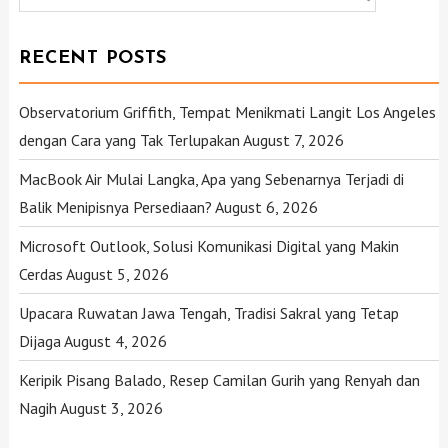
RECENT POSTS
Observatorium Griffith, Tempat Menikmati Langit Los Angeles
dengan Cara yang Tak Terlupakan
August 7, 2026
MacBook Air Mulai Langka, Apa yang Sebenarnya Terjadi di
Balik Menipisnya Persediaan?
August 6, 2026
Microsoft Outlook, Solusi Komunikasi Digital yang Makin
Cerdas
August 5, 2026
Upacara Ruwatan Jawa Tengah, Tradisi Sakral yang Tetap
Dijaga
August 4, 2026
Keripik Pisang Balado, Resep Camilan Gurih yang Renyah dan
Nagih
August 3, 2026