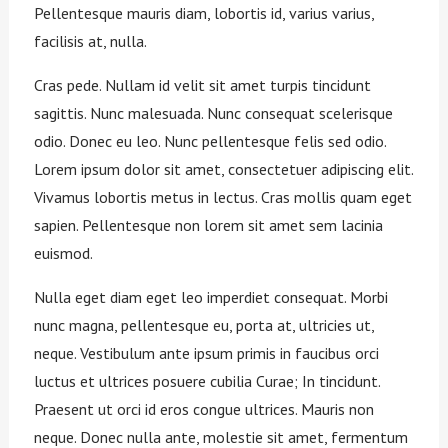
Pellentesque mauris diam, lobortis id, varius varius,
facilisis at, nulla.
Cras pede. Nullam id velit sit amet turpis tincidunt
sagittis. Nunc malesuada. Nunc consequat scelerisque
odio. Donec eu leo. Nunc pellentesque felis sed odio.
Lorem ipsum dolor sit amet, consectetuer adipiscing elit.
Vivamus lobortis metus in lectus. Cras mollis quam eget
sapien. Pellentesque non lorem sit amet sem lacinia
euismod.
Nulla eget diam eget leo imperdiet consequat. Morbi
nunc magna, pellentesque eu, porta at, ultricies ut,
neque. Vestibulum ante ipsum primis in faucibus orci
luctus et ultrices posuere cubilia Curae; In tincidunt.
Praesent ut orci id eros congue ultrices. Mauris non
neque. Donec nulla ante, molestie sit amet, fermentum