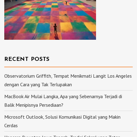
RECENT POSTS
Observatorium Griffith, Tempat Menikmati Langit Los Angeles
dengan Cara yang Tak Terlupakan
MacBook Air Mulai Langka, Apa yang Sebenarnya Terjadi di
Balik Menipisnya Persediaan?
Microsoft Outlook, Solusi Komunikasi Digital yang Makin
Cerdas