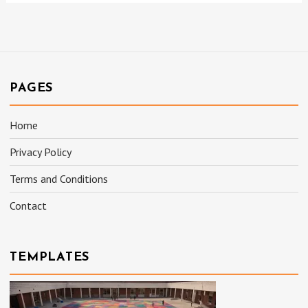
PAGES
Home
Privacy Policy
Terms and Conditions
Contact
TEMPLATES