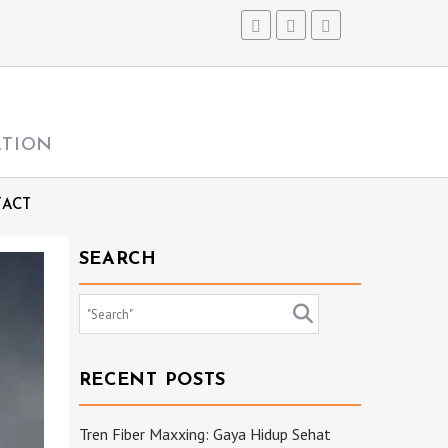
ATION
ACT
SEARCH
RECENT POSTS
Tren Fiber Maxxing: Gaya Hidup Sehat