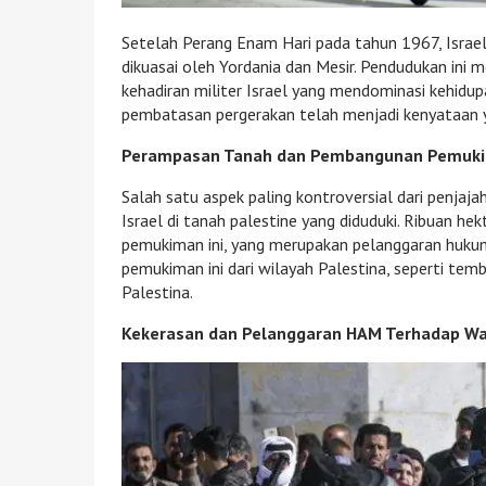
Setelah Perang Enam Hari pada tahun 1967, Israel
dikuasai oleh Yordania dan Mesir. Pendudukan ini 
kehadiran militer Israel yang mendominasi kehidup
pembatasan pergerakan telah menjadi kenyataan ya
Perampasan Tanah dan Pembangunan Pemuki
Salah satu aspek paling kontroversial dari penja
Israel di tanah palestine yang diduduki. Ribuan 
pemukiman ini, yang merupakan pelanggaran hukum 
pemukiman ini dari wilayah Palestina, seperti te
Palestina.
Kekerasan dan Pelanggaran HAM Terhadap Wa