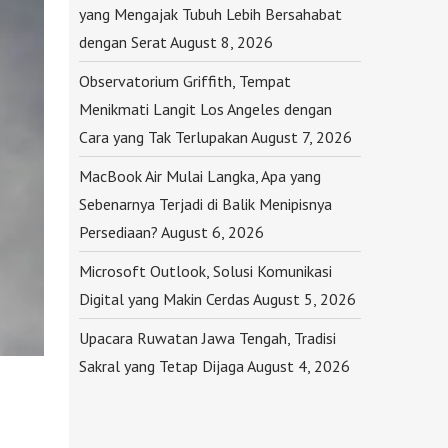
yang Mengajak Tubuh Lebih Bersahabat
dengan Serat
August 8, 2026
Observatorium Griffith, Tempat
Menikmati Langit Los Angeles dengan
Cara yang Tak Terlupakan
August 7, 2026
MacBook Air Mulai Langka, Apa yang
Sebenarnya Terjadi di Balik Menipisnya
Persediaan?
August 6, 2026
Microsoft Outlook, Solusi Komunikasi
Digital yang Makin Cerdas
August 5, 2026
Upacara Ruwatan Jawa Tengah, Tradisi
Sakral yang Tetap Dijaga
August 4, 2026