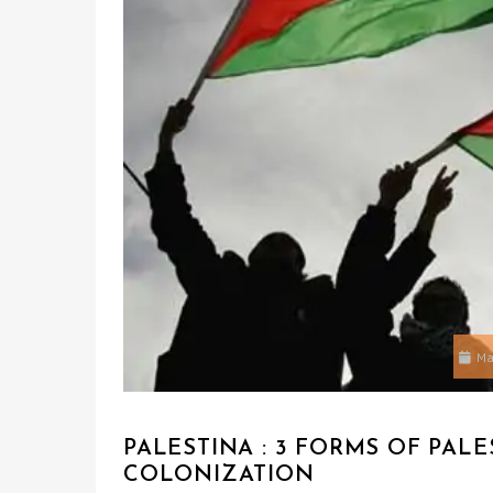
Ma
PALESTINA : 3 FORMS OF PALE
COLONIZATION