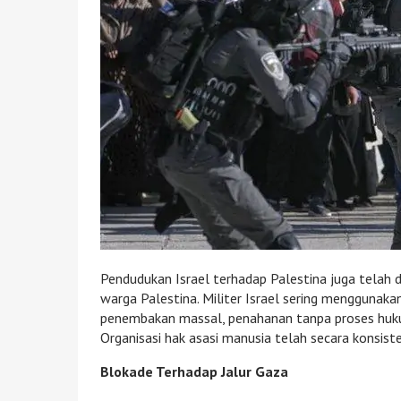
Pendudukan Israel terhadap Palestina juga telah 
warga Palestina. Militer Israel sering menggunaka
penembakan massal, penahanan tanpa proses hukum 
Organisasi hak asasi manusia telah secara konsis
Blokade Terhadap Jalur Gaza