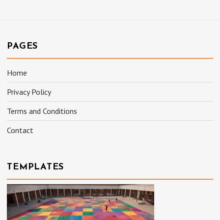
PAGES
Home
Privacy Policy
Terms and Conditions
Contact
TEMPLATES