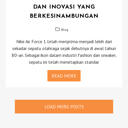
DAN INOVASI YANG
BERKESINAMBUNGAN
Blog
Nike Air Force 1 telah menjelma menjadi lebih dari
sekadar sepatu olahraga sejak debutnya di awal tahun
80-an. Sebagai ikon dalam industri fashion dan sneaker,
sepatu ini telah menetapkan standar
READ MORE
LOAD MORE POSTS