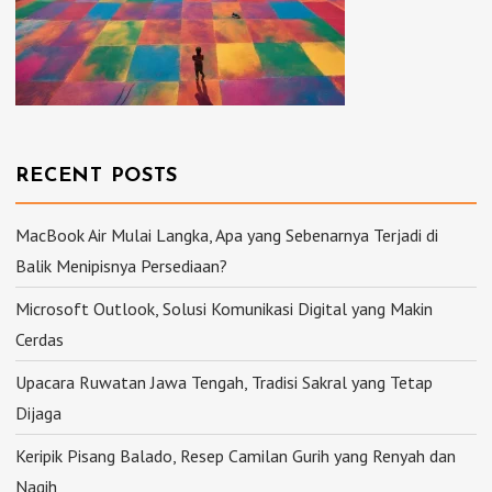
RECENT POSTS
MacBook Air Mulai Langka, Apa yang Sebenarnya Terjadi di
Balik Menipisnya Persediaan?
Microsoft Outlook, Solusi Komunikasi Digital yang Makin
Cerdas
Upacara Ruwatan Jawa Tengah, Tradisi Sakral yang Tetap
Dijaga
Keripik Pisang Balado, Resep Camilan Gurih yang Renyah dan
Nagih