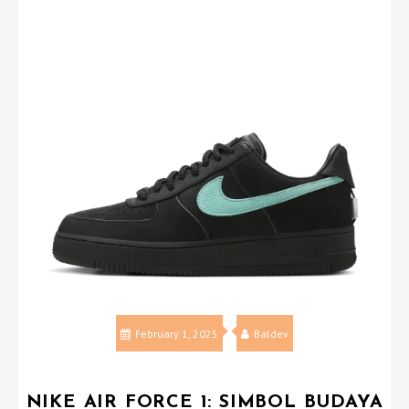
February 1, 2025
Baldev
NIKE AIR FORCE 1: SIMBOL BUDAYA