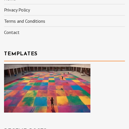
Privacy Policy
Terms and Conditions
Contact
TEMPLATES