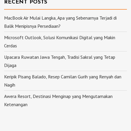
RECENT POSTS
MacBook Air Mulai Langka, Apa yang Sebenarnya Terjadi di
Balik Menipisnya Persediaan?
Microsoft Outlook, Solusi Komunikasi Digital yang Makin
Cerdas
Upacara Ruwatan Jawa Tengah, Tradisi Sakral yang Tetap
Dijaga
Keripik Pisang Balado, Resep Camilan Gurih yang Renyah dan
Nagih
Awera Resort, Destinasi Menginap yang Mengutamakan
Ketenangan