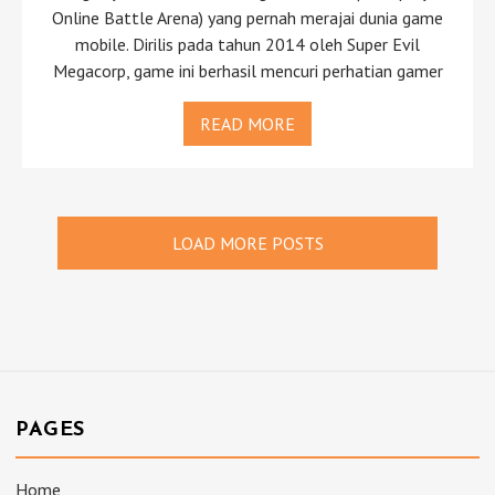
Online Battle Arena) yang pernah merajai dunia game
mobile. Dirilis pada tahun 2014 oleh Super Evil
Megacorp, game ini berhasil mencuri perhatian gamer
READ MORE
LOAD MORE POSTS
PAGES
Home