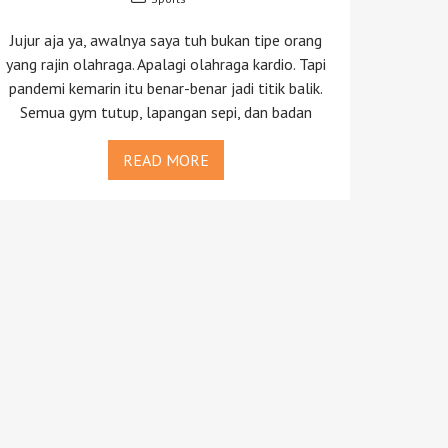
Jujur aja ya, awalnya saya tuh bukan tipe orang
yang rajin olahraga. Apalagi olahraga kardio. Tapi
pandemi kemarin itu benar-benar jadi titik balik.
Semua gym tutup, lapangan sepi, dan badan
READ MORE