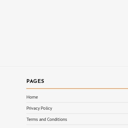
PAGES
Home
Privacy Policy
Terms and Conditions