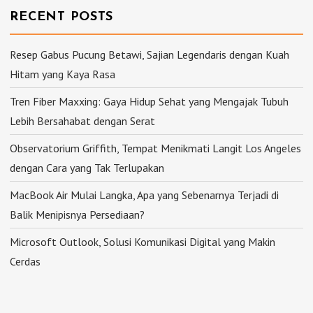
RECENT POSTS
Resep Gabus Pucung Betawi, Sajian Legendaris dengan Kuah
Hitam yang Kaya Rasa
Tren Fiber Maxxing: Gaya Hidup Sehat yang Mengajak Tubuh
Lebih Bersahabat dengan Serat
Observatorium Griffith, Tempat Menikmati Langit Los Angeles
dengan Cara yang Tak Terlupakan
MacBook Air Mulai Langka, Apa yang Sebenarnya Terjadi di
Balik Menipisnya Persediaan?
Microsoft Outlook, Solusi Komunikasi Digital yang Makin
Cerdas