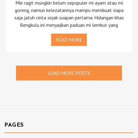
Mie ragit mungkin belum sepopuler mi ayam atau mi
goreng, namun kelezatannya mampu membuat siapa
saja jatuh cinta sejak suapan pertama. Hidangan khas
Bengkulu ini menyajikan paduan mi lembut yang
READ MORE
LOAD MORE POSTS
PAGES