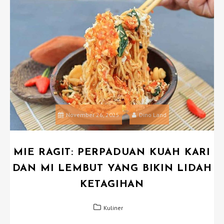
November 26, 2025
Dino Land
MIE RAGIT: PERPADUAN KUAH KARI
DAN MI LEMBUT YANG BIKIN LIDAH
KETAGIHAN
Kuliner