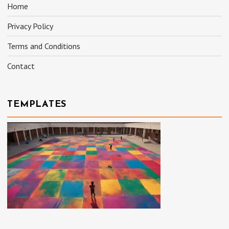
Home
Privacy Policy
Terms and Conditions
Contact
TEMPLATES