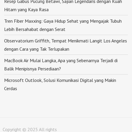
Resep Gabus Pucung Betawi, Sajian Legendaris dengan Kuah
Hitam yang Kaya Rasa
Tren Fiber Maxxing: Gaya Hidup Sehat yang Mengajak Tubuh
Lebih Bersahabat dengan Serat
Observatorium Griffith, Tempat Menikmati Langit Los Angeles
dengan Cara yang Tak Terlupakan
MacBook Air Mulai Langka, Apa yang Sebenarnya Terjadi di
Balik Menipisnya Persediaan?
Microsoft Outlook, Solusi Komunikasi Digital yang Makin
Cerdas
Copyright © 2025 All rights