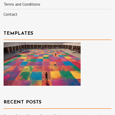
Terms and Conditions
Contact
TEMPLATES
RECENT POSTS