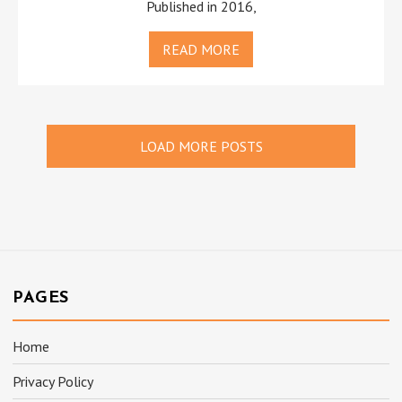
Published in 2016,
READ MORE
LOAD MORE POSTS
PAGES
Home
Privacy Policy