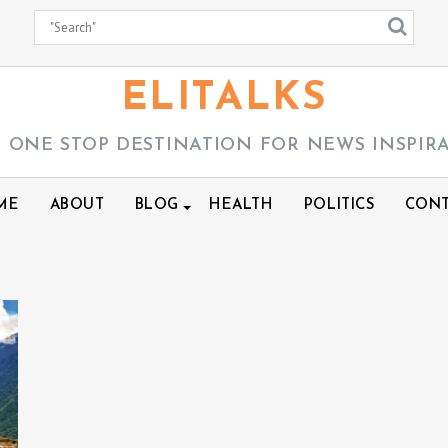
ELITALKS
 ONE STOP DESTINATION FOR NEWS INSPIR
ME
ABOUT
BLOG
HEALTH
POLITICS
CONT