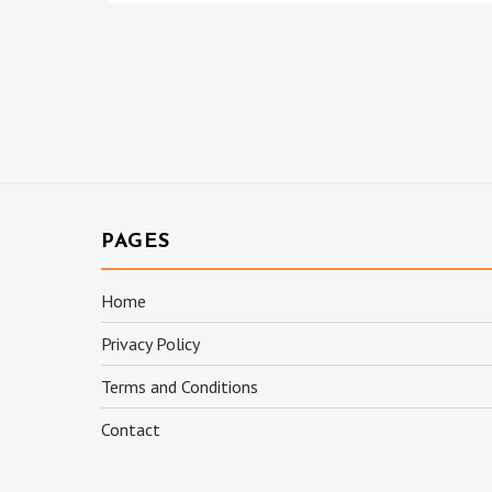
PAGES
Home
Privacy Policy
Terms and Conditions
Contact