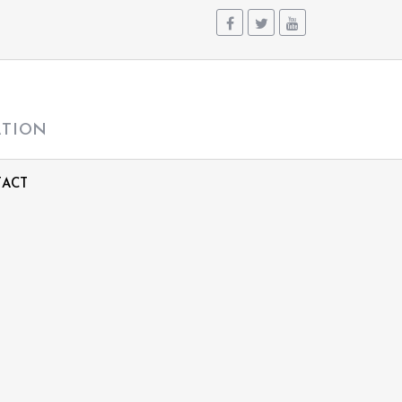
ATION
ACT