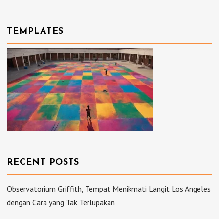
TEMPLATES
RECENT POSTS
Observatorium Griffith, Tempat Menikmati Langit Los Angeles
dengan Cara yang Tak Terlupakan