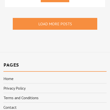
LOAD MORE POSTS
PAGES
Home
Privacy Policy
Terms and Conditions
Contact