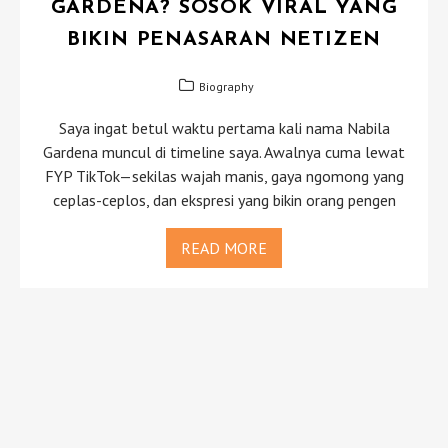
GARDENA? SOSOK VIRAL YANG
BIKIN PENASARAN NETIZEN
Biography
Saya ingat betul waktu pertama kali nama Nabila
Gardena muncul di timeline saya. Awalnya cuma lewat
FYP TikTok—sekilas wajah manis, gaya ngomong yang
ceplas-ceplos, dan ekspresi yang bikin orang pengen
READ MORE