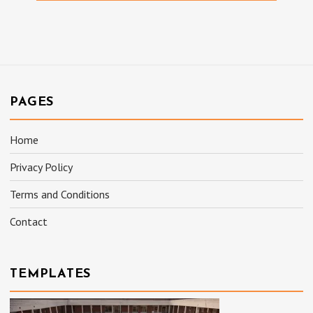
PAGES
Home
Privacy Policy
Terms and Conditions
Contact
TEMPLATES