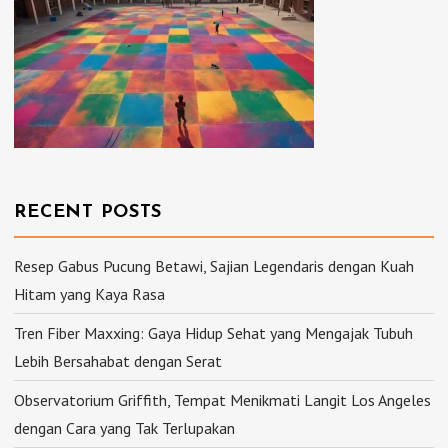
RECENT POSTS
Resep Gabus Pucung Betawi, Sajian Legendaris dengan Kuah
Hitam yang Kaya Rasa
Tren Fiber Maxxing: Gaya Hidup Sehat yang Mengajak Tubuh
Lebih Bersahabat dengan Serat
Observatorium Griffith, Tempat Menikmati Langit Los Angeles
dengan Cara yang Tak Terlupakan