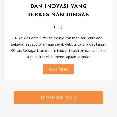
DAN INOVASI YANG
BERKESINAMBUNGAN
Blog
Nike Air Force 1 telah menjelma menjadi lebih dari
sekadar sepatu olahraga sejak debutnya di awal tahun
80-an. Sebagai ikon dalam industri fashion dan sneaker,
sepatu ini telah menetapkan standar
READ MORE
LOAD MORE POSTS