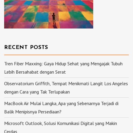
RECENT POSTS
Tren Fiber Maxxing: Gaya Hidup Sehat yang Mengajak Tubuh
Lebih Bersahabat dengan Serat
Observatorium Griffith, Tempat Menikmati Langit Los Angeles
dengan Cara yang Tak Terlupakan
MacBook Air Mulai Langka, Apa yang Sebenarnya Terjadi di
Balik Menipisnya Persediaan?
Microsoft Outlook, Solusi Komunikasi Digital yang Makin
Cerdas