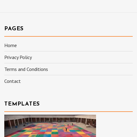
PAGES
Home
Privacy Policy
Terms and Conditions
Contact
TEMPLATES