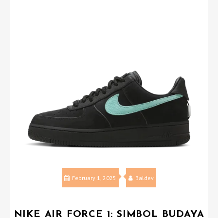
February 1, 2025
Baldev
NIKE AIR FORCE 1: SIMBOL BUDAYA