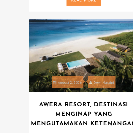
August 2, 2026
Dewi Nuraini
AWERA RESORT, DESTINASI
MENGINAP YANG
MENGUTAMAKAN KETENANGA