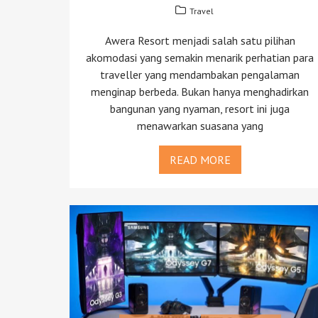
Travel
Awera Resort menjadi salah satu pilihan
akomodasi yang semakin menarik perhatian para
traveller yang mendambakan pengalaman
menginap berbeda. Bukan hanya menghadirkan
bangunan yang nyaman, resort ini juga
menawarkan suasana yang
READ MORE