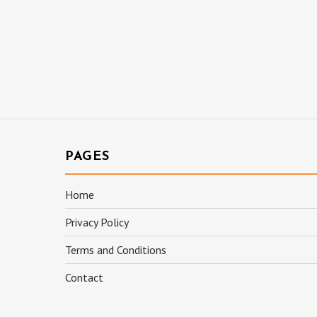
PAGES
Home
Privacy Policy
Terms and Conditions
Contact