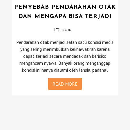
PENYEBAB PENDARAHAN OTAK
DAN MENGAPA BISA TERJADI
Health
Pendarahan otak menjadi salah satu kondisi medis
yang sering menimbulkan kekhawatiran karena
dapat terjadi secara mendadak dan berisiko
mengancam nyawa. Banyak orang menganggap
kondisi ini hanya dialami oleh lansia, padahal
READ MORE