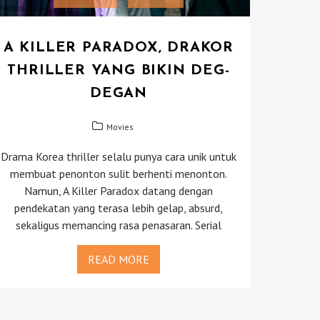
A KILLER PARADOX, DRAKOR
THRILLER YANG BIKIN DEG-
DEGAN
Movies
Drama Korea thriller selalu punya cara unik untuk
membuat penonton sulit berhenti menonton.
Namun, A Killer Paradox datang dengan
pendekatan yang terasa lebih gelap, absurd,
sekaligus memancing rasa penasaran. Serial
READ MORE