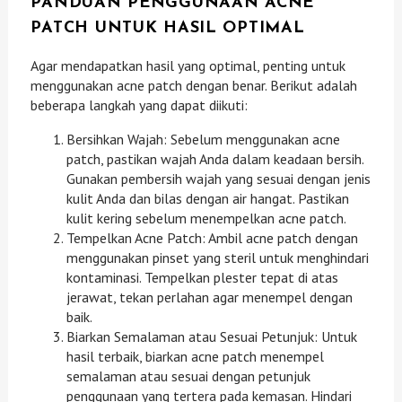
PANDUAN PENGGUNAAN ACNE
PATCH UNTUK HASIL OPTIMAL
Agar mendapatkan hasil yang optimal, penting untuk
menggunakan acne patch dengan benar. Berikut adalah
beberapa langkah yang dapat diikuti:
Bersihkan Wajah: Sebelum menggunakan acne
patch, pastikan wajah Anda dalam keadaan bersih.
Gunakan pembersih wajah yang sesuai dengan jenis
kulit Anda dan bilas dengan air hangat. Pastikan
kulit kering sebelum menempelkan acne patch.
Tempelkan Acne Patch: Ambil acne patch dengan
menggunakan pinset yang steril untuk menghindari
kontaminasi. Tempelkan plester tepat di atas
jerawat, tekan perlahan agar menempel dengan
baik.
Biarkan Semalaman atau Sesuai Petunjuk: Untuk
hasil terbaik, biarkan acne patch menempel
semalaman atau sesuai dengan petunjuk
penggunaan yang tertera pada kemasan. Hindari