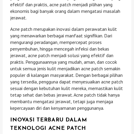
efektif dan praktis, acne patch menjadi pilihan yang
ekonomis bagi banyak orang dalam mengatasi masalah
jerawat.
Acne patch merupakan inovasi dalam perawatan kulit
yang menawarkan berbagai manfaat signifikan. Dari
mengurangi peradangan, mempercepat proses
penyembuhan, hingga mencegah infeksi dan bekas
jerawat, acne patch menjadi solusi yang efektif dan
praktis. Penggunaannya yang mudah, aman, dan cocok
untuk semua jenis kulit menjadikan acne patch semakin
populer di kalangan masyarakat. Dengan berbagai pilihan
yang tersedia, pengguna dapat menyesuaikan acne patch
sesuai dengan kebutuhan kulit mereka, memastikan kulit
tetap sehat dan bebas jerawat. Acne patch tidak hanya
membantu mengatasi jerawat, tetapi juga menjaga
kepercayaan diri dan kenyamanan penggunanya.
INOVASI TERBARU DALAM
TEKNOLOGI ACNE PATCH