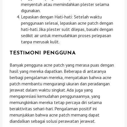
menyentuh atau memindahkan plester selama
digunakan.
Lepaskan dengan Hati-hati: Setelah waktu
penggunaan selesai, lepaskan acne patch dengan
hati-hati. Jika plester sulit dilepas, basahi dengan
sedikit air untuk memudahkan proses pelepasan
tanpa merusak kulit.
TESTIMONI PENGGUNA
Banyak pengguna acne patch yang merasa puas dengan
hasil yang mereka dapatkan. Beberapa di antaranya
berbagi pengalaman mereka, menyatakan bahwa acne
patch membantu mengurangi ukuran dan peradangan
jerawat dalam waktu singkat. Ada juga yang
mengapresiasi kemudahan penggunaannya, yang
memungkinkan mereka tetap percaya diri selama
beraktivitas sehari-hari. Pengalaman positif ini
menunjukkan bahwa acne patch memang dapat
diandalkan sebagai solusi perawatan jerawat.