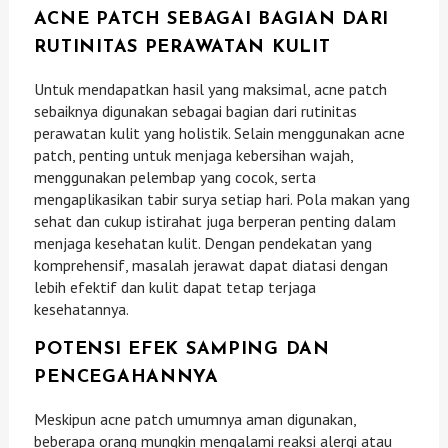
ACNE PATCH SEBAGAI BAGIAN DARI
RUTINITAS PERAWATAN KULIT
Untuk mendapatkan hasil yang maksimal, acne patch
sebaiknya digunakan sebagai bagian dari rutinitas
perawatan kulit yang holistik. Selain menggunakan acne
patch, penting untuk menjaga kebersihan wajah,
menggunakan pelembap yang cocok, serta
mengaplikasikan tabir surya setiap hari. Pola makan yang
sehat dan cukup istirahat juga berperan penting dalam
menjaga kesehatan kulit. Dengan pendekatan yang
komprehensif, masalah jerawat dapat diatasi dengan
lebih efektif dan kulit dapat tetap terjaga
kesehatannya.
POTENSI EFEK SAMPING DAN
PENCEGAHANNYA
Meskipun acne patch umumnya aman digunakan,
beberapa orang mungkin mengalami reaksi alergi atau