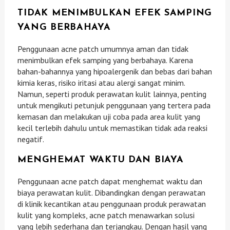
TIDAK MENIMBULKAN EFEK SAMPING
YANG BERBAHAYA
Penggunaan acne patch umumnya aman dan tidak
menimbulkan efek samping yang berbahaya. Karena
bahan-bahannya yang hipoalergenik dan bebas dari bahan
kimia keras, risiko iritasi atau alergi sangat minim.
Namun, seperti produk perawatan kulit lainnya, penting
untuk mengikuti petunjuk penggunaan yang tertera pada
kemasan dan melakukan uji coba pada area kulit yang
kecil terlebih dahulu untuk memastikan tidak ada reaksi
negatif.
MENGHEMAT WAKTU DAN BIAYA
Penggunaan acne patch dapat menghemat waktu dan
biaya perawatan kulit. Dibandingkan dengan perawatan
di klinik kecantikan atau penggunaan produk perawatan
kulit yang kompleks, acne patch menawarkan solusi
yang lebih sederhana dan terjangkau. Dengan hasil yang