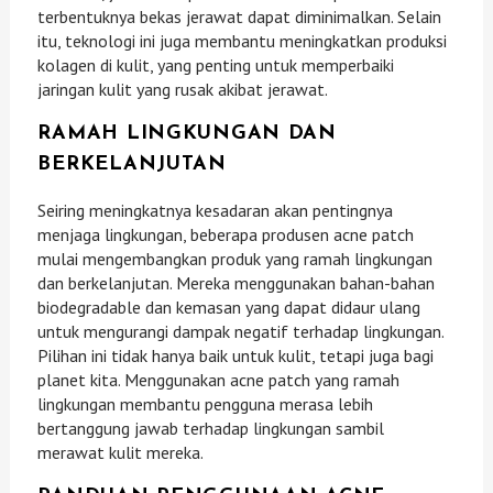
terbentuknya bekas jerawat dapat diminimalkan. Selain
itu, teknologi ini juga membantu meningkatkan produksi
kolagen di kulit, yang penting untuk memperbaiki
jaringan kulit yang rusak akibat jerawat.
RAMAH LINGKUNGAN DAN
BERKELANJUTAN
Seiring meningkatnya kesadaran akan pentingnya
menjaga lingkungan, beberapa produsen acne patch
mulai mengembangkan produk yang ramah lingkungan
dan berkelanjutan. Mereka menggunakan bahan-bahan
biodegradable dan kemasan yang dapat didaur ulang
untuk mengurangi dampak negatif terhadap lingkungan.
Pilihan ini tidak hanya baik untuk kulit, tetapi juga bagi
planet kita. Menggunakan acne patch yang ramah
lingkungan membantu pengguna merasa lebih
bertanggung jawab terhadap lingkungan sambil
merawat kulit mereka.