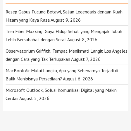
Resep Gabus Pucung Betawi, Sajian Legendaris dengan Kuah
Hitam yang Kaya Rasa
August 9, 2026
Tren Fiber Maxxing: Gaya Hidup Sehat yang Mengajak Tubuh
Lebih Bersahabat dengan Serat
August 8, 2026
Observatorium Griffith, Tempat Menikmati Langit Los Angeles
dengan Cara yang Tak Terlupakan
August 7, 2026
MacBook Air Mulai Langka, Apa yang Sebenarnya Terjadi di
Balik Menipisnya Persediaan?
August 6, 2026
Microsoft Outlook, Solusi Komunikasi Digital yang Makin
Cerdas
August 5, 2026