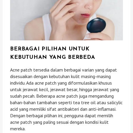
BERBAGAI PILIHAN UNTUK
KEBUTUHAN YANG BERBEDA
Acne patch tersedia dalam berbagai varian yang dapat
disesuaikan dengan kebutuhan kulit masing-masing
individu. Ada acne patch yang diformulasikan khusus
untuk jerawat kecil, jerawat besar, hingga jerawat yang
sudah pecah. Beberapa acne patch juga mengandung
bahan-bahan tambahan seperti tea tree oil atau salicylic
acid yang memiliki sifat antibakteri dan anti-inflamasi.
Dengan berbagai pilihan ini, pengguna dapat memilih
acne patch yang paling sesuai dengan kondisi kulit
mereka.