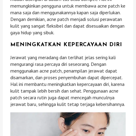
memungkinkan pengguna untuk membawa acne patch ke
mana saja dan menggunakannya kapan saja diperlukan.
Dengan demikian, acne patch menjadi solusi perawatan
kulit yang sangat fleksibel dan dapat disesuaikan dengan
gaya hidup yang sibuk.
MENINGKATKAN KEPERCAYAAN DIRI
Jerawat yang meradang dan terlihat jelas sering kali
mengurangi rasa percaya diri seseorang. Dengan
menggunakan acne patch, penampilan jerawat dapat
disamarkan, dan proses penyembuhan dapat dipercepat.
Hal ini membantu meningkatkan kepercayaan diri, karena
kulit tampak lebih bersih dan sehat. Penggunaan acne
patch secara rutin juga dapat mencegah munculnya
jerawat baru, sehingga kulit tetap terjaga kebersihannya.