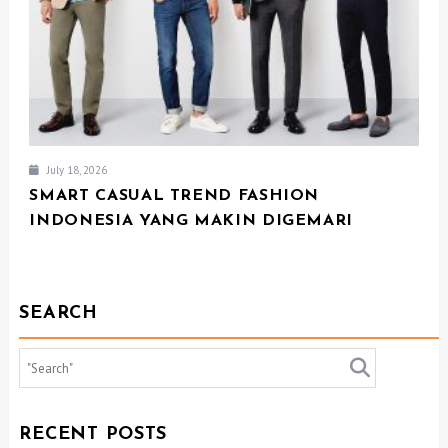
July 18, 2026
SMART CASUAL TREND FASHION
INDONESIA YANG MAKIN DIGEMARI
SEARCH
RECENT POSTS