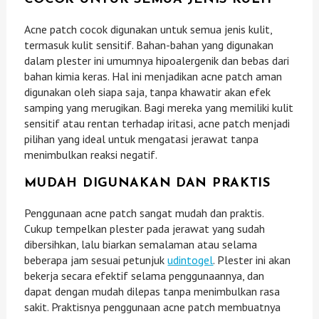
Acne patch cocok digunakan untuk semua jenis kulit,
termasuk kulit sensitif. Bahan-bahan yang digunakan
dalam plester ini umumnya hipoalergenik dan bebas dari
bahan kimia keras. Hal ini menjadikan acne patch aman
digunakan oleh siapa saja, tanpa khawatir akan efek
samping yang merugikan. Bagi mereka yang memiliki kulit
sensitif atau rentan terhadap iritasi, acne patch menjadi
pilihan yang ideal untuk mengatasi jerawat tanpa
menimbulkan reaksi negatif.
MUDAH DIGUNAKAN DAN PRAKTIS
Penggunaan acne patch sangat mudah dan praktis.
Cukup tempelkan plester pada jerawat yang sudah
dibersihkan, lalu biarkan semalaman atau selama
beberapa jam sesuai petunjuk
udintogel
. Plester ini akan
bekerja secara efektif selama penggunaannya, dan
dapat dengan mudah dilepas tanpa menimbulkan rasa
sakit. Praktisnya penggunaan acne patch membuatnya