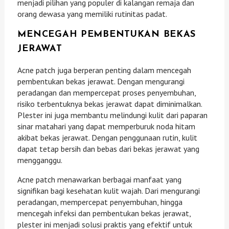
menjadi pilihan yang populer di kalangan remaja dan
orang dewasa yang memiliki rutinitas padat.
MENCEGAH PEMBENTUKAN BEKAS
JERAWAT
Acne patch juga berperan penting dalam mencegah
pembentukan bekas jerawat. Dengan mengurangi
peradangan dan mempercepat proses penyembuhan,
risiko terbentuknya bekas jerawat dapat diminimalkan.
Plester ini juga membantu melindungi kulit dari paparan
sinar matahari yang dapat memperburuk noda hitam
akibat bekas jerawat. Dengan penggunaan rutin, kulit
dapat tetap bersih dan bebas dari bekas jerawat yang
mengganggu.
Acne patch menawarkan berbagai manfaat yang
signifikan bagi kesehatan kulit wajah. Dari mengurangi
peradangan, mempercepat penyembuhan, hingga
mencegah infeksi dan pembentukan bekas jerawat,
plester ini menjadi solusi praktis yang efektif untuk