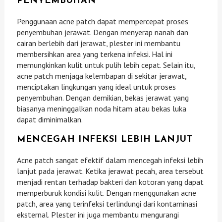
PENYEMBUHAN
Penggunaan acne patch dapat mempercepat proses
penyembuhan jerawat. Dengan menyerap nanah dan
cairan berlebih dari jerawat, plester ini membantu
membersihkan area yang terkena infeksi. Hal ini
memungkinkan kulit untuk pulih lebih cepat. Selain itu,
acne patch menjaga kelembapan di sekitar jerawat,
menciptakan lingkungan yang ideal untuk proses
penyembuhan. Dengan demikian, bekas jerawat yang
biasanya meninggalkan noda hitam atau bekas luka
dapat diminimalkan.
MENCEGAH INFEKSI LEBIH LANJUT
Acne patch sangat efektif dalam mencegah infeksi lebih
lanjut pada jerawat. Ketika jerawat pecah, area tersebut
menjadi rentan terhadap bakteri dan kotoran yang dapat
memperburuk kondisi kulit. Dengan menggunakan acne
patch, area yang terinfeksi terlindungi dari kontaminasi
eksternal. Plester ini juga membantu mengurangi