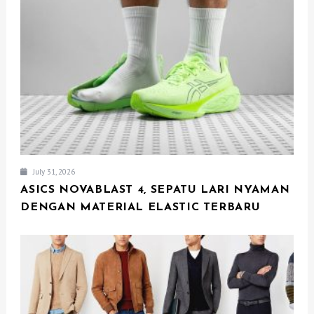
July 31, 2026
ASICS NOVABLAST 4, SEPATU LARI NYAMAN
DENGAN MATERIAL ELASTIC TERBARU