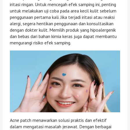
iritasi ringan. Untuk mencegah efek samping ini, penting
untuk melakukan uji coba pada area kecil kulit sebelum
penggunaan pertama kali. Jika terjadi iritasi atau reaksi
alergi, segera hentikan penggunaan dan konsultasikan
dengan dokter kulit. Memilih produk yang hipoalergenik
dan bebas dari bahan kimia keras juga dapat membantu
mengurangi risiko efek samping.
Acne patch menawarkan solusi praktis dan efektif
dalam mengatasi masalah jerawat. Dengan berbagai