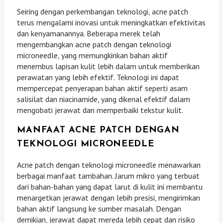
Seiring dengan perkembangan teknologi, acne patch
terus mengalami inovasi untuk meningkatkan efektivitas
dan kenyamanannya. Beberapa merek telah
mengembangkan acne patch dengan teknologi
microneedle, yang memungkinkan bahan aktif
menembus lapisan kulit lebih dalam untuk memberikan
perawatan yang lebih efektif. Teknologi ini dapat
mempercepat penyerapan bahan aktif seperti asam
salisilat dan niacinamide, yang dikenal efektif dalam
mengobati jerawat dan memperbaiki tekstur kulit.
MANFAAT ACNE PATCH DENGAN
TEKNOLOGI MICRONEEDLE
Acne patch dengan teknologi microneedle menawarkan
berbagai manfaat tambahan. Jarum mikro yang terbuat
dari bahan-bahan yang dapat larut di kulit ini membantu
menargetkan jerawat dengan lebih presisi, mengirimkan
bahan aktif langsung ke sumber masalah. Dengan
demikian, jerawat dapat mereda lebih cepat dan risiko