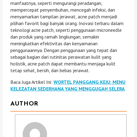
manfaatnya, seperti mengurangi peradangan,
mempercepat penyembuhan, mencegah infeksi, dan
menyamarkan tampilan jerawat, acne patch menjadi
pilihan favorit bagi banyak orang. Inovasi terbaru dalam
teknologi acne patch, seperti penggunaan microneedle
dan produk yang ramah lingkungan, semakin
meningkatkan efektivitas dan kenyamanan
penggunaannya. Dengan penggunaan yang tepat dan
sebagai bagian dari rutinitas perawatan kulit yang
holistik, acne patch dapat membantu menjaga kulit
tetap sehat, bersih, dan bebas jerawat.
Baca Juga Artikel Ini:
WORTEL PANGGANG KEJU: MENU
KELEZATAN SEDERHANA YANG MENGGUGAH SELERA
AUTHOR