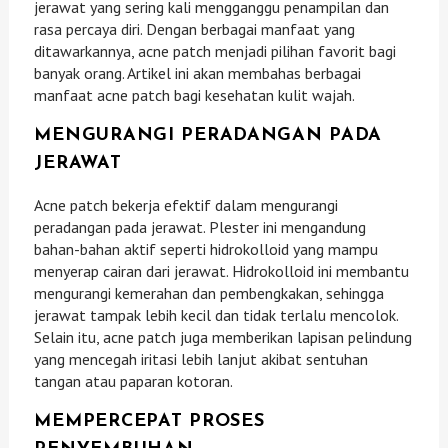
jerawat yang sering kali mengganggu penampilan dan
rasa percaya diri. Dengan berbagai manfaat yang
ditawarkannya, acne patch menjadi pilihan favorit bagi
banyak orang. Artikel ini akan membahas berbagai
manfaat acne patch bagi kesehatan kulit wajah.
MENGURANGI PERADANGAN PADA
JERAWAT
Acne patch bekerja efektif dalam mengurangi
peradangan pada jerawat. Plester ini mengandung
bahan-bahan aktif seperti hidrokolloid yang mampu
menyerap cairan dari jerawat. Hidrokolloid ini membantu
mengurangi kemerahan dan pembengkakan, sehingga
jerawat tampak lebih kecil dan tidak terlalu mencolok.
Selain itu, acne patch juga memberikan lapisan pelindung
yang mencegah iritasi lebih lanjut akibat sentuhan
tangan atau paparan kotoran.
MEMPERCEPAT PROSES