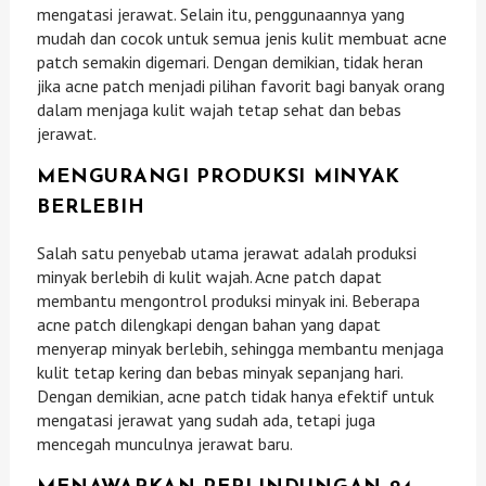
mengatasi jerawat. Selain itu, penggunaannya yang
mudah dan cocok untuk semua jenis kulit membuat acne
patch semakin digemari. Dengan demikian, tidak heran
jika acne patch menjadi pilihan favorit bagi banyak orang
dalam menjaga kulit wajah tetap sehat dan bebas
jerawat.
MENGURANGI PRODUKSI MINYAK
BERLEBIH
Salah satu penyebab utama jerawat adalah produksi
minyak berlebih di kulit wajah. Acne patch dapat
membantu mengontrol produksi minyak ini. Beberapa
acne patch dilengkapi dengan bahan yang dapat
menyerap minyak berlebih, sehingga membantu menjaga
kulit tetap kering dan bebas minyak sepanjang hari.
Dengan demikian, acne patch tidak hanya efektif untuk
mengatasi jerawat yang sudah ada, tetapi juga
mencegah munculnya jerawat baru.