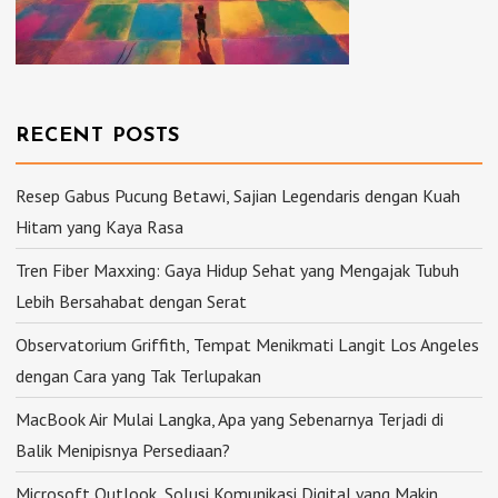
RECENT POSTS
Resep Gabus Pucung Betawi, Sajian Legendaris dengan Kuah
Hitam yang Kaya Rasa
Tren Fiber Maxxing: Gaya Hidup Sehat yang Mengajak Tubuh
Lebih Bersahabat dengan Serat
Observatorium Griffith, Tempat Menikmati Langit Los Angeles
dengan Cara yang Tak Terlupakan
MacBook Air Mulai Langka, Apa yang Sebenarnya Terjadi di
Balik Menipisnya Persediaan?
Microsoft Outlook, Solusi Komunikasi Digital yang Makin