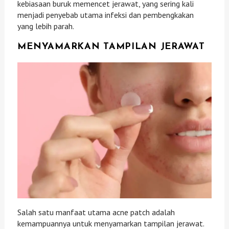
kebiasaan buruk memencet jerawat, yang sering kali
menjadi penyebab utama infeksi dan pembengkakan
yang lebih parah.
MENYAMARKAN TAMPILAN JERAWAT
Salah satu manfaat utama acne patch adalah
kemampuannya untuk menyamarkan tampilan jerawat.