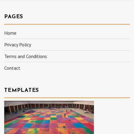
PAGES
Home
Privacy Policy
Terms and Conditions
Contact
TEMPLATES