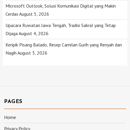
Microsoft Outlook, Solusi Komunikasi Digital yang Makin
Cerdas
August 5, 2026
Upacara Ruwatan Jawa Tengah, Tradisi Sakral yang Tetap
Dijaga
August 4, 2026
Keripik Pisang Balado, Resep Camilan Gurih yang Renyah dan
Nagih
August 3, 2026
PAGES
Home
Privacy Policy