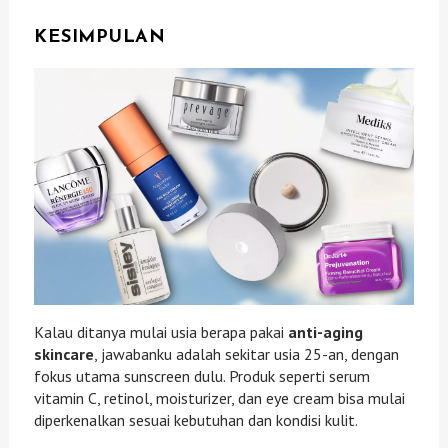
KESIMPULAN
Kalau ditanya mulai usia berapa pakai
anti-aging
skincare
, jawabanku adalah sekitar usia 25-an, dengan
fokus utama sunscreen dulu. Produk seperti serum
vitamin C, retinol, moisturizer, dan eye cream bisa mulai
diperkenalkan sesuai kebutuhan dan kondisi kulit.