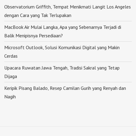
Observatorium Griffith, Tempat Menikmati Langit Los Angeles
dengan Cara yang Tak Terlupakan
MacBook Air Mulai Langka, Apa yang Sebenarnya Terjadi di
Balik Menipisnya Persediaan?
Microsoft Outlook, Solusi Komunikasi Digital yang Makin
Cerdas
Upacara Ruwatan Jawa Tengah, Tradisi Sakral yang Tetap
Dijaga
Keripik Pisang Balado, Resep Camilan Gurih yang Renyah dan
Nagih