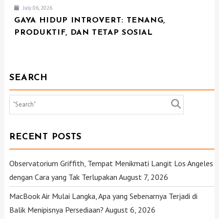
July 06, 2026
GAYA HIDUP INTROVERT: TENANG,
PRODUKTIF, DAN TETAP SOSIAL
SEARCH
RECENT POSTS
Observatorium Griffith, Tempat Menikmati Langit Los Angeles
dengan Cara yang Tak Terlupakan
August 7, 2026
MacBook Air Mulai Langka, Apa yang Sebenarnya Terjadi di
Balik Menipisnya Persediaan?
August 6, 2026