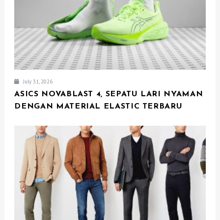
O
N
July 31, 2026
ASICS NOVABLAST 4, SEPATU LARI NYAMAN
DENGAN MATERIAL ELASTIC TERBARU