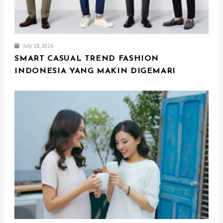
July 18, 2026
SMART CASUAL TREND FASHION
INDONESIA YANG MAKIN DIGEMARI