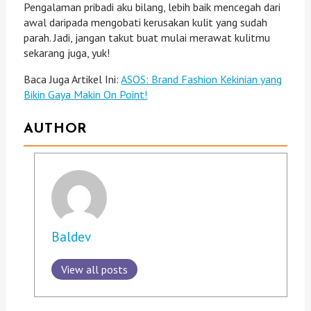
Pengalaman pribadi aku bilang, lebih baik mencegah dari
awal daripada mengobati kerusakan kulit yang sudah
parah. Jadi, jangan takut buat mulai merawat kulitmu
sekarang juga, yuk!
Baca Juga Artikel Ini:
ASOS: Brand Fashion Kekinian yang
Bikin Gaya Makin On Point!
AUTHOR
Baldev
View all posts