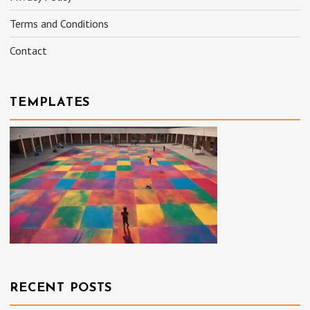
Terms and Conditions
Contact
TEMPLATES
RECENT POSTS