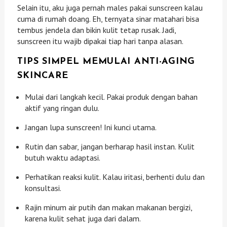
Selain itu, aku juga pernah males pakai sunscreen kalau
cuma di rumah doang. Eh, ternyata sinar matahari bisa
tembus jendela dan bikin kulit tetap rusak. Jadi,
sunscreen itu wajib dipakai tiap hari tanpa alasan.
TIPS SIMPEL MEMULAI ANTI-AGING
SKINCARE
Mulai dari langkah kecil. Pakai produk dengan bahan
aktif yang ringan dulu.
Jangan lupa sunscreen! Ini kunci utama.
Rutin dan sabar, jangan berharap hasil instan. Kulit
butuh waktu adaptasi.
Perhatikan reaksi kulit. Kalau iritasi, berhenti dulu dan
konsultasi.
Rajin minum air putih dan makan makanan bergizi,
karena kulit sehat juga dari dalam.