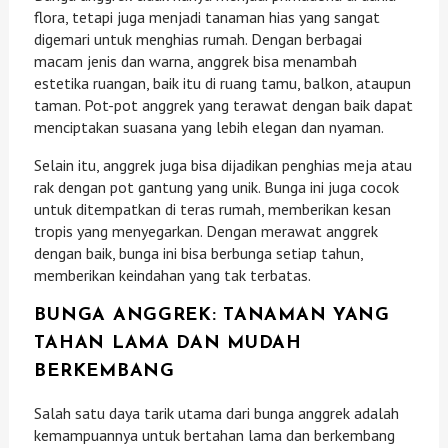
flora, tetapi juga menjadi tanaman hias yang sangat
digemari untuk menghias rumah. Dengan berbagai
macam jenis dan warna, anggrek bisa menambah
estetika ruangan, baik itu di ruang tamu, balkon, ataupun
taman. Pot-pot anggrek yang terawat dengan baik dapat
menciptakan suasana yang lebih elegan dan nyaman.
Selain itu, anggrek juga bisa dijadikan penghias meja atau
rak dengan pot gantung yang unik. Bunga ini juga cocok
untuk ditempatkan di teras rumah, memberikan kesan
tropis yang menyegarkan. Dengan merawat anggrek
dengan baik, bunga ini bisa berbunga setiap tahun,
memberikan keindahan yang tak terbatas.
BUNGA ANGGREK: TANAMAN YANG
TAHAN LAMA DAN MUDAH
BERKEMBANG
Salah satu daya tarik utama dari bunga anggrek adalah
kemampuannya untuk bertahan lama dan berkembang