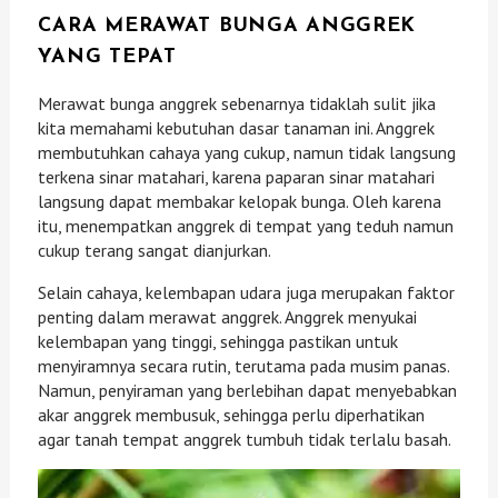
CARA MERAWAT BUNGA ANGGREK
YANG TEPAT
Merawat bunga anggrek sebenarnya tidaklah sulit jika
kita memahami kebutuhan dasar tanaman ini. Anggrek
membutuhkan cahaya yang cukup, namun tidak langsung
terkena sinar matahari, karena paparan sinar matahari
langsung dapat membakar kelopak bunga. Oleh karena
itu, menempatkan anggrek di tempat yang teduh namun
cukup terang sangat dianjurkan.
Selain cahaya, kelembapan udara juga merupakan faktor
penting dalam merawat anggrek. Anggrek menyukai
kelembapan yang tinggi, sehingga pastikan untuk
menyiramnya secara rutin, terutama pada musim panas.
Namun, penyiraman yang berlebihan dapat menyebabkan
akar anggrek membusuk, sehingga perlu diperhatikan
agar tanah tempat anggrek tumbuh tidak terlalu basah.