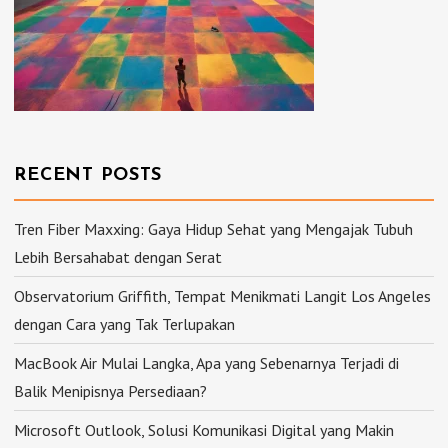
RECENT POSTS
Tren Fiber Maxxing: Gaya Hidup Sehat yang Mengajak Tubuh
Lebih Bersahabat dengan Serat
Observatorium Griffith, Tempat Menikmati Langit Los Angeles
dengan Cara yang Tak Terlupakan
MacBook Air Mulai Langka, Apa yang Sebenarnya Terjadi di
Balik Menipisnya Persediaan?
Microsoft Outlook, Solusi Komunikasi Digital yang Makin