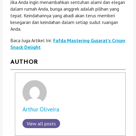
Jika Anda ingin menambahkan sentuhan alami dan elegan
dalam rumah Anda, bunga anggrek adalah pilihan yang
tepat. Keindahannya yang abadi akan terus memberi
kesegaran dan keindahan dalam setiap sudut ruangan
Anda.
Baca Juga Artikel Ini:
Fafda Mastering Gujarat’s Crispy
Snack Delight
AUTHOR
Arthur Oliveira
View all posts