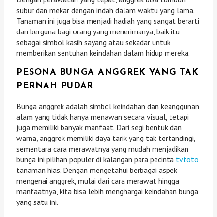
subur dan mekar dengan indah dalam waktu yang lama.
Tanaman ini juga bisa menjadi hadiah yang sangat berarti
dan berguna bagi orang yang menerimanya, baik itu
sebagai simbol kasih sayang atau sekadar untuk
memberikan sentuhan keindahan dalam hidup mereka.
PESONA BUNGA ANGGREK YANG TAK
PERNAH PUDAR
Bunga anggrek adalah simbol keindahan dan keanggunan
alam yang tidak hanya menawan secara visual, tetapi
juga memiliki banyak manfaat. Dari segi bentuk dan
warna, anggrek memiliki daya tarik yang tak tertandingi,
sementara cara merawatnya yang mudah menjadikan
bunga ini pilihan populer di kalangan para pecinta
tvtoto
tanaman hias. Dengan mengetahui berbagai aspek
mengenai anggrek, mulai dari cara merawat hingga
manfaatnya, kita bisa lebih menghargai keindahan bunga
yang satu ini.