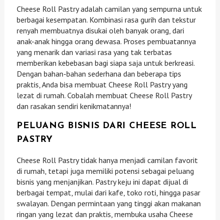
Cheese Roll Pastry adalah camilan yang sempurna untuk
berbagai kesempatan. Kombinasi rasa gurih dan tekstur
renyah membuatnya disukai oleh banyak orang, dari
anak-anak hingga orang dewasa. Proses pembuatannya
yang menarik dan variasi rasa yang tak terbatas
memberikan kebebasan bagi siapa saja untuk berkreasi.
Dengan bahan-bahan sederhana dan beberapa tips
praktis, Anda bisa membuat Cheese Roll Pastry yang
lezat di rumah. Cobalah membuat Cheese Roll Pastry
dan rasakan sendiri kenikmatannya!
PELUANG BISNIS DARI CHEESE ROLL
PASTRY
Cheese Roll Pastry tidak hanya menjadi camilan favorit
di rumah, tetapi juga memiliki potensi sebagai peluang
bisnis yang menjanjikan. Pastry keju ini dapat dijual di
berbagai tempat, mulai dari kafe, toko roti, hingga pasar
swalayan. Dengan permintaan yang tinggi akan makanan
ringan yang lezat dan praktis, membuka usaha Cheese