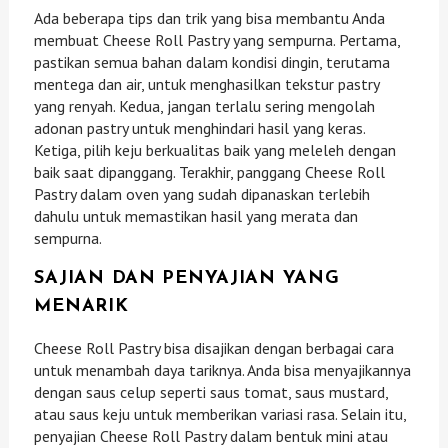
Ada beberapa tips dan trik yang bisa membantu Anda
membuat Cheese Roll Pastry yang sempurna. Pertama,
pastikan semua bahan dalam kondisi dingin, terutama
mentega dan air, untuk menghasilkan tekstur pastry
yang renyah. Kedua, jangan terlalu sering mengolah
adonan pastry untuk menghindari hasil yang keras.
Ketiga, pilih keju berkualitas baik yang meleleh dengan
baik saat dipanggang. Terakhir, panggang Cheese Roll
Pastry dalam oven yang sudah dipanaskan terlebih
dahulu untuk memastikan hasil yang merata dan
sempurna.
SAJIAN DAN PENYAJIAN YANG
MENARIK
Cheese Roll Pastry bisa disajikan dengan berbagai cara
untuk menambah daya tariknya. Anda bisa menyajikannya
dengan saus celup seperti saus tomat, saus mustard,
atau saus keju untuk memberikan variasi rasa. Selain itu,
penyajian Cheese Roll Pastry dalam bentuk mini atau