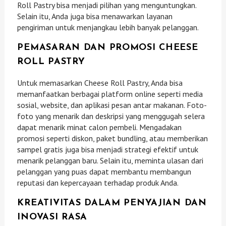
Roll Pastry bisa menjadi pilihan yang menguntungkan.
Selain itu, Anda juga bisa menawarkan layanan
pengiriman untuk menjangkau lebih banyak pelanggan.
PEMASARAN DAN PROMOSI CHEESE
ROLL PASTRY
Untuk memasarkan Cheese Roll Pastry, Anda bisa
memanfaatkan berbagai platform online seperti media
sosial, website, dan aplikasi pesan antar makanan. Foto-
foto yang menarik dan deskripsi yang menggugah selera
dapat menarik minat calon pembeli. Mengadakan
promosi seperti diskon, paket bundling, atau memberikan
sampel gratis juga bisa menjadi strategi efektif untuk
menarik pelanggan baru. Selain itu, meminta ulasan dari
pelanggan yang puas dapat membantu membangun
reputasi dan kepercayaan terhadap produk Anda.
KREATIVITAS DALAM PENYAJIAN DAN
INOVASI RASA