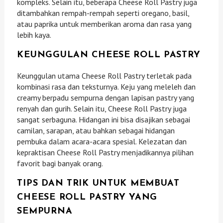
kompleks. Selain itu, beberapa Cheese Roll Pastry juga
ditambahkan rempah-rempah seperti oregano, basil,
atau paprika untuk memberikan aroma dan rasa yang
lebih kaya.
KEUNGGULAN CHEESE ROLL PASTRY
Keunggulan utama Cheese Roll Pastry terletak pada
kombinasi rasa dan teksturnya. Keju yang meleleh dan
creamy berpadu sempurna dengan lapisan pastry yang
renyah dan gurih. Selain itu, Cheese Roll Pastry juga
sangat serbaguna. Hidangan ini bisa disajikan sebagai
camilan, sarapan, atau bahkan sebagai hidangan
pembuka dalam acara-acara spesial. Kelezatan dan
kepraktisan Cheese Roll Pastry menjadikannya pilihan
favorit bagi banyak orang.
TIPS DAN TRIK UNTUK MEMBUAT
CHEESE ROLL PASTRY YANG
SEMPURNA