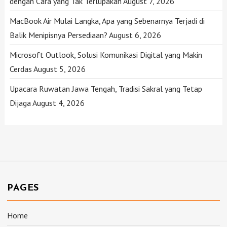
dengan Cara yang Tak Terlupakan
August 7, 2026
MacBook Air Mulai Langka, Apa yang Sebenarnya Terjadi di
Balik Menipisnya Persediaan?
August 6, 2026
Microsoft Outlook, Solusi Komunikasi Digital yang Makin
Cerdas
August 5, 2026
Upacara Ruwatan Jawa Tengah, Tradisi Sakral yang Tetap
Dijaga
August 4, 2026
PAGES
Home