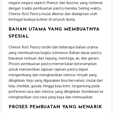
negara-negara seperti Prancis dan Austria, yang terkenal
dengan tradisi pembuatan pastry mereka. Seiring waktu,
Cheese Roll Pastry mulai dikenal dan diadaptasi oleh
berbagai budaya kuliner di seluruh dunia.
BAHAN UTAMA YANG MEMBUATNYA
SPESIAL
Cheese Roll Pastry terdiri dari beberapa bahan utama
yang membuatnya begitu istimewa. Bahan dasar pastry
biasanya terbuat dari tepung, mentega, air, dan garam.
Proses pembuatan pastry memerlukan keterampilan
untuk memastikan lapisan-lapisan pastry dapat
mengembang dan menghasilkan tekstur renyah yang
diinginkan. Keju yang digunakan bisa bervariasi, mulai dari
keju cheddar, gouda, hingga keju krim, tergantung pada
preferensi rasa dan tekstur yang diinginkan. Kombinasi ini
menghasilkan cita rasa yang kaya dan memuaskan.
PROSES PEMBUATAN YANG MENARIK