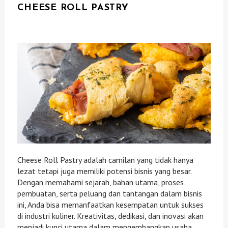
CHEESE ROLL PASTRY
Cheese Roll Pastry adalah camilan yang tidak hanya
lezat tetapi juga memiliki potensi bisnis yang besar.
Dengan memahami sejarah, bahan utama, proses
pembuatan, serta peluang dan tantangan dalam bisnis
ini, Anda bisa memanfaatkan kesempatan untuk sukses
di industri kuliner. Kreativitas, dedikasi, dan inovasi akan
menjadi kunci utama dalam mengembangkan usaha