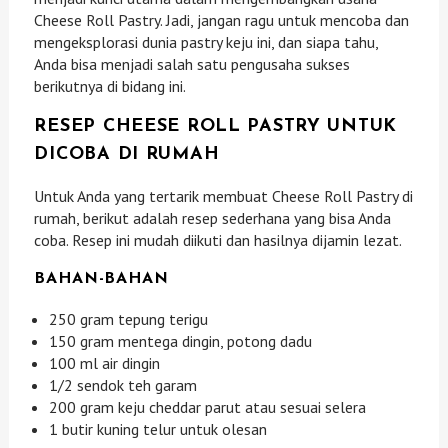
Cheese Roll Pastry. Jadi, jangan ragu untuk mencoba dan
mengeksplorasi dunia pastry keju ini, dan siapa tahu,
Anda bisa menjadi salah satu pengusaha sukses
berikutnya di bidang ini.
RESEP CHEESE ROLL PASTRY UNTUK
DICOBA DI RUMAH
Untuk Anda yang tertarik membuat Cheese Roll Pastry di
rumah, berikut adalah resep sederhana yang bisa Anda
coba. Resep ini mudah diikuti dan hasilnya dijamin lezat.
BAHAN-BAHAN
250 gram tepung terigu
150 gram mentega dingin, potong dadu
100 ml air dingin
1/2 sendok teh garam
200 gram keju cheddar parut atau sesuai selera
1 butir kuning telur untuk olesan