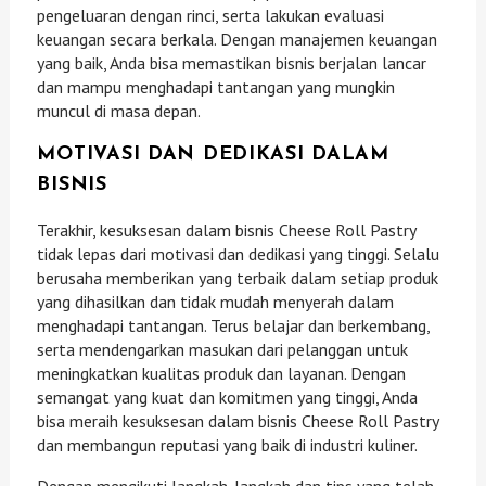
pengeluaran dengan rinci, serta lakukan evaluasi
keuangan secara berkala. Dengan manajemen keuangan
yang baik, Anda bisa memastikan bisnis berjalan lancar
dan mampu menghadapi tantangan yang mungkin
muncul di masa depan.
MOTIVASI DAN DEDIKASI DALAM
BISNIS
Terakhir, kesuksesan dalam bisnis Cheese Roll Pastry
tidak lepas dari motivasi dan dedikasi yang tinggi. Selalu
berusaha memberikan yang terbaik dalam setiap produk
yang dihasilkan dan tidak mudah menyerah dalam
menghadapi tantangan. Terus belajar dan berkembang,
serta mendengarkan masukan dari pelanggan untuk
meningkatkan kualitas produk dan layanan. Dengan
semangat yang kuat dan komitmen yang tinggi, Anda
bisa meraih kesuksesan dalam bisnis Cheese Roll Pastry
dan membangun reputasi yang baik di industri kuliner.