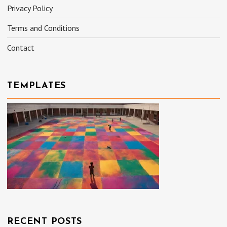
Privacy Policy
Terms and Conditions
Contact
TEMPLATES
RECENT POSTS