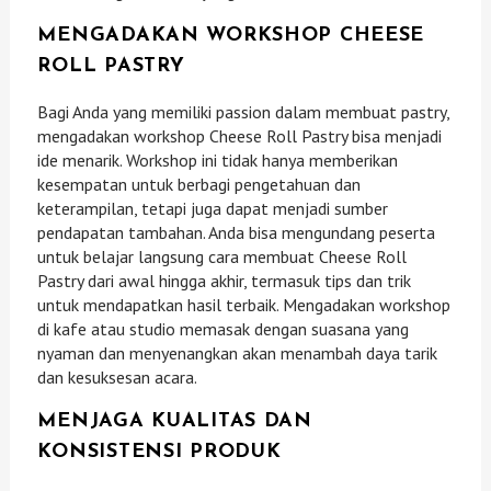
MENGADAKAN WORKSHOP CHEESE
ROLL PASTRY
Bagi Anda yang memiliki passion dalam membuat pastry,
mengadakan workshop Cheese Roll Pastry bisa menjadi
ide menarik. Workshop ini tidak hanya memberikan
kesempatan untuk berbagi pengetahuan dan
keterampilan, tetapi juga dapat menjadi sumber
pendapatan tambahan. Anda bisa mengundang peserta
untuk belajar langsung cara membuat Cheese Roll
Pastry dari awal hingga akhir, termasuk tips dan trik
untuk mendapatkan hasil terbaik. Mengadakan workshop
di kafe atau studio memasak dengan suasana yang
nyaman dan menyenangkan akan menambah daya tarik
dan kesuksesan acara.
MENJAGA KUALITAS DAN
KONSISTENSI PRODUK