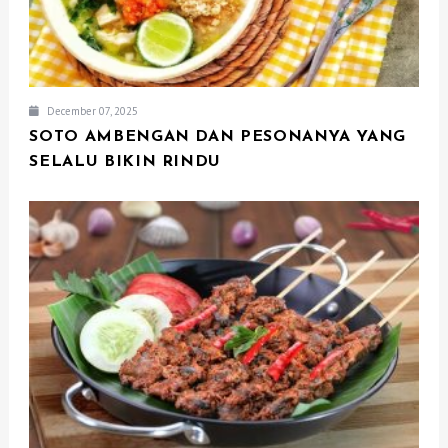
December 07, 2025
SOTO AMBENGAN DAN PESONANYA YANG
SELALU BIKIN RINDU