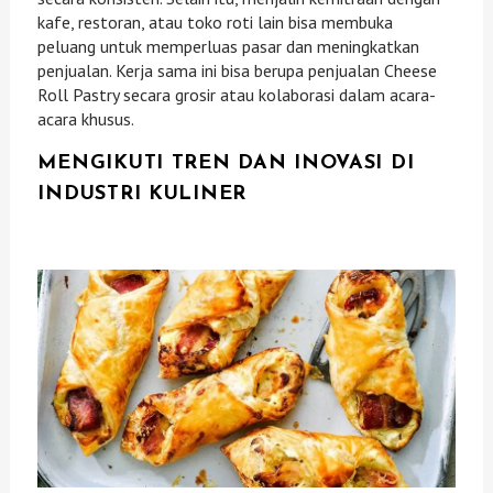
kafe, restoran, atau toko roti lain bisa membuka
peluang untuk memperluas pasar dan meningkatkan
penjualan. Kerja sama ini bisa berupa penjualan Cheese
Roll Pastry secara grosir atau kolaborasi dalam acara-
acara khusus.
MENGIKUTI TREN DAN INOVASI DI
INDUSTRI KULINER