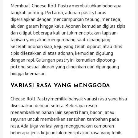
Membuat Cheese Roll Pastry membutuhkan beberapa
langkah penting. Pertama, adonan pastry harus
dipersiapkan dengan mencampurkan tepung, mentega,
air, dan garam hingga kalis. Adonan kemudian digilas tipis
dan dilipat beberapa kali untuk menciptakan lapisan-
lapisan yang akan mengembang saat dipanggang.
Setelah adonan siap, keju yang telah diparut atau diiris
tipis diletakkan di atas adonan, kemudian digulung
dengan rapi. Gulungan pastry ini kemudian dipotong-
potong sesuai ukuran yang diinginkan dan dipanggang
hingga keemasan.
VARIASI RASA YANG MENGGODA
Cheese Roll Pastry memiliki banyak variasi rasa yang bisa
disesuaikan dengan selera. Beberapa resep
menambahkan bahan lain seperti ham, bacon, atau
sayuran untuk memberikan sentuhan tambahan pada
rasa. Ada juga variasi yang menggunakan campuran
beberapa jenis keju untuk menciptakan rasa yang lebih