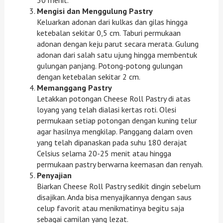
Mengisi dan Menggulung Pastry
Keluarkan adonan dari kulkas dan gilas hingga
ketebalan sekitar 0,5 cm. Taburi permukaan
adonan dengan keju parut secara merata. Gulung
adonan dari salah satu ujung hingga membentuk
gulungan panjang. Potong-potong gulungan
dengan ketebalan sekitar 2 cm.
Memanggang Pastry
Letakkan potongan Cheese Roll Pastry di atas
loyang yang telah dialasi kertas roti. Olesi
permukaan setiap potongan dengan kuning telur
agar hasilnya mengkilap. Panggang dalam oven
yang telah dipanaskan pada suhu 180 derajat
Celsius selama 20-25 menit atau hingga
permukaan pastry berwarna keemasan dan renyah.
Penyajian
Biarkan Cheese Roll Pastry sedikit dingin sebelum
disajikan. Anda bisa menyajikannya dengan saus
celup favorit atau menikmatinya begitu saja
sebagai camilan yang lezat.