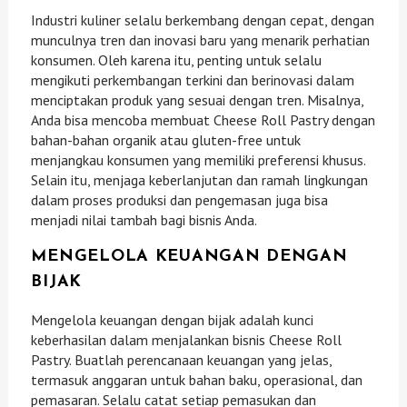
Industri kuliner selalu berkembang dengan cepat, dengan
munculnya tren dan inovasi baru yang menarik perhatian
konsumen. Oleh karena itu, penting untuk selalu
mengikuti perkembangan terkini dan berinovasi dalam
menciptakan produk yang sesuai dengan tren. Misalnya,
Anda bisa mencoba membuat Cheese Roll Pastry dengan
bahan-bahan organik atau gluten-free untuk
menjangkau konsumen yang memiliki preferensi khusus.
Selain itu, menjaga keberlanjutan dan ramah lingkungan
dalam proses produksi dan pengemasan juga bisa
menjadi nilai tambah bagi bisnis Anda.
MENGELOLA KEUANGAN DENGAN
BIJAK
Mengelola keuangan dengan bijak adalah kunci
keberhasilan dalam menjalankan bisnis Cheese Roll
Pastry. Buatlah perencanaan keuangan yang jelas,
termasuk anggaran untuk bahan baku, operasional, dan
pemasaran. Selalu catat setiap pemasukan dan