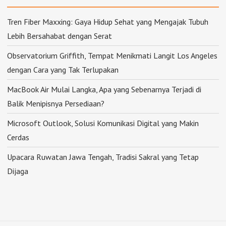
Tren Fiber Maxxing: Gaya Hidup Sehat yang Mengajak Tubuh
Lebih Bersahabat dengan Serat
Observatorium Griffith, Tempat Menikmati Langit Los Angeles
dengan Cara yang Tak Terlupakan
MacBook Air Mulai Langka, Apa yang Sebenarnya Terjadi di
Balik Menipisnya Persediaan?
Microsoft Outlook, Solusi Komunikasi Digital yang Makin
Cerdas
Upacara Ruwatan Jawa Tengah, Tradisi Sakral yang Tetap
Dijaga