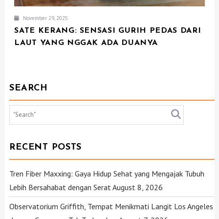
November 29, 2025
SATE KERANG: SENSASI GURIH PEDAS DARI
LAUT YANG NGGAK ADA DUANYA
SEARCH
RECENT POSTS
Tren Fiber Maxxing: Gaya Hidup Sehat yang Mengajak Tubuh
Lebih Bersahabat dengan Serat
August 8, 2026
Observatorium Griffith, Tempat Menikmati Langit Los Angeles