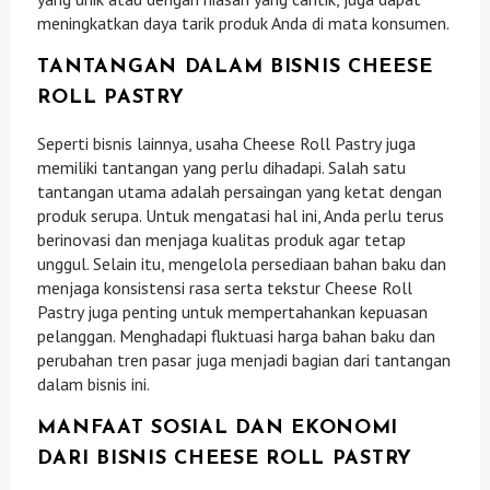
meningkatkan daya tarik produk Anda di mata konsumen.
TANTANGAN DALAM BISNIS CHEESE
ROLL PASTRY
Seperti bisnis lainnya, usaha Cheese Roll Pastry juga
memiliki tantangan yang perlu dihadapi. Salah satu
tantangan utama adalah persaingan yang ketat dengan
produk serupa. Untuk mengatasi hal ini, Anda perlu terus
berinovasi dan menjaga kualitas produk agar tetap
unggul. Selain itu, mengelola persediaan bahan baku dan
menjaga konsistensi rasa serta tekstur Cheese Roll
Pastry juga penting untuk mempertahankan kepuasan
pelanggan. Menghadapi fluktuasi harga bahan baku dan
perubahan tren pasar juga menjadi bagian dari tantangan
dalam bisnis ini.
MANFAAT SOSIAL DAN EKONOMI
DARI BISNIS CHEESE ROLL PASTRY