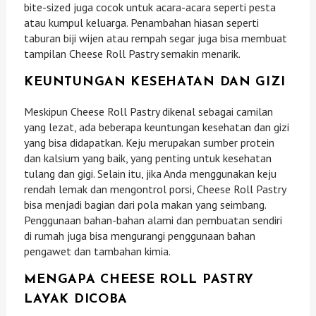
bite-sized juga cocok untuk acara-acara seperti pesta
atau kumpul keluarga. Penambahan hiasan seperti
taburan biji wijen atau rempah segar juga bisa membuat
tampilan Cheese Roll Pastry semakin menarik.
KEUNTUNGAN KESEHATAN DAN GIZI
Meskipun Cheese Roll Pastry dikenal sebagai camilan
yang lezat, ada beberapa keuntungan kesehatan dan gizi
yang bisa didapatkan. Keju merupakan sumber protein
dan kalsium yang baik, yang penting untuk kesehatan
tulang dan gigi. Selain itu, jika Anda menggunakan keju
rendah lemak dan mengontrol porsi, Cheese Roll Pastry
bisa menjadi bagian dari pola makan yang seimbang.
Penggunaan bahan-bahan alami dan pembuatan sendiri
di rumah juga bisa mengurangi penggunaan bahan
pengawet dan tambahan kimia.
MENGAPA CHEESE ROLL PASTRY
LAYAK DICOBA