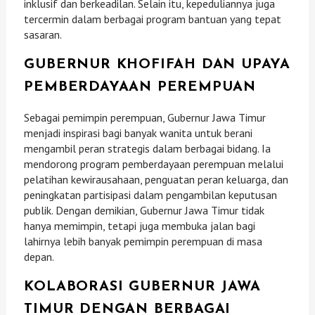
inklusif dan berkeadilan. Selain itu, kepeduliannya juga
tercermin dalam berbagai program bantuan yang tepat
sasaran.
GUBERNUR KHOFIFAH DAN UPAYA
PEMBERDAYAAN PEREMPUAN
Sebagai pemimpin perempuan, Gubernur Jawa Timur
menjadi inspirasi bagi banyak wanita untuk berani
mengambil peran strategis dalam berbagai bidang. Ia
mendorong program pemberdayaan perempuan melalui
pelatihan kewirausahaan, penguatan peran keluarga, dan
peningkatan partisipasi dalam pengambilan keputusan
publik. Dengan demikian, Gubernur Jawa Timur tidak
hanya memimpin, tetapi juga membuka jalan bagi
lahirnya lebih banyak pemimpin perempuan di masa
depan.
KOLABORASI GUBERNUR JAWA
TIMUR DENGAN BERBAGAI