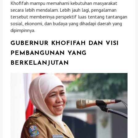
Khofifah mampu memahami kebutuhan masyarakat
secara lebih mendalam. Lebih jauh lagi, pengalaman
tersebut memberinya perspektif luas tentang tantangan
sosial, ekonomi, dan budaya yang dihadapi daerah yang
dipimpinnya.
GUBERNUR KHOFIFAH DAN VISI
PEMBANGUNAN YANG
BERKELANJUTAN