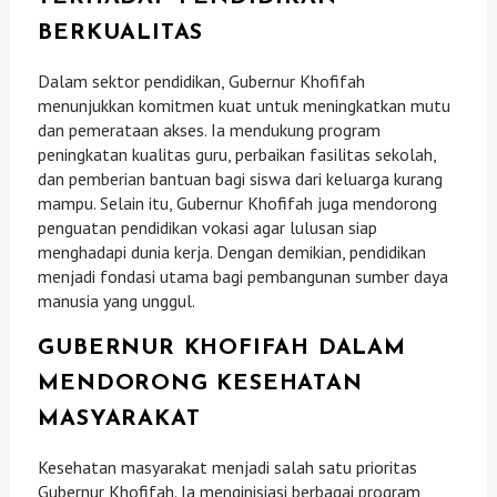
BERKUALITAS
Dalam sektor pendidikan, Gubernur Khofifah
menunjukkan komitmen kuat untuk meningkatkan mutu
dan pemerataan akses. Ia mendukung program
peningkatan kualitas guru, perbaikan fasilitas sekolah,
dan pemberian bantuan bagi siswa dari keluarga kurang
mampu. Selain itu, Gubernur Khofifah juga mendorong
penguatan pendidikan vokasi agar lulusan siap
menghadapi dunia kerja. Dengan demikian, pendidikan
menjadi fondasi utama bagi pembangunan sumber daya
manusia yang unggul.
GUBERNUR KHOFIFAH DALAM
MENDORONG KESEHATAN
MASYARAKAT
Kesehatan masyarakat menjadi salah satu prioritas
Gubernur Khofifah. Ia menginisiasi berbagai program