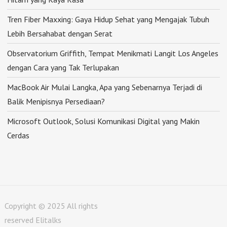
Tren Fiber Maxxing: Gaya Hidup Sehat yang Mengajak Tubuh
Lebih Bersahabat dengan Serat
Observatorium Griffith, Tempat Menikmati Langit Los Angeles
dengan Cara yang Tak Terlupakan
MacBook Air Mulai Langka, Apa yang Sebenarnya Terjadi di
Balik Menipisnya Persediaan?
Microsoft Outlook, Solusi Komunikasi Digital yang Makin
Cerdas
Copyright © 2025 All rights
reserved Elitalks