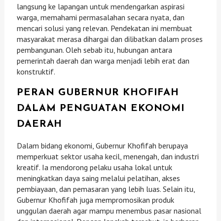
langsung ke lapangan untuk mendengarkan aspirasi
warga, memahami permasalahan secara nyata, dan
mencari solusi yang relevan. Pendekatan ini membuat
masyarakat merasa dihargai dan dilibatkan dalam proses
pembangunan. Oleh sebab itu, hubungan antara
pemerintah daerah dan warga menjadi lebih erat dan
konstruktif.
PERAN GUBERNUR KHOFIFAH
DALAM PENGUATAN EKONOMI
DAERAH
Dalam bidang ekonomi, Gubernur Khofifah berupaya
memperkuat sektor usaha kecil, menengah, dan industri
kreatif. Ia mendorong pelaku usaha lokal untuk
meningkatkan daya saing melalui pelatihan, akses
pembiayaan, dan pemasaran yang lebih luas. Selain itu,
Gubernur Khofifah juga mempromosikan produk
unggulan daerah agar mampu menembus pasar nasional