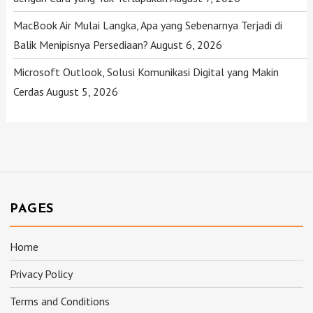
MacBook Air Mulai Langka, Apa yang Sebenarnya Terjadi di
Balik Menipisnya Persediaan?
August 6, 2026
Microsoft Outlook, Solusi Komunikasi Digital yang Makin
Cerdas
August 5, 2026
PAGES
Home
Privacy Policy
Terms and Conditions