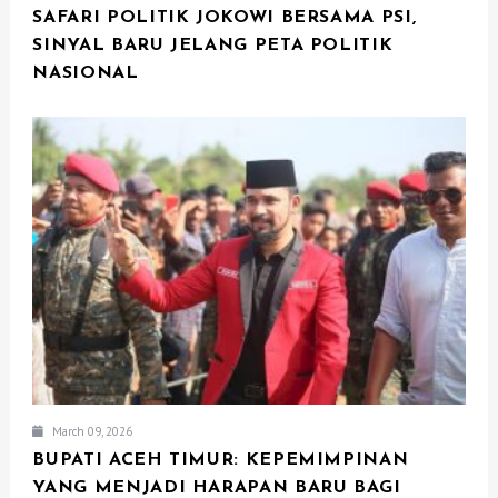
SAFARI POLITIK JOKOWI BERSAMA PSI,
SINYAL BARU JELANG PETA POLITIK
NASIONAL
March 09, 2026
BUPATI ACEH TIMUR: KEPEMIMPINAN
YANG MENJADI HARAPAN BARU BAGI