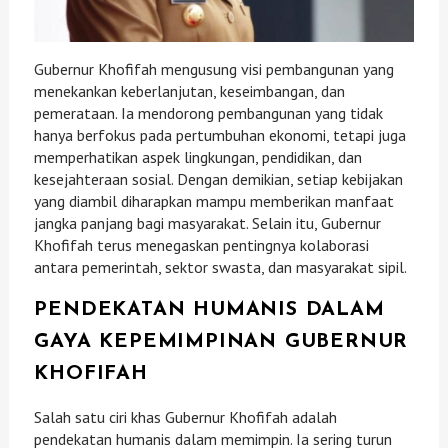
Gubernur Khofifah mengusung visi pembangunan yang
menekankan keberlanjutan, keseimbangan, dan
pemerataan. Ia mendorong pembangunan yang tidak
hanya berfokus pada pertumbuhan ekonomi, tetapi juga
memperhatikan aspek lingkungan, pendidikan, dan
kesejahteraan sosial. Dengan demikian, setiap kebijakan
yang diambil diharapkan mampu memberikan manfaat
jangka panjang bagi masyarakat. Selain itu, Gubernur
Khofifah terus menegaskan pentingnya kolaborasi
antara pemerintah, sektor swasta, dan masyarakat sipil.
PENDEKATAN HUMANIS DALAM
GAYA KEPEMIMPINAN GUBERNUR
KHOFIFAH
Salah satu ciri khas Gubernur Khofifah adalah
pendekatan humanis dalam memimpin. Ia sering turun