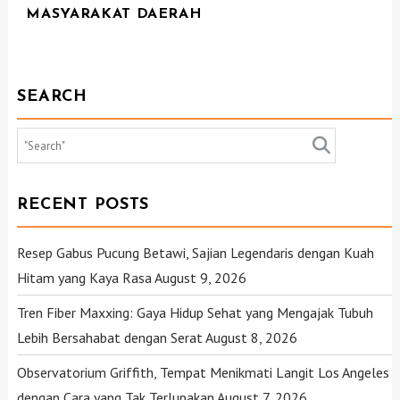
MASYARAKAT DAERAH
SEARCH
RECENT POSTS
Resep Gabus Pucung Betawi, Sajian Legendaris dengan Kuah
Hitam yang Kaya Rasa
August 9, 2026
Tren Fiber Maxxing: Gaya Hidup Sehat yang Mengajak Tubuh
Lebih Bersahabat dengan Serat
August 8, 2026
Observatorium Griffith, Tempat Menikmati Langit Los Angeles
dengan Cara yang Tak Terlupakan
August 7, 2026