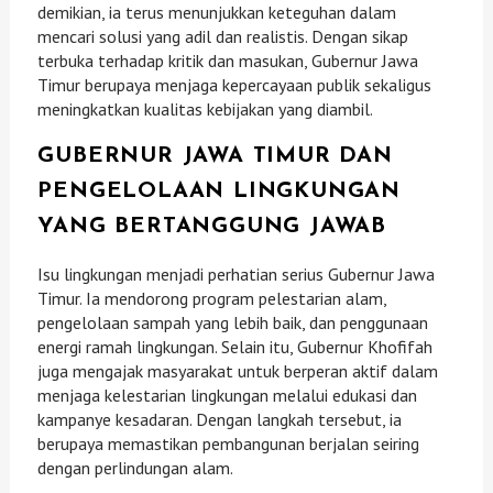
demikian, ia terus menunjukkan keteguhan dalam
mencari solusi yang adil dan realistis. Dengan sikap
terbuka terhadap kritik dan masukan, Gubernur Jawa
Timur berupaya menjaga kepercayaan publik sekaligus
meningkatkan kualitas kebijakan yang diambil.
GUBERNUR JAWA TIMUR DAN
PENGELOLAAN LINGKUNGAN
YANG BERTANGGUNG JAWAB
Isu lingkungan menjadi perhatian serius Gubernur Jawa
Timur. Ia mendorong program pelestarian alam,
pengelolaan sampah yang lebih baik, dan penggunaan
energi ramah lingkungan. Selain itu, Gubernur Khofifah
juga mengajak masyarakat untuk berperan aktif dalam
menjaga kelestarian lingkungan melalui edukasi dan
kampanye kesadaran. Dengan langkah tersebut, ia
berupaya memastikan pembangunan berjalan seiring
dengan perlindungan alam.