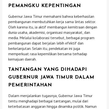
PEMANGKU KEPENTINGAN
Gubernur Jawa Timur memahami bahwa keberhasilan
pembangunan membutuhkan kerja sama lintas sektor.
Oleh karena itu, ia aktif membangun kemitraan dengan
dunia usaha, akademisi, organisasi masyarakat, dan
media. Melalui kolaborasi tersebut, berbagai program
pembangunan dapat berjalan lebih efektif dan
berkelanjutan. Selain itu, pendekatan ini juga
memperkuat rasa kepemilikan bersama terhadap
kemajuan daerah.
TANTANGAN YANG DIHADAPI
GUBERNUR JAWA TIMUR DALAM
PEMERINTAHAN
Dalam menjalankan tugasnya, Gubernur Jawa Timur
tentu menghadapi berbagai tantangan, mulai dari
keterbatasan anggaran hingga dinamika politik. Namun