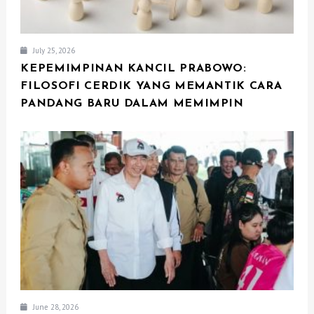
July 25, 2026
KEPEMIMPINAN KANCIL PRABOWO:
FILOSOFI CERDIK YANG MEMANTIK CARA
PANDANG BARU DALAM MEMIMPIN
June 28, 2026