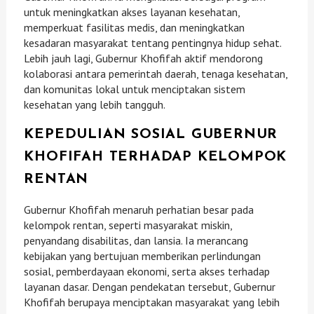
untuk meningkatkan akses layanan kesehatan,
memperkuat fasilitas medis, dan meningkatkan
kesadaran masyarakat tentang pentingnya hidup sehat.
Lebih jauh lagi, Gubernur Khofifah aktif mendorong
kolaborasi antara pemerintah daerah, tenaga kesehatan,
dan komunitas lokal untuk menciptakan sistem
kesehatan yang lebih tangguh.
KEPEDULIAN SOSIAL GUBERNUR
KHOFIFAH TERHADAP KELOMPOK
RENTAN
Gubernur Khofifah menaruh perhatian besar pada
kelompok rentan, seperti masyarakat miskin,
penyandang disabilitas, dan lansia. Ia merancang
kebijakan yang bertujuan memberikan perlindungan
sosial, pemberdayaan ekonomi, serta akses terhadap
layanan dasar. Dengan pendekatan tersebut, Gubernur
Khofifah berupaya menciptakan masyarakat yang lebih