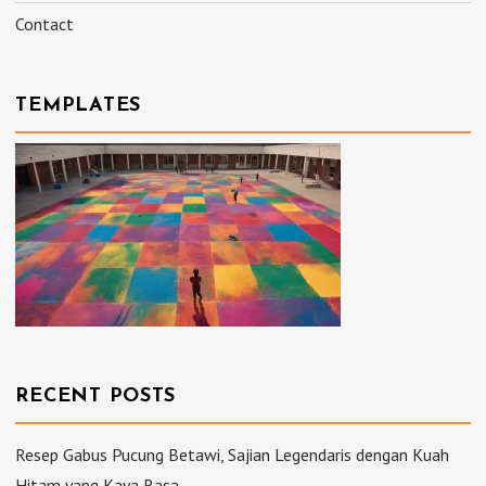
Contact
TEMPLATES
RECENT POSTS
Resep Gabus Pucung Betawi, Sajian Legendaris dengan Kuah
Hitam yang Kaya Rasa