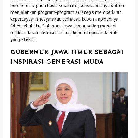
berorientasi pada hasil. Selain itu, konsistensinya dalam
menjalankan program-program strategis memperkuat
kepercayaan masyarakat terhadap kepemimpinannya.
Oleh sebab itu, Gubernur Jawa Timur sering menjadi
rujukan dalam diskusi tentang kepemimpinan daerah
yang efektif.
GUBERNUR JAWA TIMUR SEBAGAI
INSPIRASI GENERASI MUDA