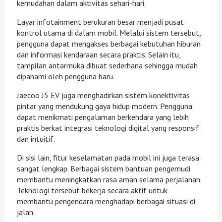
kemudahan dalam aktivitas sehari-hari.
Layar infotainment berukuran besar menjadi pusat
kontrol utama di dalam mobil. Melalui sistem tersebut,
pengguna dapat mengakses berbagai kebutuhan hiburan
dan informasi kendaraan secara praktis. Selain itu,
tampilan antarmuka dibuat sederhana sehingga mudah
dipahami oleh pengguna baru.
Jaecoo J5 EV juga menghadirkan sistem konektivitas
pintar yang mendukung gaya hidup modern. Pengguna
dapat menikmati pengalaman berkendara yang lebih
praktis berkat integrasi teknologi digital yang responsif
dan intuitif.
Di sisi lain, fitur keselamatan pada mobil ini juga terasa
sangat lengkap. Berbagai sistem bantuan pengemudi
membantu meningkatkan rasa aman selama perjalanan.
Teknologi tersebut bekerja secara aktif untuk
membantu pengendara menghadapi berbagai situasi di
jalan.