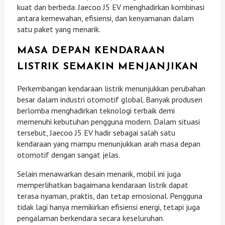
kuat dan berbeda. Jaecoo J5 EV menghadirkan kombinasi
antara kemewahan, efisiensi, dan kenyamanan dalam
satu paket yang menarik.
MASA DEPAN KENDARAAN
LISTRIK SEMAKIN MENJANJIKAN
Perkembangan kendaraan listrik menunjukkan perubahan
besar dalam industri otomotif global. Banyak produsen
berlomba menghadirkan teknologi terbaik demi
memenuhi kebutuhan pengguna modern. Dalam situasi
tersebut, Jaecoo J5 EV hadir sebagai salah satu
kendaraan yang mampu menunjukkan arah masa depan
otomotif dengan sangat jelas.
Selain menawarkan desain menarik, mobil ini juga
memperlihatkan bagaimana kendaraan listrik dapat
terasa nyaman, praktis, dan tetap emosional. Pengguna
tidak lagi hanya memikirkan efisiensi energi, tetapi juga
pengalaman berkendara secara keseluruhan.