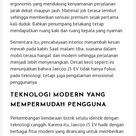
ergonomis yang mendukung kenyamanan perjalanan
jarak dekat maupun jauh. Material jok terasa lembut
sehingga memberikan sensasi premium sejak pertama
kali duduk. Bahkan penumpang belakang tetap
mendapatkan ruang kaki dan ruang kepala yang nyaman.
Sementara itu, pencahayaan interior menambah kesan
mewah pada kabin. Saat malam tiba, suasana dalam
mobil terasa hangat dan modern sehingga perjalanan
menjadi lebih menyenangkan. Detail kecil seperti ini
menunjukkan bahwa Jaecoo J5 EV tidak hanya fokus
pada teknologi, tetapi juga pengalaman emosional
penggunanya.
TEKNOLOGI MODERN YANG
MEMPERMUDAH PENGGUNA
Perkembangan kendaraan listrik selalu identik dengan
teknologi canggih. Karena itu, Jaecoo J5 EV hadir dengan
berbagai fitur modern yang dirancang untuk memberikan