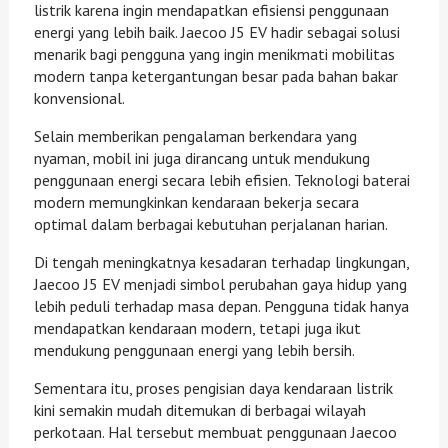
listrik karena ingin mendapatkan efisiensi penggunaan
energi yang lebih baik. Jaecoo J5 EV hadir sebagai solusi
menarik bagi pengguna yang ingin menikmati mobilitas
modern tanpa ketergantungan besar pada bahan bakar
konvensional.
Selain memberikan pengalaman berkendara yang
nyaman, mobil ini juga dirancang untuk mendukung
penggunaan energi secara lebih efisien. Teknologi baterai
modern memungkinkan kendaraan bekerja secara
optimal dalam berbagai kebutuhan perjalanan harian.
Di tengah meningkatnya kesadaran terhadap lingkungan,
Jaecoo J5 EV menjadi simbol perubahan gaya hidup yang
lebih peduli terhadap masa depan. Pengguna tidak hanya
mendapatkan kendaraan modern, tetapi juga ikut
mendukung penggunaan energi yang lebih bersih.
Sementara itu, proses pengisian daya kendaraan listrik
kini semakin mudah ditemukan di berbagai wilayah
perkotaan. Hal tersebut membuat penggunaan Jaecoo