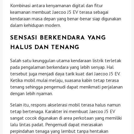
Kombinasi antara kenyamanan digital dan fitur
keamanan membuat Jaecoo J5 EV terasa sebagai
kendaraan masa depan yang benar-benar siap digunakan
dalam kehidupan modern.
SENSASI BERKENDARA YANG
HALUS DAN TENANG
Salah satu keunggulan utama kendaraan listrik terletak
pada pengalaman berkendara yang lebih senyap. Hal
tersebut juga menjadi daya tarik kuat dari Jaecoo J5 EV.
Ketika mobil mulai melaju, suasana kabin tetap terasa
tenang sehingga pengemudi dapat menikmati perjalanan
dengan lebih nyaman.
Selain itu, respons akselerasi mobil terasa halus namun
tetap bertenaga. Karakter ini membuat Jaecoo J5 EV
sangat cocok digunakan di area perkotaan yang memiliki
lalu lintas padat. Pengemudi dapat merasakan
perpindahan tenaga yang lembut tanpa hentakan