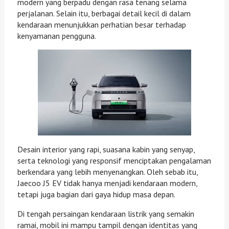
modern yang berpadu dengan rasa tenang selama
perjalanan. Selain itu, berbagai detail kecil di dalam
kendaraan menunjukkan perhatian besar terhadap
kenyamanan pengguna.
Desain interior yang rapi, suasana kabin yang senyap,
serta teknologi yang responsif menciptakan pengalaman
berkendara yang lebih menyenangkan. Oleh sebab itu,
Jaecoo J5 EV tidak hanya menjadi kendaraan modern,
tetapi juga bagian dari gaya hidup masa depan.
Di tengah persaingan kendaraan listrik yang semakin
ramai, mobil ini mampu tampil dengan identitas yang