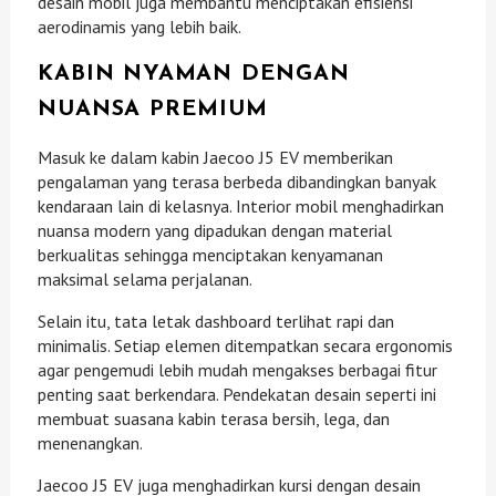
desain mobil juga membantu menciptakan efisiensi
aerodinamis yang lebih baik.
KABIN NYAMAN DENGAN
NUANSA PREMIUM
Masuk ke dalam kabin Jaecoo J5 EV memberikan
pengalaman yang terasa berbeda dibandingkan banyak
kendaraan lain di kelasnya. Interior mobil menghadirkan
nuansa modern yang dipadukan dengan material
berkualitas sehingga menciptakan kenyamanan
maksimal selama perjalanan.
Selain itu, tata letak dashboard terlihat rapi dan
minimalis. Setiap elemen ditempatkan secara ergonomis
agar pengemudi lebih mudah mengakses berbagai fitur
penting saat berkendara. Pendekatan desain seperti ini
membuat suasana kabin terasa bersih, lega, dan
menenangkan.
Jaecoo J5 EV juga menghadirkan kursi dengan desain