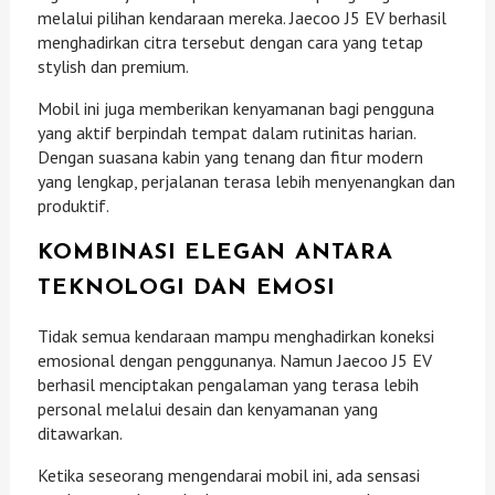
melalui pilihan kendaraan mereka. Jaecoo J5 EV berhasil
menghadirkan citra tersebut dengan cara yang tetap
stylish dan premium.
Mobil ini juga memberikan kenyamanan bagi pengguna
yang aktif berpindah tempat dalam rutinitas harian.
Dengan suasana kabin yang tenang dan fitur modern
yang lengkap, perjalanan terasa lebih menyenangkan dan
produktif.
KOMBINASI ELEGAN ANTARA
TEKNOLOGI DAN EMOSI
Tidak semua kendaraan mampu menghadirkan koneksi
emosional dengan penggunanya. Namun Jaecoo J5 EV
berhasil menciptakan pengalaman yang terasa lebih
personal melalui desain dan kenyamanan yang
ditawarkan.
Ketika seseorang mengendarai mobil ini, ada sensasi