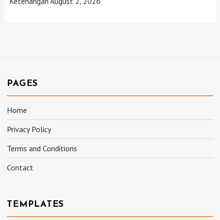
Ketenangan
August 2, 2026
PAGES
Home
Privacy Policy
Terms and Conditions
Contact
TEMPLATES