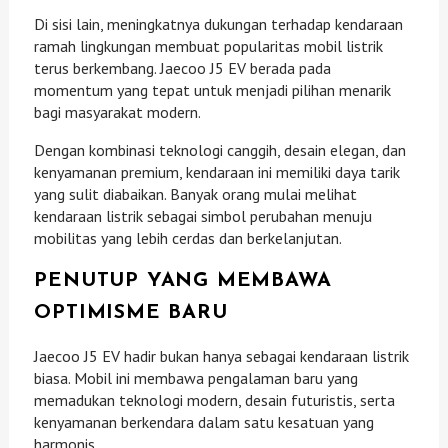
Di sisi lain, meningkatnya dukungan terhadap kendaraan
ramah lingkungan membuat popularitas mobil listrik
terus berkembang. Jaecoo J5 EV berada pada
momentum yang tepat untuk menjadi pilihan menarik
bagi masyarakat modern.
Dengan kombinasi teknologi canggih, desain elegan, dan
kenyamanan premium, kendaraan ini memiliki daya tarik
yang sulit diabaikan. Banyak orang mulai melihat
kendaraan listrik sebagai simbol perubahan menuju
mobilitas yang lebih cerdas dan berkelanjutan.
PENUTUP YANG MEMBAWA
OPTIMISME BARU
Jaecoo J5 EV hadir bukan hanya sebagai kendaraan listrik
biasa. Mobil ini membawa pengalaman baru yang
memadukan teknologi modern, desain futuristis, serta
kenyamanan berkendara dalam satu kesatuan yang
harmonis.