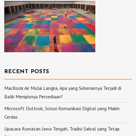
RECENT POSTS
MacBook Air Mulai Langka, Apa yang Sebenarnya Terjadi di
Balik Menipisnya Persediaan?
Microsoft Outlook, Solusi Komunikasi Digital yang Makin
Cerdas
Upacara Ruwatan Jawa Tengah, Tradisi Sakral yang Tetap