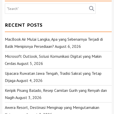
RECENT POSTS
MacBook Air Mulai Langka, Apa yang Sebenarnya Terjadi di
Balik Menipisnya Persediaan?
August 6, 2026
Microsoft Outlook, Solusi Komunikasi Digital yang Makin
Cerdas
August 5, 2026
Upacara Ruwatan Jawa Tengah, Tradisi Sakral yang Tetap
Dijaga
August 4, 2026
Keripik Pisang Balado, Resep Camilan Gurih yang Renyah dan
Nagih
August 3, 2026
Awera Resort, Destinasi Menginap yang Mengutamakan