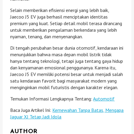
Selain memberikan efisiensi energi yang lebih baik,
Jaecoo J5 EV juga berhasil menciptakan identitas
premium yang kuat. Setiap detail mobil terasa dirancang
untuk memberikan pengalaman berkendara yang lebih
nyaman, tenang, dan menyenangkan.
Di tengah perubahan besar dunia otomotif, kendaraan ini
menunjukkan bahwa masa depan mobil listrik tidak
hanya tentang teknologi, tetapi juga tentang gaya hidup
dan kenyamanan emosional penggunanya. Karena itu,
Jaecoo J5 EV memiliki potensi besar untuk menjadi salah
satu kendaraan favorit bagi masyarakat modern yang
menginginkan mobil futuristis dengan karakter elegan.
Temukan Informasi Lengkapnya Tentang:
Automotif
Baca Juga Artikel Ini:
Kemewahan Tanpa Batas, Mengapa
Jaguar XJ Tetap Jadi Idola
AUTHOR