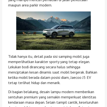
maupun area parkir modern.
Tidak hanya itu, detail pada sisi samping mobil juga
memperlihatkan karakter sporty yang tetap elegan.
Lekukan bodi dirancang secara halus sehingga
menciptakan kesan dinamis saat mobil bergerak. Bahkan
ketika mobil berada dalam posisi diam, Jaecoo J5 EV
tetap terlihat hidup dan menarik.
Di bagian belakang, desain lampu modern memberikan
sentuhan premium yang semakin memperkuat identitas
kendaraan masa depan. Selain tampil cantik, keseluruhan