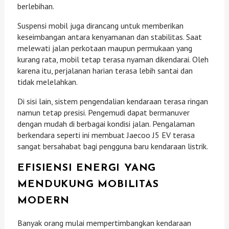
berlebihan.
Suspensi mobil juga dirancang untuk memberikan
keseimbangan antara kenyamanan dan stabilitas. Saat
melewati jalan perkotaan maupun permukaan yang
kurang rata, mobil tetap terasa nyaman dikendarai. Oleh
karena itu, perjalanan harian terasa lebih santai dan
tidak melelahkan.
Di sisi lain, sistem pengendalian kendaraan terasa ringan
namun tetap presisi. Pengemudi dapat bermanuver
dengan mudah di berbagai kondisi jalan. Pengalaman
berkendara seperti ini membuat Jaecoo J5 EV terasa
sangat bersahabat bagi pengguna baru kendaraan listrik.
EFISIENSI ENERGI YANG
MENDUKUNG MOBILITAS
MODERN
Banyak orang mulai mempertimbangkan kendaraan