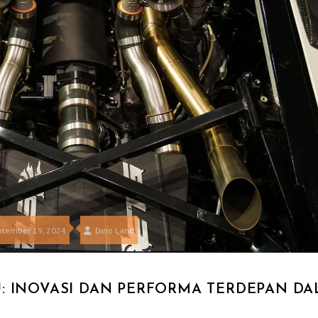
ptember 19, 2024
Dino Land
: INOVASI DAN PERFORMA TERDEPAN D