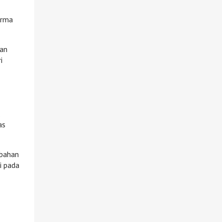
orma
gan
i
as
mbahan
i pada