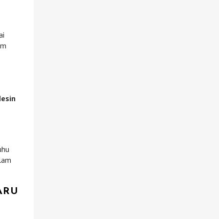
ai
am
U
esin
uhu
alam
ARU