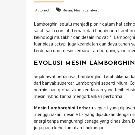
,
Automotif
Mesin
Mesin Lamborghini
Lamborghini selalu menjadi pionir dalam hal tekno
salah satu contoh terbaik dari bagaimana Lamborg
teknologi mutakhir dan desain inovatif, Lamborg
luar biasa tetapi juga keandalan dan daya tahan y
terdepan dari mesin terbaru Lamborghini, yang mem
EVOLUSI MESIN LAMBORGHINI
Sejak awal berdirinya, Lamborghini telah dikenal 
dari banyak supercar Lamborghini seperti Miura, 
permintaan global akan kendaraan yang lebih efis
mesin hybrid tanpa mengorbankan performa.
Mesin Lamborghini terbaru
seperti yang dipasa
menggunakan mesin V12 yang dipadukan dengan sis
energi tanpa mengurangi tenaga yang dihasilkan. D
juga pada keberlanjutan lingkungan.