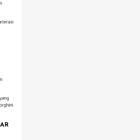
an
elerasi
an
 yang
rghini
CAR