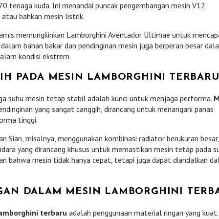
 770 tenaga kuda. Ini menandai puncak pengembangan mesin V12
atau bahkan mesin listrik.
inamis memungkinkan Lamborghini Aventador Ultimae untuk mencap
si dalam bahan bakar dan pendinginan mesin juga berperan besar dal
alam kondisi ekstrem.
IH PADA MESIN LAMBORGHINI TERBAR
ga suhu mesin tetap stabil adalah kunci untuk menjaga performa.
M
endinginan yang sangat canggih, dirancang untuk menangani panas
orma tinggi.
n Sian, misalnya, menggunakan kombinasi radiator berukuran besar,
si udara yang dirancang khusus untuk memastikan mesin tetap pada s
kan bahwa mesin tidak hanya cepat, tetapi juga dapat diandalkan d
GAN DALAM MESIN LAMBORGHINI TERB
amborghini terbaru
adalah penggunaan material ringan yang kuat.