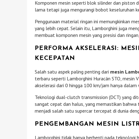
Komponen mesin seperti blok silinder dan piston d
lama tetapi juga mengurangi bobot keseluruhan k
Penggunaan material ringan ini memungkinkan mesi
yang lebih cepat. Selain itu, Lamborghini juga me
membuat komponen mesin yang presisi dan ringan
PERFORMA AKSELERASI: MES
KECEPATAN
Salah satu aspek paling penting dari
mesin Lambo
terbaru seperti Lamborghini Huracán STO, mesin V
akselerasi dari 0 hingga 100 km/jam hanya dalam 
Teknologi dual-clutch transmission (DCT) yang di
sangat cepat dan halus, yang memastikan bahwa ti
menjadi salah satu supercar tercepat di dunia deng
PENGEMBANGAN MESIN LISTR
Lamborghini tidak hanya berhenti pada teknologi h