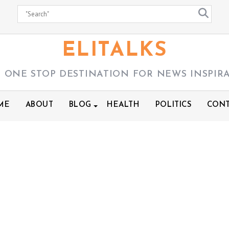
ELITALKS
 ONE STOP DESTINATION FOR NEWS INSPIR
ME
ABOUT
BLOG
HEALTH
POLITICS
CONT