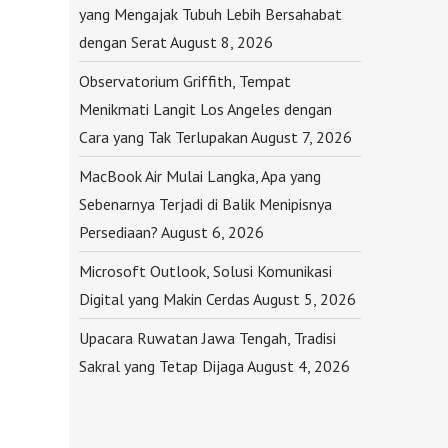
yang Mengajak Tubuh Lebih Bersahabat
dengan Serat
August 8, 2026
Observatorium Griffith, Tempat
Menikmati Langit Los Angeles dengan
Cara yang Tak Terlupakan
August 7, 2026
MacBook Air Mulai Langka, Apa yang
Sebenarnya Terjadi di Balik Menipisnya
Persediaan?
August 6, 2026
Microsoft Outlook, Solusi Komunikasi
Digital yang Makin Cerdas
August 5, 2026
Upacara Ruwatan Jawa Tengah, Tradisi
Sakral yang Tetap Dijaga
August 4, 2026