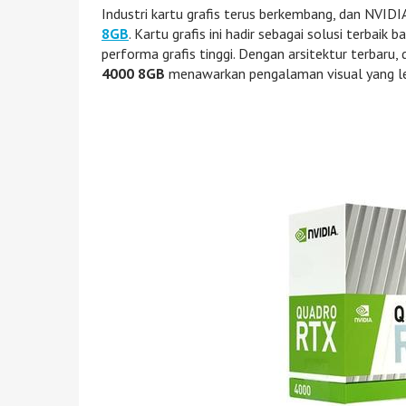
Industri kartu grafis terus berkembang, dan NVID
8GB
. Kartu grafis ini hadir sebagai solusi terbai
performa grafis tinggi. Dengan arsitektur terbaru,
4000 8GB
menawarkan pengalaman visual yang lebi