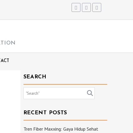
ATION
ACT
SEARCH
RECENT POSTS
Tren Fiber Maxxing: Gaya Hidup Sehat