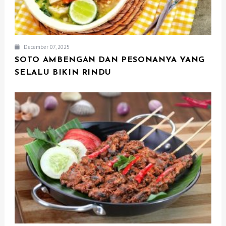
December 07, 2025
SOTO AMBENGAN DAN PESONANYA YANG
SELALU BIKIN RINDU