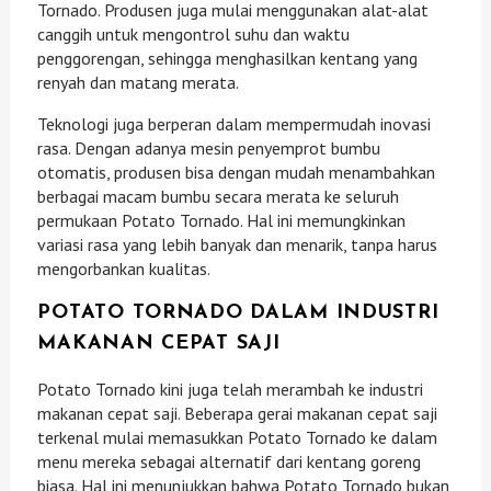
Tornado. Produsen juga mulai menggunakan alat-alat
canggih untuk mengontrol suhu dan waktu
penggorengan, sehingga menghasilkan kentang yang
renyah dan matang merata.
Teknologi juga berperan dalam mempermudah inovasi
rasa. Dengan adanya mesin penyemprot bumbu
otomatis, produsen bisa dengan mudah menambahkan
berbagai macam bumbu secara merata ke seluruh
permukaan Potato Tornado. Hal ini memungkinkan
variasi rasa yang lebih banyak dan menarik, tanpa harus
mengorbankan kualitas.
POTATO TORNADO DALAM INDUSTRI
MAKANAN CEPAT SAJI
Potato Tornado kini juga telah merambah ke industri
makanan cepat saji. Beberapa gerai makanan cepat saji
terkenal mulai memasukkan Potato Tornado ke dalam
menu mereka sebagai alternatif dari kentang goreng
biasa. Hal ini menunjukkan bahwa Potato Tornado bukan