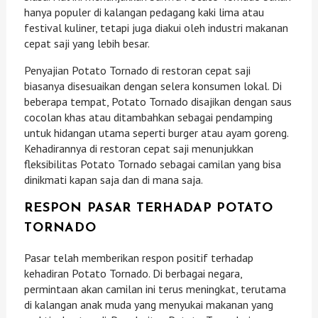
hanya populer di kalangan pedagang kaki lima atau
festival kuliner, tetapi juga diakui oleh industri makanan
cepat saji yang lebih besar.
Penyajian Potato Tornado di restoran cepat saji
biasanya disesuaikan dengan selera konsumen lokal. Di
beberapa tempat, Potato Tornado disajikan dengan saus
cocolan khas atau ditambahkan sebagai pendamping
untuk hidangan utama seperti burger atau ayam goreng.
Kehadirannya di restoran cepat saji menunjukkan
fleksibilitas Potato Tornado sebagai camilan yang bisa
dinikmati kapan saja dan di mana saja.
RESPON PASAR TERHADAP POTATO
TORNADO
Pasar telah memberikan respon positif terhadap
kehadiran Potato Tornado. Di berbagai negara,
permintaan akan camilan ini terus meningkat, terutama
di kalangan anak muda yang menyukai makanan yang