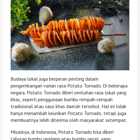
Budaya lokal juga berperan penting dalam
pengembangan varian rasa Potato Tornado. Di beberapa
negara, Potato Tornado diberi sentuhan rasa lokal yang
khas, seperti penggunaan bumbu rempah-rempah
tradisional atau saus khas daerah tersebut. Hal ini tidak
hanya menambah keunikan Potato Tornado, tetapi juga
membuatnya lebih diterima oleh masyarakat setempat.
Misalnya, di Indonesia, Potato Tornado bisa diberi
taburan bumbu rendang atau bumbu pecel, yang