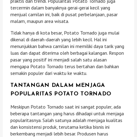
praktis dan trendi. Popularitas Potato Tornado juga
tercermin dalam banyaknya gerai-gerai kecil yang
menjual camilan ini, baik di pusat perbelanjaan, pasar
malam, maupun area wisata.
Tidak hanya di kota besar, Potato Tornado juga mulai
dikenal di daerah-daerah yang lebih kecil. Hal ini
menunjukkan bahwa camilan ini memiliki daya tarik yang
luas dan dapat diterima oleh berbagai kalangan. Respon
pasar yang positif ini menjadi salah satu alasan
mengapa Potato Tornado terus bertahan dan bahkan
semakin populer dari waktu ke waktu.
TANTANGAN DALAM MENJAGA
POPULARITAS POTATO TORNADO
Meskipun Potato Tornado saat ini sangat populer, ada
beberapa tantangan yang harus dihadapi untuk menjaga
popularitasnya. Salah satunya adalah menjaga kualitas
dan konsistensi produk, terutama ketika bisnis ini
berkembang menjadi lebih besar. Produsen harus