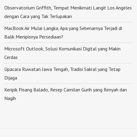
Observatorium Griffith, Tempat Menikmati Langit Los Angeles
dengan Cara yang Tak Terlupakan
MacBook Air Mulai Langka, Apa yang Sebenarnya Terjadi di
Balik Menipisnya Persediaan?
Microsoft Outlook, Solusi Komunikasi Digital yang Makin
Cerdas
Upacara Ruwatan Jawa Tengah, Tradisi Sakral yang Tetap
Dijaga
Keripik Pisang Balado, Resep Camilan Gurih yang Renyah dan
Nagih