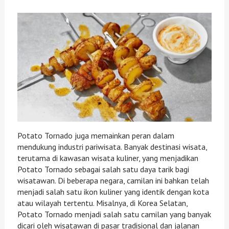
Potato Tornado juga memainkan peran dalam
mendukung industri pariwisata. Banyak destinasi wisata,
terutama di kawasan wisata kuliner, yang menjadikan
Potato Tornado sebagai salah satu daya tarik bagi
wisatawan. Di beberapa negara, camilan ini bahkan telah
menjadi salah satu ikon kuliner yang identik dengan kota
atau wilayah tertentu. Misalnya, di Korea Selatan,
Potato Tornado menjadi salah satu camilan yang banyak
dicari oleh wisatawan di pasar tradisional dan jalanan