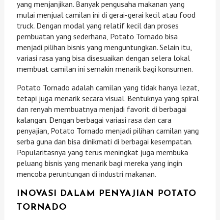
yang menjanjikan. Banyak pengusaha makanan yang
mulai menjual camilan ini di gerai-gerai kecil atau food
truck. Dengan modal yang relatif kecil dan proses
pembuatan yang sederhana, Potato Tornado bisa
menjadi pilihan bisnis yang menguntungkan. Selain itu,
variasi rasa yang bisa disesuaikan dengan selera lokal
membuat camilan ini semakin menarik bagi konsumen.
Potato Tornado adalah camilan yang tidak hanya lezat,
tetapi juga menarik secara visual. Bentuknya yang spiral
dan renyah membuatnya menjadi favorit di berbagai
kalangan. Dengan berbagai variasi rasa dan cara
penyajian, Potato Tornado menjadi pilihan camilan yang
serba guna dan bisa dinikmati di berbagai kesempatan.
Popularitasnya yang terus meningkat juga membuka
peluang bisnis yang menarik bagi mereka yang ingin
mencoba peruntungan di industri makanan.
INOVASI DALAM PENYAJIAN POTATO
TORNADO