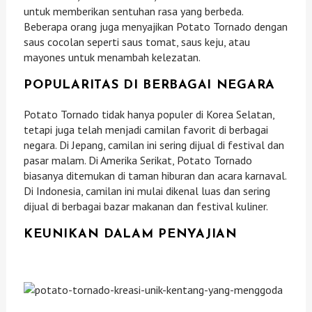
untuk memberikan sentuhan rasa yang berbeda.
Beberapa orang juga menyajikan Potato Tornado dengan
saus cocolan seperti saus tomat, saus keju, atau
mayones untuk menambah kelezatan.
POPULARITAS DI BERBAGAI NEGARA
Potato Tornado tidak hanya populer di Korea Selatan,
tetapi juga telah menjadi camilan favorit di berbagai
negara. Di Jepang, camilan ini sering dijual di festival dan
pasar malam. Di Amerika Serikat, Potato Tornado
biasanya ditemukan di taman hiburan dan acara karnaval.
Di Indonesia, camilan ini mulai dikenal luas dan sering
dijual di berbagai bazar makanan dan festival kuliner.
KEUNIKAN DALAM PENYAJIAN