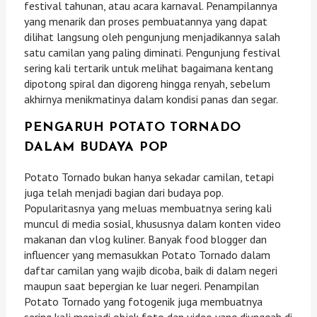
festival tahunan, atau acara karnaval. Penampilannya
yang menarik dan proses pembuatannya yang dapat
dilihat langsung oleh pengunjung menjadikannya salah
satu camilan yang paling diminati. Pengunjung festival
sering kali tertarik untuk melihat bagaimana kentang
dipotong spiral dan digoreng hingga renyah, sebelum
akhirnya menikmatinya dalam kondisi panas dan segar.
PENGARUH POTATO TORNADO
DALAM BUDAYA POP
Potato Tornado bukan hanya sekadar camilan, tetapi
juga telah menjadi bagian dari budaya pop.
Popularitasnya yang meluas membuatnya sering kali
muncul di media sosial, khususnya dalam konten video
makanan dan vlog kuliner. Banyak food blogger dan
influencer yang memasukkan Potato Tornado dalam
daftar camilan yang wajib dicoba, baik di dalam negeri
maupun saat bepergian ke luar negeri. Penampilan
Potato Tornado yang fotogenik juga membuatnya