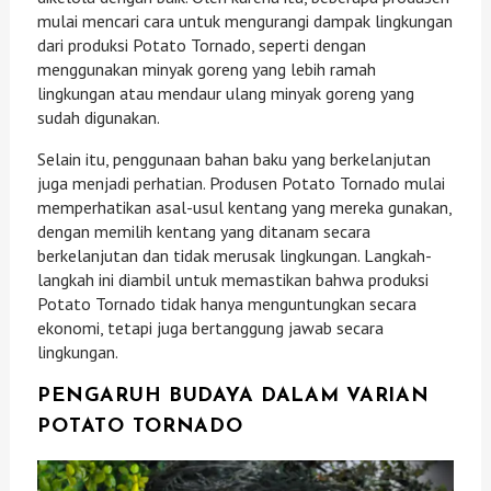
mulai mencari cara untuk mengurangi dampak lingkungan
dari produksi Potato Tornado, seperti dengan
menggunakan minyak goreng yang lebih ramah
lingkungan atau mendaur ulang minyak goreng yang
sudah digunakan.
Selain itu, penggunaan bahan baku yang berkelanjutan
juga menjadi perhatian. Produsen Potato Tornado mulai
memperhatikan asal-usul kentang yang mereka gunakan,
dengan memilih kentang yang ditanam secara
berkelanjutan dan tidak merusak lingkungan. Langkah-
langkah ini diambil untuk memastikan bahwa produksi
Potato Tornado tidak hanya menguntungkan secara
ekonomi, tetapi juga bertanggung jawab secara
lingkungan.
PENGARUH BUDAYA DALAM VARIAN
POTATO TORNADO