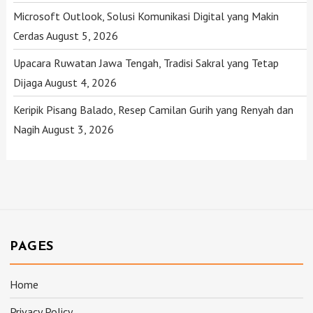
Microsoft Outlook, Solusi Komunikasi Digital yang Makin
Cerdas
August 5, 2026
Upacara Ruwatan Jawa Tengah, Tradisi Sakral yang Tetap
Dijaga
August 4, 2026
Keripik Pisang Balado, Resep Camilan Gurih yang Renyah dan
Nagih
August 3, 2026
PAGES
Home
Privacy Policy