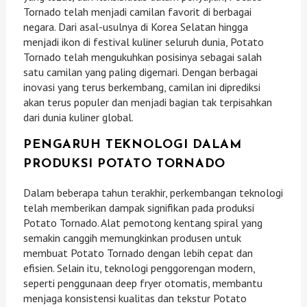
Tornado telah menjadi camilan favorit di berbagai
negara. Dari asal-usulnya di Korea Selatan hingga
menjadi ikon di festival kuliner seluruh dunia, Potato
Tornado telah mengukuhkan posisinya sebagai salah
satu camilan yang paling digemari. Dengan berbagai
inovasi yang terus berkembang, camilan ini diprediksi
akan terus populer dan menjadi bagian tak terpisahkan
dari dunia kuliner global.
PENGARUH TEKNOLOGI DALAM
PRODUKSI POTATO TORNADO
Dalam beberapa tahun terakhir, perkembangan teknologi
telah memberikan dampak signifikan pada produksi
Potato Tornado. Alat pemotong kentang spiral yang
semakin canggih memungkinkan produsen untuk
membuat Potato Tornado dengan lebih cepat dan
efisien. Selain itu, teknologi penggorengan modern,
seperti penggunaan deep fryer otomatis, membantu
menjaga konsistensi kualitas dan tekstur Potato