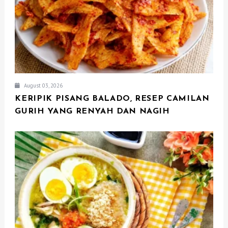
August 03, 2026
KERIPIK PISANG BALADO, RESEP CAMILAN
GURIH YANG RENYAH DAN NAGIH