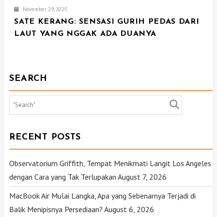
November 29, 2025
SATE KERANG: SENSASI GURIH PEDAS DARI
LAUT YANG NGGAK ADA DUANYA
SEARCH
RECENT POSTS
Observatorium Griffith, Tempat Menikmati Langit Los Angeles
dengan Cara yang Tak Terlupakan
August 7, 2026
MacBook Air Mulai Langka, Apa yang Sebenarnya Terjadi di
Balik Menipisnya Persediaan?
August 6, 2026