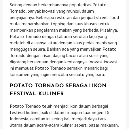
Seiring dengan berkembangnya popularitas Potato
Tornado, banyak inovasi yang muncul dalam
penyajiannya. Beberapa restoran dan penjual street food
mulai menambahkan topping dan saus khusus untuk
memberikan pengalaman makan yang berbeda. Misalnya,
Potato Tornado dengan taburan serutan keju yang
meleleh di atasnya, atau dengan saus pedas manis yang
menggugah selera. Bahkan ada yang menyajikan Potato
Tornado dengan irisan daging bacon atau sosis yang
digoreng bersamaan dengan kentangnya. Inovasi-inovasi
ini membuat Potato Tornado semakin menarik bagi
konsumen yang ingin mencoba sesuatu yang baru.
POTATO TORNADO SEBAGAI IKON
FESTIVAL KULINER
Potato Tornado telah menjadi ikon dalam berbagai
festival kuliner, baik di dalam maupun luar negeri. Di
Indonesia, camilan ini sering kali menjadi daya tarik
utama dalam acara-acara kuliner seperti bazar makanan,