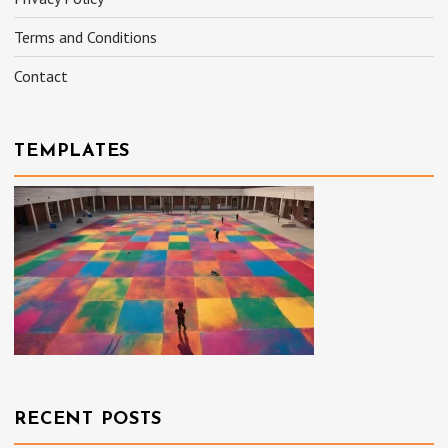
Terms and Conditions
Contact
TEMPLATES
RECENT POSTS