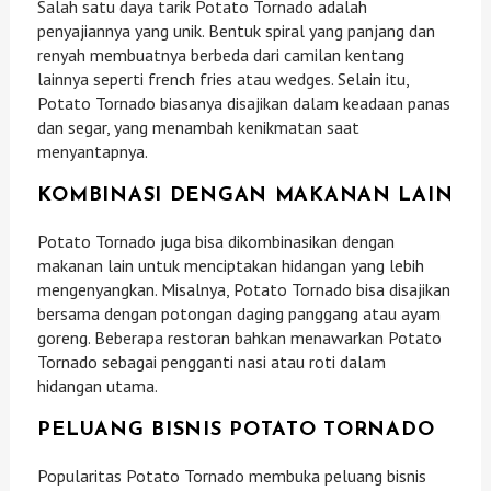
Salah satu daya tarik Potato Tornado adalah
penyajiannya yang unik. Bentuk spiral yang panjang dan
renyah membuatnya berbeda dari camilan kentang
lainnya seperti french fries atau wedges. Selain itu,
Potato Tornado biasanya disajikan dalam keadaan panas
dan segar, yang menambah kenikmatan saat
menyantapnya.
KOMBINASI DENGAN MAKANAN LAIN
Potato Tornado juga bisa dikombinasikan dengan
makanan lain untuk menciptakan hidangan yang lebih
mengenyangkan. Misalnya, Potato Tornado bisa disajikan
bersama dengan potongan daging panggang atau ayam
goreng. Beberapa restoran bahkan menawarkan Potato
Tornado sebagai pengganti nasi atau roti dalam
hidangan utama.
PELUANG BISNIS POTATO TORNADO
Popularitas Potato Tornado membuka peluang bisnis