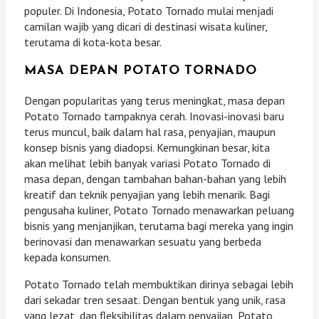
populer. Di Indonesia, Potato Tornado mulai menjadi
camilan wajib yang dicari di destinasi wisata kuliner,
terutama di kota-kota besar.
MASA DEPAN POTATO TORNADO
Dengan popularitas yang terus meningkat, masa depan
Potato Tornado tampaknya cerah. Inovasi-inovasi baru
terus muncul, baik dalam hal rasa, penyajian, maupun
konsep bisnis yang diadopsi. Kemungkinan besar, kita
akan melihat lebih banyak variasi Potato Tornado di
masa depan, dengan tambahan bahan-bahan yang lebih
kreatif dan teknik penyajian yang lebih menarik. Bagi
pengusaha kuliner, Potato Tornado menawarkan peluang
bisnis yang menjanjikan, terutama bagi mereka yang ingin
berinovasi dan menawarkan sesuatu yang berbeda
kepada konsumen.
Potato Tornado telah membuktikan dirinya sebagai lebih
dari sekadar tren sesaat. Dengan bentuk yang unik, rasa
yang lezat, dan fleksibilitas dalam penyajian, Potato