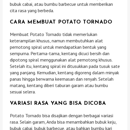
bubuk cabai, atau bumbu barbecue untuk memberikan
cita rasa yang berbeda.
CARA MEMBUAT POTATO TORNADO
Membuat Potato Tornado tidak memerlukan
keterampilan khusus, namun membutuhkan alat
pemotong spiral untuk mendapatkan bentuk yang
sempurna. Pertama-tama, kentang dicuci bersih dan
dipotong spiral menggunakan alat pemotong khusus.
Setelah itu, kentang spiral ini ditusukkan pada tusuk sate
yang panjang. Kemudian, kentang digoreng dalam minyak
panas hingga berwarna keemasan dan renyah. Setelah
matang, kentang diberi taburan garam atau bumbu
sesuai selera.
VARIASI RASA YANG BISA DICOBA
Potato Tornado bisa disajikan dengan berbagai variasi
rasa. Selain garam, Anda bisa menambahkan bubuk keju,
bubuk cabai, bubuk barbecue, atau bahkan bumbu kari