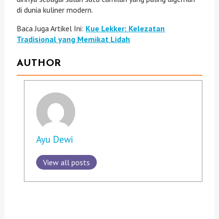
di dunia kuliner modern.
Baca Juga Artikel Ini:
Kue Lekker: Kelezatan
Tradisional yang Memikat Lidah
AUTHOR
Ayu Dewi
View all posts