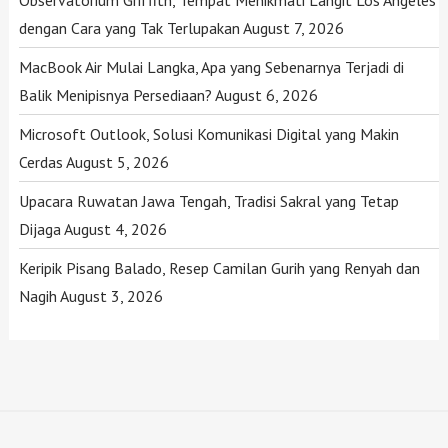
dengan Cara yang Tak Terlupakan
August 7, 2026
MacBook Air Mulai Langka, Apa yang Sebenarnya Terjadi di
Balik Menipisnya Persediaan?
August 6, 2026
Microsoft Outlook, Solusi Komunikasi Digital yang Makin
Cerdas
August 5, 2026
Upacara Ruwatan Jawa Tengah, Tradisi Sakral yang Tetap
Dijaga
August 4, 2026
Keripik Pisang Balado, Resep Camilan Gurih yang Renyah dan
Nagih
August 3, 2026