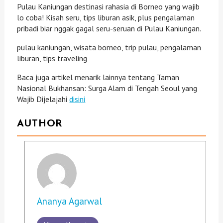
Pulau Kaniungan destinasi rahasia di Borneo yang wajib
lo coba! Kisah seru, tips liburan asik, plus pengalaman
pribadi biar nggak gagal seru-seruan di Pulau Kaniungan.
pulau kaniungan, wisata borneo, trip pulau, pengalaman
liburan, tips traveling
Baca juga artikel menarik lainnya tentang Taman
Nasional Bukhansan: Surga Alam di Tengah Seoul yang
Wajib Dijelajahi
disini
AUTHOR
Ananya Agarwal