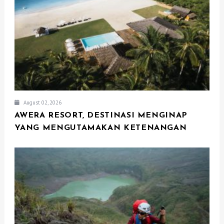
August 02, 2026
AWERA RESORT, DESTINASI MENGINAP
YANG MENGUTAMAKAN KETENANGAN