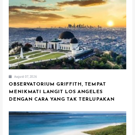
I
O
N
August 07, 2026
OBSERVATORIUM GRIFFITH, TEMPAT
MENIKMATI LANGIT LOS ANGELES
DENGAN CARA YANG TAK TERLUPAKAN