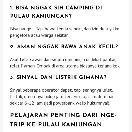
1. BISA NGGAK SIH CAMPING DI
PULAU KANIUNGAN?
Bisa banget! Tapi bawa tenda sendiri, dan izin dulu ya ke
pengelola atau warga sekitar.
2. AMAN NGGAK BAWA ANAK KECIL?
Asal tetap awas dan selalu dampingin di dekat pantai,
relatif aman. Ombak di area utama biasanya tenang kok.
3. SINYAL DAN LISTRIK GIMANA?
Sinyal beberapa operator dapet, tapi seringnya lelet.
Listrik, umumnya hidup jam tertentu aja—malem hari
sekitar 6-12 jam (jadi powerbank wajib hukumnya!).
PELAJARAN PENTING DARI NGE-
TRIP KE PULAU KANIUNGAN