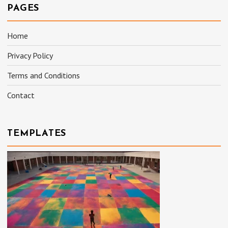
PAGES
Home
Privacy Policy
Terms and Conditions
Contact
TEMPLATES