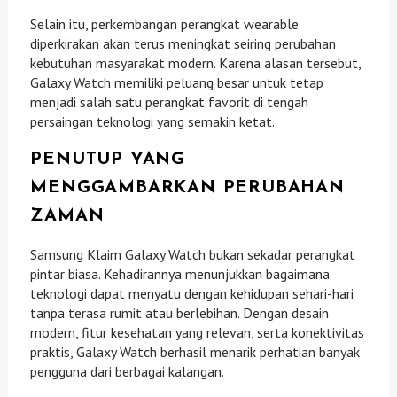
Selain itu, perkembangan perangkat wearable
diperkirakan akan terus meningkat seiring perubahan
kebutuhan masyarakat modern. Karena alasan tersebut,
Galaxy Watch memiliki peluang besar untuk tetap
menjadi salah satu perangkat favorit di tengah
persaingan teknologi yang semakin ketat.
PENUTUP YANG
MENGGAMBARKAN PERUBAHAN
ZAMAN
Samsung Klaim Galaxy Watch bukan sekadar perangkat
pintar biasa. Kehadirannya menunjukkan bagaimana
teknologi dapat menyatu dengan kehidupan sehari-hari
tanpa terasa rumit atau berlebihan. Dengan desain
modern, fitur kesehatan yang relevan, serta konektivitas
praktis, Galaxy Watch berhasil menarik perhatian banyak
pengguna dari berbagai kalangan.