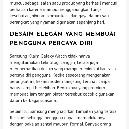
muncul sebagai salah satu produk yang berhasil mencuri
perhatian karena mampu menggabungkan fungsi
kesehatan, hiburan, komunikasi, dan gaya dalam satu
perangkat yang nyaman digunakan sepanjang hari.
DESAIN ELEGAN YANG MEMBUAT
PENGGUNA PERCAYA DIRI
Samsung Klaim Galaxy Watch tidak hanya
mengutamakan teknologi canggih, tetapi juga
memperhatikan desain yang mampu meningkatkan rasa
percaya diri pengguna. Ketika seseorang mengenakan
perangkat ini, kesan modern langsung terlihat tanpa
harus tampil berlebihan. Bentuknya yang premium
membuat jam tangan pintar tersebut cocok digunakan
dalam berbagai suasana.
Selain itu, Samsung menghadirkan tampilan yang terasa
fleksibel sehingga pengguna dapat memadukannya
dengan pakaian santai maupun formal. Banyak orang