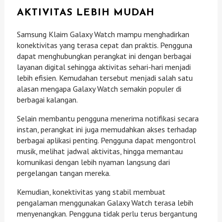
AKTIVITAS LEBIH MUDAH
Samsung Klaim Galaxy Watch mampu menghadirkan
konektivitas yang terasa cepat dan praktis. Pengguna
dapat menghubungkan perangkat ini dengan berbagai
layanan digital sehingga aktivitas sehari-hari menjadi
lebih efisien. Kemudahan tersebut menjadi salah satu
alasan mengapa Galaxy Watch semakin populer di
berbagai kalangan.
Selain membantu pengguna menerima notifikasi secara
instan, perangkat ini juga memudahkan akses terhadap
berbagai aplikasi penting. Pengguna dapat mengontrol
musik, melihat jadwal aktivitas, hingga memantau
komunikasi dengan lebih nyaman langsung dari
pergelangan tangan mereka.
Kemudian, konektivitas yang stabil membuat
pengalaman menggunakan Galaxy Watch terasa lebih
menyenangkan. Pengguna tidak perlu terus bergantung