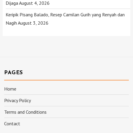
Dijaga
August 4, 2026
Keripik Pisang Balado, Resep Camilan Gurih yang Renyah dan
Nagih
August 3, 2026
PAGES
Home
Privacy Policy
Terms and Conditions
Contact