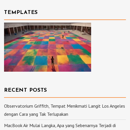
TEMPLATES
RECENT POSTS
Observatorium Griffith, Tempat Menikmati Langit Los Angeles
dengan Cara yang Tak Terlupakan
MacBook Air Mulai Langka, Apa yang Sebenarnya Terjadi di