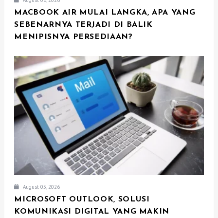
MACBOOK AIR MULAI LANGKA, APA YANG
SEBENARNYA TERJADI DI BALIK
MENIPISNYA PERSEDIAAN?
August 05, 2026
MICROSOFT OUTLOOK, SOLUSI
KOMUNIKASI DIGITAL YANG MAKIN