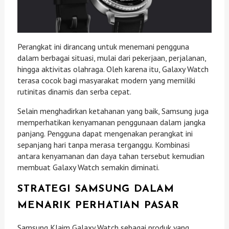
Perangkat ini dirancang untuk menemani pengguna
dalam berbagai situasi, mulai dari pekerjaan, perjalanan,
hingga aktivitas olahraga. Oleh karena itu, Galaxy Watch
terasa cocok bagi masyarakat modern yang memiliki
rutinitas dinamis dan serba cepat.
Selain menghadirkan ketahanan yang baik, Samsung juga
memperhatikan kenyamanan penggunaan dalam jangka
panjang. Pengguna dapat mengenakan perangkat ini
sepanjang hari tanpa merasa terganggu. Kombinasi
antara kenyamanan dan daya tahan tersebut kemudian
membuat Galaxy Watch semakin diminati.
STRATEGI SAMSUNG DALAM
MENARIK PERHATIAN PASAR
Samsung Klaim Galaxy Watch sebagai produk yang