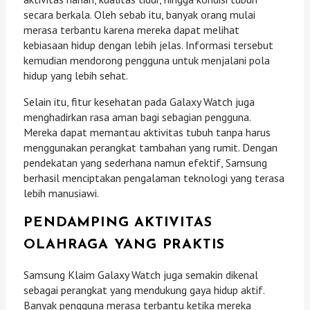
secara berkala. Oleh sebab itu, banyak orang mulai
merasa terbantu karena mereka dapat melihat
kebiasaan hidup dengan lebih jelas. Informasi tersebut
kemudian mendorong pengguna untuk menjalani pola
hidup yang lebih sehat.
Selain itu, fitur kesehatan pada Galaxy Watch juga
menghadirkan rasa aman bagi sebagian pengguna.
Mereka dapat memantau aktivitas tubuh tanpa harus
menggunakan perangkat tambahan yang rumit. Dengan
pendekatan yang sederhana namun efektif, Samsung
berhasil menciptakan pengalaman teknologi yang terasa
lebih manusiawi.
PENDAMPING AKTIVITAS
OLAHRAGA YANG PRAKTIS
Samsung Klaim Galaxy Watch juga semakin dikenal
sebagai perangkat yang mendukung gaya hidup aktif.
Banyak pengguna merasa terbantu ketika mereka