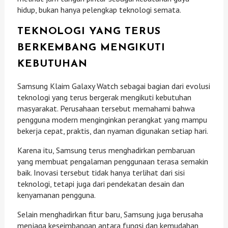
hidup, bukan hanya pelengkap teknologi semata.
TEKNOLOGI YANG TERUS
BERKEMBANG MENGIKUTI
KEBUTUHAN
Samsung Klaim Galaxy Watch sebagai bagian dari evolusi
teknologi yang terus bergerak mengikuti kebutuhan
masyarakat. Perusahaan tersebut memahami bahwa
pengguna modern menginginkan perangkat yang mampu
bekerja cepat, praktis, dan nyaman digunakan setiap hari.
Karena itu, Samsung terus menghadirkan pembaruan
yang membuat pengalaman penggunaan terasa semakin
baik. Inovasi tersebut tidak hanya terlihat dari sisi
teknologi, tetapi juga dari pendekatan desain dan
kenyamanan pengguna.
Selain menghadirkan fitur baru, Samsung juga berusaha
menjaga keseimbangan antara fungsi dan kemudahan