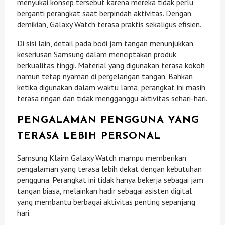
menyukai konsep tersebut karena mereka tidak perlu
berganti perangkat saat berpindah aktivitas. Dengan
demikian, Galaxy Watch terasa praktis sekaligus efisien.
Di sisi lain, detail pada bodi jam tangan menunjukkan
keseriusan Samsung dalam menciptakan produk
berkualitas tinggi. Material yang digunakan terasa kokoh
namun tetap nyaman di pergelangan tangan. Bahkan
ketika digunakan dalam waktu lama, perangkat ini masih
terasa ringan dan tidak mengganggu aktivitas sehari-hari.
PENGALAMAN PENGGUNA YANG
TERASA LEBIH PERSONAL
Samsung Klaim Galaxy Watch mampu memberikan
pengalaman yang terasa lebih dekat dengan kebutuhan
pengguna. Perangkat ini tidak hanya bekerja sebagai jam
tangan biasa, melainkan hadir sebagai asisten digital
yang membantu berbagai aktivitas penting sepanjang
hari.