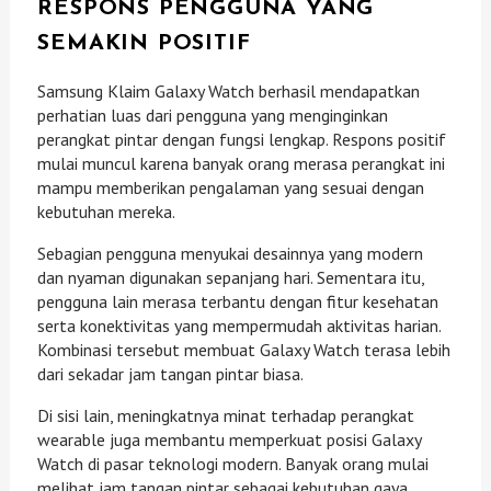
RESPONS PENGGUNA YANG
SEMAKIN POSITIF
Samsung Klaim Galaxy Watch berhasil mendapatkan
perhatian luas dari pengguna yang menginginkan
perangkat pintar dengan fungsi lengkap. Respons positif
mulai muncul karena banyak orang merasa perangkat ini
mampu memberikan pengalaman yang sesuai dengan
kebutuhan mereka.
Sebagian pengguna menyukai desainnya yang modern
dan nyaman digunakan sepanjang hari. Sementara itu,
pengguna lain merasa terbantu dengan fitur kesehatan
serta konektivitas yang mempermudah aktivitas harian.
Kombinasi tersebut membuat Galaxy Watch terasa lebih
dari sekadar jam tangan pintar biasa.
Di sisi lain, meningkatnya minat terhadap perangkat
wearable juga membantu memperkuat posisi Galaxy
Watch di pasar teknologi modern. Banyak orang mulai
melihat jam tangan pintar sebagai kebutuhan gaya