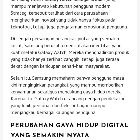
mampu menjawab kebutuhan pengguna modern.
Strategi tersebut terlihat dari cara perusahaan
menghadirkan inovasi yang tidak hanya fokus pada
teknologi, tetapi juga pengalaman emosional pengguna.
Di tengah persaingan perangkat pintar yang semakin
ketat, Samsung berusaha menciptakan identitas yang
kuat melalui Galaxy Watch. Mereka menghadirkan produk
yang tidak hanya terlihat canggih, tetapi juga terasa
dekat dengan kehidupan sehari-hari masyarakat.
Selain itu, Samsung memahami bahwa pengguna masa
kini menginginkan perangkat yang mampu memberikan
kenyamanan sekaligus mendukung gaya hidup mereka.
Karena itu, Galaxy Watch dirancang dengan pendekatan
yang lebih personal dan fleksibel agar mampu
menjangkau berbagai kalangan pengguna.
PERUBAHAN GAYA HIDUP DIGITAL
YANG SEMAKIN NYATA