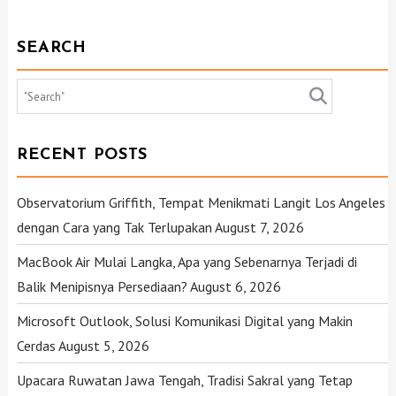
SEARCH
RECENT POSTS
Observatorium Griffith, Tempat Menikmati Langit Los Angeles
dengan Cara yang Tak Terlupakan
August 7, 2026
MacBook Air Mulai Langka, Apa yang Sebenarnya Terjadi di
Balik Menipisnya Persediaan?
August 6, 2026
Microsoft Outlook, Solusi Komunikasi Digital yang Makin
Cerdas
August 5, 2026
Upacara Ruwatan Jawa Tengah, Tradisi Sakral yang Tetap