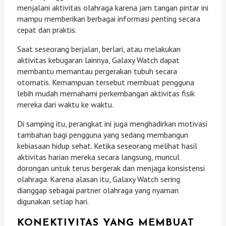
menjalani aktivitas olahraga karena jam tangan pintar ini
mampu memberikan berbagai informasi penting secara
cepat dan praktis.
Saat seseorang berjalan, berlari, atau melakukan
aktivitas kebugaran lainnya, Galaxy Watch dapat
membantu memantau pergerakan tubuh secara
otomatis. Kemampuan tersebut membuat pengguna
lebih mudah memahami perkembangan aktivitas fisik
mereka dari waktu ke waktu.
Di samping itu, perangkat ini juga menghadirkan motivasi
tambahan bagi pengguna yang sedang membangun
kebiasaan hidup sehat. Ketika seseorang melihat hasil
aktivitas harian mereka secara langsung, muncul
dorongan untuk terus bergerak dan menjaga konsistensi
olahraga. Karena alasan itu, Galaxy Watch sering
dianggap sebagai partner olahraga yang nyaman
digunakan setiap hari.
KONEKTIVITAS YANG MEMBUAT