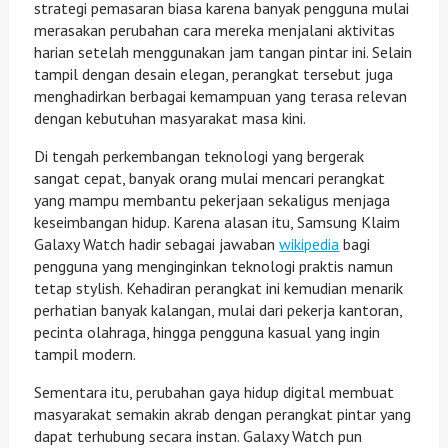
strategi pemasaran biasa karena banyak pengguna mulai
merasakan perubahan cara mereka menjalani aktivitas
harian setelah menggunakan jam tangan pintar ini. Selain
tampil dengan desain elegan, perangkat tersebut juga
menghadirkan berbagai kemampuan yang terasa relevan
dengan kebutuhan masyarakat masa kini.
Di tengah perkembangan teknologi yang bergerak
sangat cepat, banyak orang mulai mencari perangkat
yang mampu membantu pekerjaan sekaligus menjaga
keseimbangan hidup. Karena alasan itu, Samsung Klaim
Galaxy Watch hadir sebagai jawaban
wikipedia
bagi
pengguna yang menginginkan teknologi praktis namun
tetap stylish. Kehadiran perangkat ini kemudian menarik
perhatian banyak kalangan, mulai dari pekerja kantoran,
pecinta olahraga, hingga pengguna kasual yang ingin
tampil modern.
Sementara itu, perubahan gaya hidup digital membuat
masyarakat semakin akrab dengan perangkat pintar yang
dapat terhubung secara instan. Galaxy Watch pun