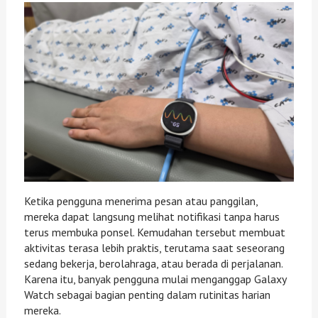
Ketika pengguna menerima pesan atau panggilan,
mereka dapat langsung melihat notifikasi tanpa harus
terus membuka ponsel. Kemudahan tersebut membuat
aktivitas terasa lebih praktis, terutama saat seseorang
sedang bekerja, berolahraga, atau berada di perjalanan.
Karena itu, banyak pengguna mulai menganggap Galaxy
Watch sebagai bagian penting dalam rutinitas harian
mereka.