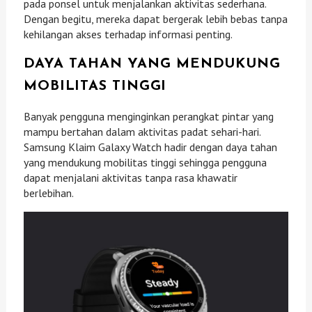
pada ponsel untuk menjalankan aktivitas sederhana.
Dengan begitu, mereka dapat bergerak lebih bebas tanpa
kehilangan akses terhadap informasi penting.
DAYA TAHAN YANG MENDUKUNG
MOBILITAS TINGGI
Banyak pengguna menginginkan perangkat pintar yang
mampu bertahan dalam aktivitas padat sehari-hari.
Samsung Klaim Galaxy Watch hadir dengan daya tahan
yang mendukung mobilitas tinggi sehingga pengguna
dapat menjalani aktivitas tanpa rasa khawatir
berlebihan.