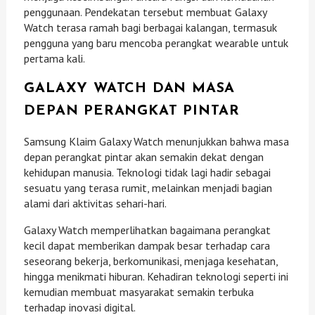
penggunaan. Pendekatan tersebut membuat Galaxy
Watch terasa ramah bagi berbagai kalangan, termasuk
pengguna yang baru mencoba perangkat wearable untuk
pertama kali.
GALAXY WATCH DAN MASA
DEPAN PERANGKAT PINTAR
Samsung Klaim Galaxy Watch menunjukkan bahwa masa
depan perangkat pintar akan semakin dekat dengan
kehidupan manusia. Teknologi tidak lagi hadir sebagai
sesuatu yang terasa rumit, melainkan menjadi bagian
alami dari aktivitas sehari-hari.
Galaxy Watch memperlihatkan bagaimana perangkat
kecil dapat memberikan dampak besar terhadap cara
seseorang bekerja, berkomunikasi, menjaga kesehatan,
hingga menikmati hiburan. Kehadiran teknologi seperti ini
kemudian membuat masyarakat semakin terbuka
terhadap inovasi digital.