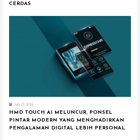
CERDAS
July 27, 2026
HMD TOUCH AI MELUNCUR, PONSEL
PINTAR MODERN YANG MENGHADIRKAN
PENGALAMAN DIGITAL LEBIH PERSONAL