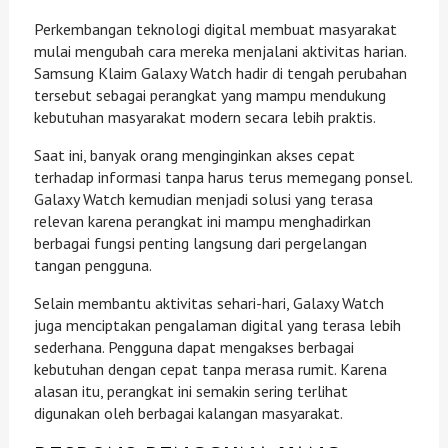
Perkembangan teknologi digital membuat masyarakat
mulai mengubah cara mereka menjalani aktivitas harian.
Samsung Klaim Galaxy Watch hadir di tengah perubahan
tersebut sebagai perangkat yang mampu mendukung
kebutuhan masyarakat modern secara lebih praktis.
Saat ini, banyak orang menginginkan akses cepat
terhadap informasi tanpa harus terus memegang ponsel.
Galaxy Watch kemudian menjadi solusi yang terasa
relevan karena perangkat ini mampu menghadirkan
berbagai fungsi penting langsung dari pergelangan
tangan pengguna.
Selain membantu aktivitas sehari-hari, Galaxy Watch
juga menciptakan pengalaman digital yang terasa lebih
sederhana. Pengguna dapat mengakses berbagai
kebutuhan dengan cepat tanpa merasa rumit. Karena
alasan itu, perangkat ini semakin sering terlihat
digunakan oleh berbagai kalangan masyarakat.