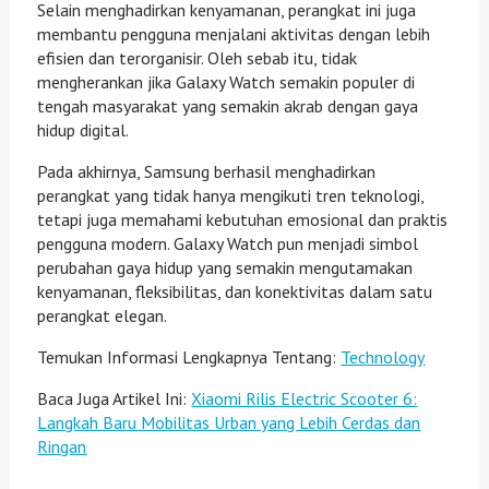
Selain menghadirkan kenyamanan, perangkat ini juga
membantu pengguna menjalani aktivitas dengan lebih
efisien dan terorganisir. Oleh sebab itu, tidak
mengherankan jika Galaxy Watch semakin populer di
tengah masyarakat yang semakin akrab dengan gaya
hidup digital.
Pada akhirnya, Samsung berhasil menghadirkan
perangkat yang tidak hanya mengikuti tren teknologi,
tetapi juga memahami kebutuhan emosional dan praktis
pengguna modern. Galaxy Watch pun menjadi simbol
perubahan gaya hidup yang semakin mengutamakan
kenyamanan, fleksibilitas, dan konektivitas dalam satu
perangkat elegan.
Temukan Informasi Lengkapnya Tentang:
Technology
Baca Juga Artikel Ini:
Xiaomi Rilis Electric Scooter 6:
Langkah Baru Mobilitas Urban yang Lebih Cerdas dan
Ringan