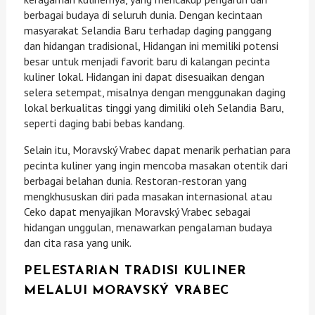
berbagai budaya di seluruh dunia. Dengan kecintaan
masyarakat Selandia Baru terhadap daging panggang
dan hidangan tradisional, Hidangan ini memiliki potensi
besar untuk menjadi favorit baru di kalangan pecinta
kuliner lokal. Hidangan ini dapat disesuaikan dengan
selera setempat, misalnya dengan menggunakan daging
lokal berkualitas tinggi yang dimiliki oleh Selandia Baru,
seperti daging babi bebas kandang.
Selain itu, Moravský Vrabec dapat menarik perhatian para
pecinta kuliner yang ingin mencoba masakan otentik dari
berbagai belahan dunia. Restoran-restoran yang
mengkhususkan diri pada masakan internasional atau
Ceko dapat menyajikan Moravský Vrabec sebagai
hidangan unggulan, menawarkan pengalaman budaya
dan cita rasa yang unik.
PELESTARIAN TRADISI KULINER
MELALUI MORAVSKÝ VRABEC