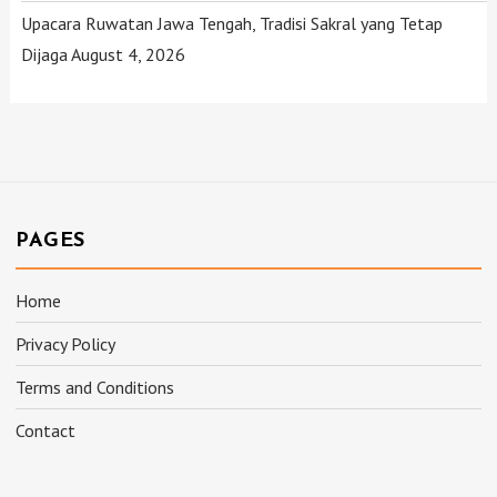
Upacara Ruwatan Jawa Tengah, Tradisi Sakral yang Tetap
Dijaga
August 4, 2026
PAGES
Home
Privacy Policy
Terms and Conditions
Contact