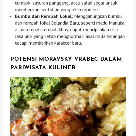
tumbuk, sayuran panggang, atau salad segar untuk
memberikan sentuhan yang lebih modern.
Bumbu dan Rempah Lokal:
Menggabungkan bumbu
dan rempah lokal Selandia Baru, seperti madu Manuka
atau rempah-rempah khas, dapat menciptakan cita
rasa unik yang tetap menghormati asal mula hidangan
tetapi memberikan karakter baru.
POTENSI MORAVSKÝ VRABEC DALAM
PARIWISATA KULINER