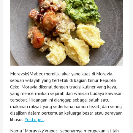
Moravský Vrabec memiliki akar yang kuat di Moravia,
sebuah wilayah yang terletak di bagian timur Republik
Ceko. Moravia dikenal dengan tradisi kuliner yang kaya,
yang mencerminkan sejarah dan warisan budaya kawasan
tersebut. Hidangan ini dianggap sebagai salah satu
makanan rakyat yang sederhana namun lezat, dan sering
disajikan dalam pertemuan keluarga besar atau perayaan
khusus
Yoktogel
.
Nama “Moravský Vrabec” sebenarnya merupakan istilah