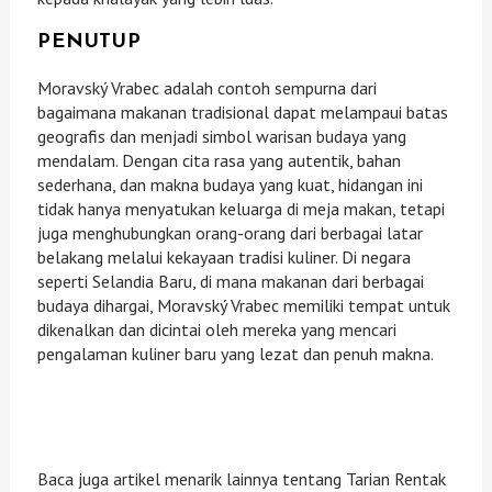
PENUTUP
Moravský Vrabec adalah contoh sempurna dari
bagaimana makanan tradisional dapat melampaui batas
geografis dan menjadi simbol warisan budaya yang
mendalam. Dengan cita rasa yang autentik, bahan
sederhana, dan makna budaya yang kuat, hidangan ini
tidak hanya menyatukan keluarga di meja makan, tetapi
juga menghubungkan orang-orang dari berbagai latar
belakang melalui kekayaan tradisi kuliner. Di negara
seperti Selandia Baru, di mana makanan dari berbagai
budaya dihargai, Moravský Vrabec memiliki tempat untuk
dikenalkan dan dicintai oleh mereka yang mencari
pengalaman kuliner baru yang lezat dan penuh makna.
Baca juga artikel menarik lainnya tentang Tarian Rentak