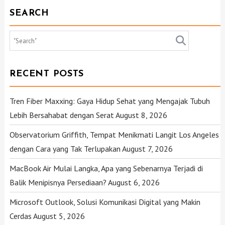
SEARCH
RECENT POSTS
Tren Fiber Maxxing: Gaya Hidup Sehat yang Mengajak Tubuh
Lebih Bersahabat dengan Serat
August 8, 2026
Observatorium Griffith, Tempat Menikmati Langit Los Angeles
dengan Cara yang Tak Terlupakan
August 7, 2026
MacBook Air Mulai Langka, Apa yang Sebenarnya Terjadi di
Balik Menipisnya Persediaan?
August 6, 2026
Microsoft Outlook, Solusi Komunikasi Digital yang Makin
Cerdas
August 5, 2026