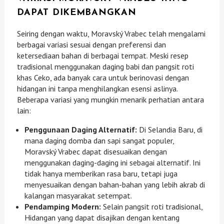
DAPAT DIKEMBANGKAN
Seiring dengan waktu, Moravský Vrabec telah mengalami
berbagai variasi sesuai dengan preferensi dan
ketersediaan bahan di berbagai tempat. Meski resep
tradisional menggunakan daging babi dan pangsit roti
khas Ceko, ada banyak cara untuk berinovasi dengan
hidangan ini tanpa menghilangkan esensi aslinya.
Beberapa variasi yang mungkin menarik perhatian antara
lain:
Penggunaan Daging Alternatif:
Di Selandia Baru, di
mana daging domba dan sapi sangat populer,
Moravský Vrabec dapat disesuaikan dengan
menggunakan daging-daging ini sebagai alternatif. Ini
tidak hanya memberikan rasa baru, tetapi juga
menyesuaikan dengan bahan-bahan yang lebih akrab di
kalangan masyarakat setempat.
Pendamping Modern:
Selain pangsit roti tradisional,
Hidangan yang dapat disajikan dengan kentang