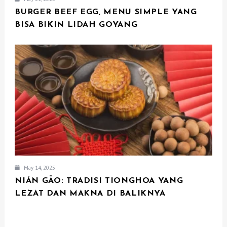
BURGER BEEF EGG, MENU SIMPLE YANG
BISA BIKIN LIDAH GOYANG
May 14, 2025
NIÁN GĀO: TRADISI TIONGHOA YANG
LEZAT DAN MAKNA DI BALIKNYA