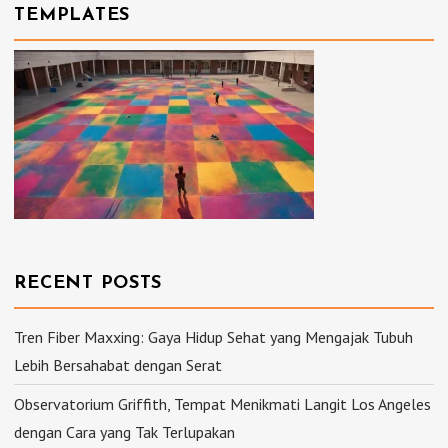
TEMPLATES
RECENT POSTS
Tren Fiber Maxxing: Gaya Hidup Sehat yang Mengajak Tubuh
Lebih Bersahabat dengan Serat
Observatorium Griffith, Tempat Menikmati Langit Los Angeles
dengan Cara yang Tak Terlupakan