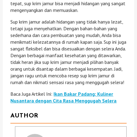
tepat, sup krim jamur bisa menjadi hidangan yang sangat
mengenyangkan dan memuaskan.
Sup krim jamur adalah hidangan yang tidak hanya lezat,
tetapi juga menyehatkan. Dengan bahan-bahan yang
sederhana dan cara pembuatan yang mudah, Anda bisa
menikmati kelezatannya di rumah kapan saja. Sup ini juga
sangat fleksibel dan bisa disesuaikan dengan selera Anda.
Dengan berbagai manfaat kesehatan yang ditawarkan,
tidak heran jika sup krim jamur menjadi pilihan banyak
orang untuk disantap dalam berbagai kesempatan. Jadi,
jangan ragu untuk mencoba resep sup krim jamur di
rumah dan nikmati sensasi rasa yang menggugah selera!
Baca Juga Artikel Ini:
Ikan Bakar Padang: Kuliner
Nusantara dengan Cita Rasa Menggugah Selera
AUTHOR