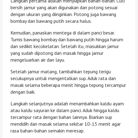
Langkah pertama adalah menyiapkan bahan-bahan. Cuci
bersih jamur yang akan digunakan dan potong sesuai
dengan ukuran yang diinginkan. Potong juga bawang
bombay dan bawang putih secara halus.
Kemudian, panaskan mentega di dalam panci besar.
Tumis bawang bombay dan bawang putih hingga harum
dan sedikit kecokelatan. Setelah itu, masukkan jamur
yang sudah dipotong dan masak hingga jamur
mengeluarkan air dan layu.
Setelah jamur matang, tambahkan tepung terigu
secukupnya untuk mengentalkan sup. Aduk rata dan
masak selama beberapa menit hingga tepung tercampur
dengan baik.
Langkah selanjutnya adalah menambahkan kaldu ayam
atau kaldu sayuran ke dalam panci. Aduk hingga kaldu
tercampur rata dengan bahan lainnya. Biarkan sup
mendidih dan masak selama sekitar 10-15 menit agar
rasa bahan-bahan semakin meresap.