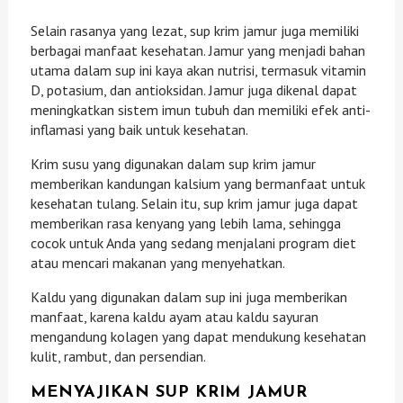
Selain rasanya yang lezat, sup krim jamur juga memiliki
berbagai manfaat kesehatan. Jamur yang menjadi bahan
utama dalam sup ini kaya akan nutrisi, termasuk vitamin
D, potasium, dan antioksidan. Jamur juga dikenal dapat
meningkatkan sistem imun tubuh dan memiliki efek anti-
inflamasi yang baik untuk kesehatan.
Krim susu yang digunakan dalam sup krim jamur
memberikan kandungan kalsium yang bermanfaat untuk
kesehatan tulang. Selain itu, sup krim jamur juga dapat
memberikan rasa kenyang yang lebih lama, sehingga
cocok untuk Anda yang sedang menjalani program diet
atau mencari makanan yang menyehatkan.
Kaldu yang digunakan dalam sup ini juga memberikan
manfaat, karena kaldu ayam atau kaldu sayuran
mengandung kolagen yang dapat mendukung kesehatan
kulit, rambut, dan persendian.
MENYAJIKAN SUP KRIM JAMUR