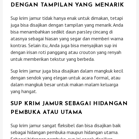
DENGAN TAMPILAN YANG MENARIK
Sup krim jamur tidak hanya enak untuk dimakan, tetapi
juga bisa disajikan dengan tampilan yang menarik. Anda
bisa menambahkan sedikit daun parsley cincang di
atasnya sebagai hiasan yang segar dan memberi warna
kontras. Selain itu, Anda juga bisa menyajikan sup ini
dengan irisan roti panggang atau crouton yang renyah
untuk memberikan tekstur yang berbeda.
Sup krim jamur juga bisa disajikan dalam mangkuk kecil
dengan sendok yang elegan untuk acara formal, atau
dalam mangkuk besar untuk makan malam keluarga
yang hangat.
SUP KRIM JAMUR SEBAGAI HIDANGAN
PEMBUKA ATAU UTAMA
Sup krim jamur sangat fleksibel dan bisa disajikan baik
sebagai hidangan pembuka maupun hidangan utama.