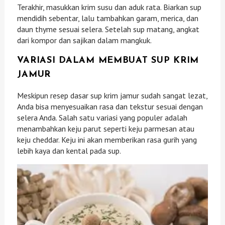
Terakhir, masukkan krim susu dan aduk rata. Biarkan sup
mendidih sebentar, lalu tambahkan garam, merica, dan
daun thyme sesuai selera. Setelah sup matang, angkat
dari kompor dan sajikan dalam mangkuk.
VARIASI DALAM MEMBUAT SUP KRIM
JAMUR
Meskipun resep dasar sup krim jamur sudah sangat lezat,
Anda bisa menyesuaikan rasa dan tekstur sesuai dengan
selera Anda. Salah satu variasi yang populer adalah
menambahkan keju parut seperti keju parmesan atau
keju cheddar. Keju ini akan memberikan rasa gurih yang
lebih kaya dan kental pada sup.