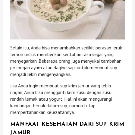
Selain itu, Anda bisa menambahkan sedikit perasan jeruk
lemon untuk memberikan sentuhan rasa segar yang
menyegarkan. Beberapa orang juga menyukai tambahan
potongan ayam atau daging sapi untuk membuat sup
menjadi lebih mengenyangkan.
Jika Anda ingin membuat sup krim jamur yang lebih
ringan, Anda bisa mengganti krim susu dengan susu
rendah lemak atau yogurt. Hal ini akan mengurangi
kandungan lemak dalam sup, namun tetap
mempertahankan kelezatannya.
MANFAAT KESEHATAN DARI SUP KRIM
JAMUR