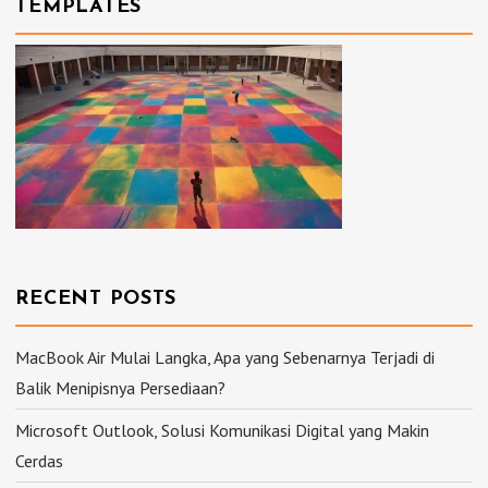
TEMPLATES
RECENT POSTS
MacBook Air Mulai Langka, Apa yang Sebenarnya Terjadi di
Balik Menipisnya Persediaan?
Microsoft Outlook, Solusi Komunikasi Digital yang Makin
Cerdas