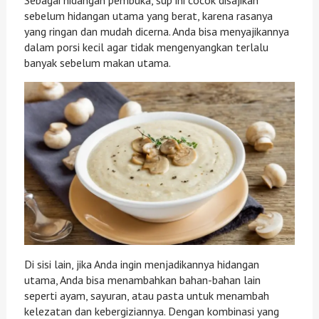
Sebagai hidangan pembuka, sup ini cocok disajikan
sebelum hidangan utama yang berat, karena rasanya
yang ringan dan mudah dicerna. Anda bisa menyajikannya
dalam porsi kecil agar tidak mengenyangkan terlalu
banyak sebelum makan utama.
Di sisi lain, jika Anda ingin menjadikannya hidangan
utama, Anda bisa menambahkan bahan-bahan lain
seperti ayam, sayuran, atau pasta untuk menambah
kelezatan dan kebergiziannya. Dengan kombinasi yang