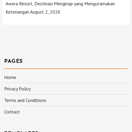
Awera Resort, Destinasi Menginap yang Mengutamakan
Ketenangan
August 2, 2026
PAGES
Home
Privacy Policy
Terms and Conditions
Contact