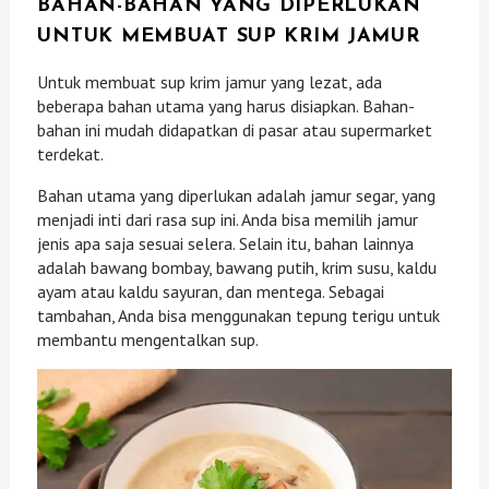
BAHAN-BAHAN YANG DIPERLUKAN
UNTUK MEMBUAT SUP KRIM JAMUR
Untuk membuat sup krim jamur yang lezat, ada
beberapa bahan utama yang harus disiapkan. Bahan-
bahan ini mudah didapatkan di pasar atau supermarket
terdekat.
Bahan utama yang diperlukan adalah jamur segar, yang
menjadi inti dari rasa sup ini. Anda bisa memilih jamur
jenis apa saja sesuai selera. Selain itu, bahan lainnya
adalah bawang bombay, bawang putih, krim susu, kaldu
ayam atau kaldu sayuran, dan mentega. Sebagai
tambahan, Anda bisa menggunakan tepung terigu untuk
membantu mengentalkan sup.