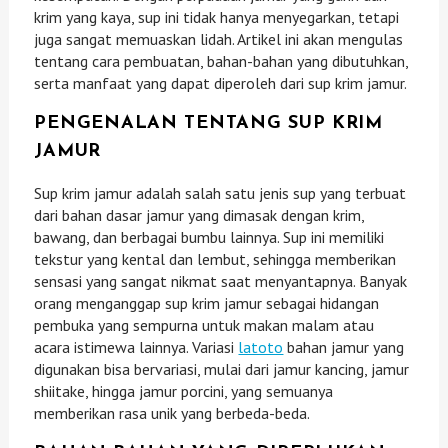
krim yang kaya, sup ini tidak hanya menyegarkan, tetapi
juga sangat memuaskan lidah. Artikel ini akan mengulas
tentang cara pembuatan, bahan-bahan yang dibutuhkan,
serta manfaat yang dapat diperoleh dari sup krim jamur.
PENGENALAN TENTANG SUP KRIM
JAMUR
Sup krim jamur adalah salah satu jenis sup yang terbuat
dari bahan dasar jamur yang dimasak dengan krim,
bawang, dan berbagai bumbu lainnya. Sup ini memiliki
tekstur yang kental dan lembut, sehingga memberikan
sensasi yang sangat nikmat saat menyantapnya. Banyak
orang menganggap sup krim jamur sebagai hidangan
pembuka yang sempurna untuk makan malam atau
acara istimewa lainnya. Variasi
latoto
bahan jamur yang
digunakan bisa bervariasi, mulai dari jamur kancing, jamur
shiitake, hingga jamur porcini, yang semuanya
memberikan rasa unik yang berbeda-beda.