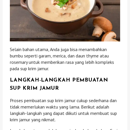
Selain bahan utama, Anda juga bisa menambahkan
bumbu seperti garam, merica, dan daun thyme atau
rosemary untuk memberikan rasa yang lebih kompleks
pada sup krim jamur.
LANGKAH-LANGKAH PEMBUATAN
SUP KRIM JAMUR
Proses pembuatan sup krim jamur cukup sederhana dan
tidak memerlukan waktu yang lama. Berikut adalah
langkah-langkah yang dapat diikuti untuk membuat sup
krim jamur yang nikmat.