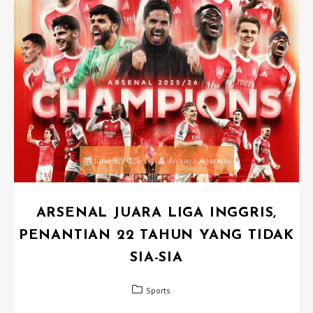
June 5, 2026
Ananya Agarwal
ARSENAL JUARA LIGA INGGRIS,
PENANTIAN 22 TAHUN YANG TIDAK
SIA-SIA
Sports