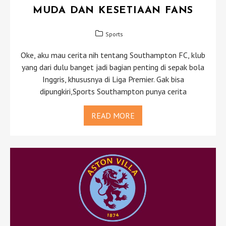
MUDA DAN KESETIAAN FANS
Sports
Oke, aku mau cerita nih tentang Southampton FC, klub
yang dari dulu banget jadi bagian penting di sepak bola
Inggris, khususnya di Liga Premier. Gak bisa
dipungkiri,Sports Southampton punya cerita
READ MORE