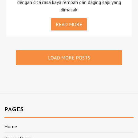
dengan cita rasa kaya rempah dan daging sapi yang
dimasak
READ MORE
LOAD MORE POSTS
PAGES
Home