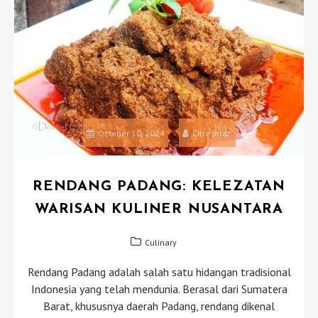
October 10, 2024
Citra Intan
RENDANG PADANG: KELEZATAN
WARISAN KULINER NUSANTARA
Culinary
Rendang Padang adalah salah satu hidangan tradisional
Indonesia yang telah mendunia. Berasal dari Sumatera
Barat, khususnya daerah Padang, rendang dikenal