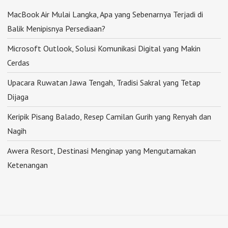
MacBook Air Mulai Langka, Apa yang Sebenarnya Terjadi di
Balik Menipisnya Persediaan?
Microsoft Outlook, Solusi Komunikasi Digital yang Makin
Cerdas
Upacara Ruwatan Jawa Tengah, Tradisi Sakral yang Tetap
Dijaga
Keripik Pisang Balado, Resep Camilan Gurih yang Renyah dan
Nagih
Awera Resort, Destinasi Menginap yang Mengutamakan
Ketenangan