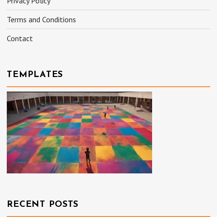
Privacy Policy
Terms and Conditions
Contact
TEMPLATES
RECENT POSTS