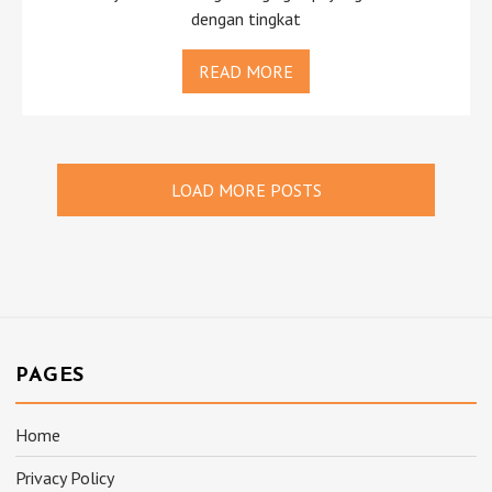
dengan tingkat
READ MORE
LOAD MORE POSTS
PAGES
Home
Privacy Policy