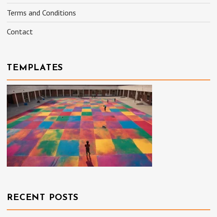
Terms and Conditions
Contact
TEMPLATES
RECENT POSTS