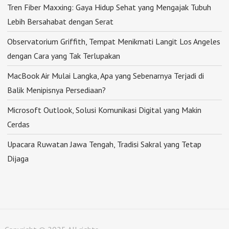
Tren Fiber Maxxing: Gaya Hidup Sehat yang Mengajak Tubuh
Lebih Bersahabat dengan Serat
Observatorium Griffith, Tempat Menikmati Langit Los Angeles
dengan Cara yang Tak Terlupakan
MacBook Air Mulai Langka, Apa yang Sebenarnya Terjadi di
Balik Menipisnya Persediaan?
Microsoft Outlook, Solusi Komunikasi Digital yang Makin
Cerdas
Upacara Ruwatan Jawa Tengah, Tradisi Sakral yang Tetap
Dijaga