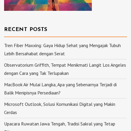
RECENT POSTS
Tren Fiber Maxxing: Gaya Hidup Sehat yang Mengajak Tubuh
Lebih Bersahabat dengan Serat
Observatorium Griffith, Tempat Menikmati Langit Los Angeles
dengan Cara yang Tak Terlupakan
MacBook Air Mulai Langka, Apa yang Sebenarnya Terjadi di
Balik Menipisnya Persediaan?
Microsoft Outlook, Solusi Komunikasi Digital yang Makin
Cerdas
Upacara Ruwatan Jawa Tengah, Tradisi Sakral yang Tetap