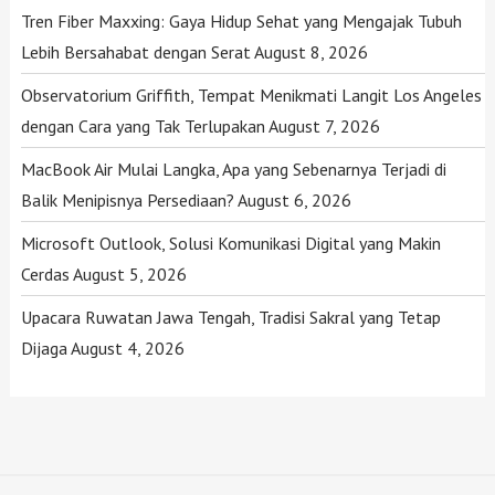
Tren Fiber Maxxing: Gaya Hidup Sehat yang Mengajak Tubuh
Lebih Bersahabat dengan Serat
August 8, 2026
Observatorium Griffith, Tempat Menikmati Langit Los Angeles
dengan Cara yang Tak Terlupakan
August 7, 2026
MacBook Air Mulai Langka, Apa yang Sebenarnya Terjadi di
Balik Menipisnya Persediaan?
August 6, 2026
Microsoft Outlook, Solusi Komunikasi Digital yang Makin
Cerdas
August 5, 2026
Upacara Ruwatan Jawa Tengah, Tradisi Sakral yang Tetap
Dijaga
August 4, 2026