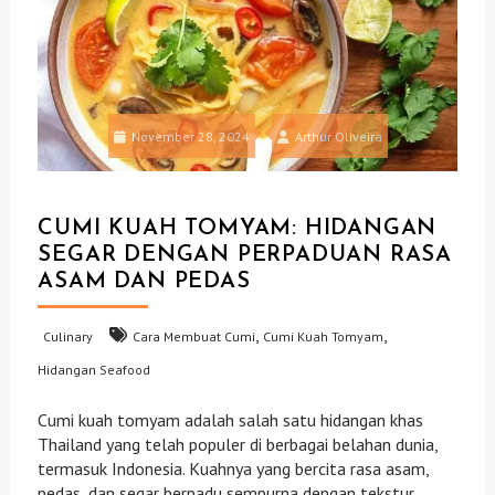
November 28, 2024
Arthur Oliveira
CUMI KUAH TOMYAM: HIDANGAN
SEGAR DENGAN PERPADUAN RASA
ASAM DAN PEDAS
,
,
Culinary
Cara Membuat Cumi
Cumi Kuah Tomyam
Hidangan Seafood
Cumi kuah tomyam adalah salah satu hidangan khas
Thailand yang telah populer di berbagai belahan dunia,
termasuk Indonesia. Kuahnya yang bercita rasa asam,
pedas, dan segar berpadu sempurna dengan tekstur