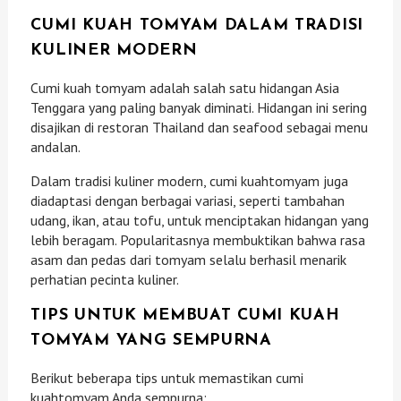
CUMI KUAH TOMYAM DALAM TRADISI
KULINER MODERN
Cumi kuah tomyam adalah salah satu hidangan Asia
Tenggara yang paling banyak diminati. Hidangan ini sering
disajikan di restoran Thailand dan seafood sebagai menu
andalan.
Dalam tradisi kuliner modern, cumi kuahtomyam juga
diadaptasi dengan berbagai variasi, seperti tambahan
udang, ikan, atau tofu, untuk menciptakan hidangan yang
lebih beragam. Popularitasnya membuktikan bahwa rasa
asam dan pedas dari tomyam selalu berhasil menarik
perhatian pecinta kuliner.
TIPS UNTUK MEMBUAT CUMI KUAH
TOMYAM YANG SEMPURNA
Berikut beberapa tips untuk memastikan cumi
kuahtomyam Anda sempurna: