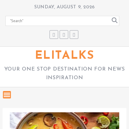
S
SUNDAY, AUGUST 9, 2026
k
i
p
t
o
c
ELITALKS
o
n
YOUR ONE STOP DESTINATION FOR NEWS
t
INSPIRATION
e
n
t