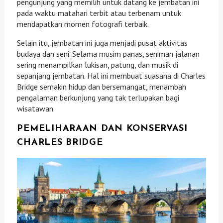
pengunjung yang memilih untuk datang ke jembatan ini
pada waktu matahari terbit atau terbenam untuk
mendapatkan momen fotografi terbaik.
Selain itu, jembatan ini juga menjadi pusat aktivitas
budaya dan seni. Selama musim panas, seniman jalanan
sering menampilkan lukisan, patung, dan musik di
sepanjang jembatan. Hal ini membuat suasana di Charles
Bridge semakin hidup dan bersemangat, menambah
pengalaman berkunjung yang tak terlupakan bagi
wisatawan.
PEMELIHARAAN DAN KONSERVASI
CHARLES BRIDGE