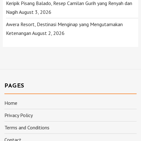
Keripik Pisang Balado, Resep Camilan Gurih yang Renyah dan
Nagih
August 3, 2026
Awera Resort, Destinasi Menginap yang Mengutamakan
Ketenangan
August 2, 2026
PAGES
Home
Privacy Policy
Terms and Conditions
Contact