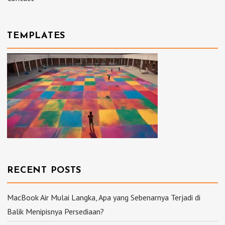
TEMPLATES
RECENT POSTS
MacBook Air Mulai Langka, Apa yang Sebenarnya Terjadi di
Balik Menipisnya Persediaan?