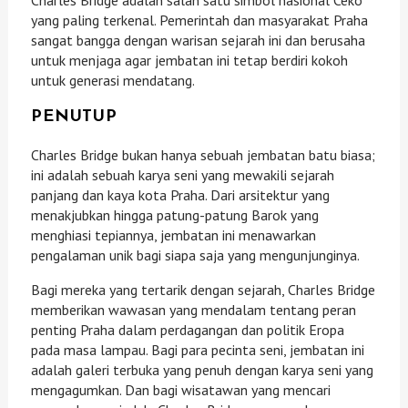
yang paling terkenal. Pemerintah dan masyarakat Praha
sangat bangga dengan warisan sejarah ini dan berusaha
untuk menjaga agar jembatan ini tetap berdiri kokoh
untuk generasi mendatang.
PENUTUP
Charles Bridge bukan hanya sebuah jembatan batu biasa;
ini adalah sebuah karya seni yang mewakili sejarah
panjang dan kaya kota Praha. Dari arsitektur yang
menakjubkan hingga patung-patung Barok yang
menghiasi tepiannya, jembatan ini menawarkan
pengalaman unik bagi siapa saja yang mengunjunginya.
Bagi mereka yang tertarik dengan sejarah, Charles Bridge
memberikan wawasan yang mendalam tentang peran
penting Praha dalam perdagangan dan politik Eropa
pada masa lampau. Bagi para pecinta seni, jembatan ini
adalah galeri terbuka yang penuh dengan karya seni yang
mengagumkan. Dan bagi wisatawan yang mencari