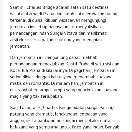
Saat ini, Charles Bridge adalah salah satu destinasi
wisata utama di Praha dan salah satu jembatan paling
terkenal di dunia. Ribuan wisatawan mengunjungi
jembatan ini setiap harinya untuk menyaksikan
pemandangan indah Sungai Vltava dan menikmati
arsitektur serta patung-patung yang menghiasi
jembatan.
Dari jembatan ini, pengunjung dapat melihat
pemandangan menakjubkan Kastil Praha di satu sisi dan
Kota Tua Praha di sisi lainnya. Di pagi hari, jembatan ini
sering dihiasi dengan kabut yang menambah suasana
mistis dan romantis. Di malam hari, jembatan ini
diterangi oleh lampu-lampu yang menciptakan suasana
magis yang tak terlupakan.
Bagi fotografer, Charles Bridge adalah surga. Patung-
patung yang dramatis, lengkungan jembatan yang
anggun, serta pantulan air sungai menciptakan latar
belakang yang sempurna untuk foto yang indah. Banyak