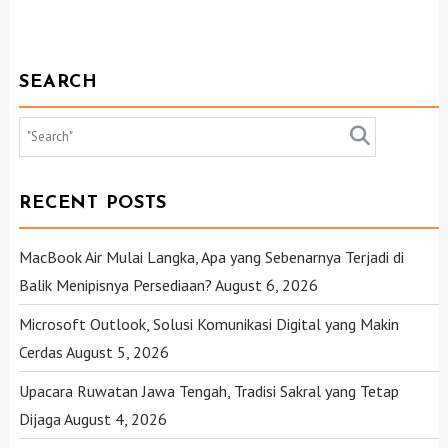
SEARCH
RECENT POSTS
MacBook Air Mulai Langka, Apa yang Sebenarnya Terjadi di
Balik Menipisnya Persediaan?
August 6, 2026
Microsoft Outlook, Solusi Komunikasi Digital yang Makin
Cerdas
August 5, 2026
Upacara Ruwatan Jawa Tengah, Tradisi Sakral yang Tetap
Dijaga
August 4, 2026