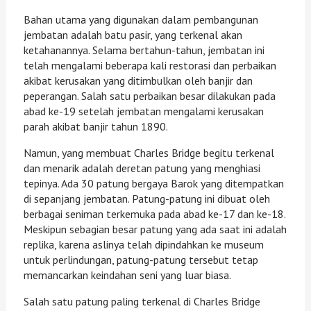
Bahan utama yang digunakan dalam pembangunan
jembatan adalah batu pasir, yang terkenal akan
ketahanannya. Selama bertahun-tahun, jembatan ini
telah mengalami beberapa kali restorasi dan perbaikan
akibat kerusakan yang ditimbulkan oleh banjir dan
peperangan. Salah satu perbaikan besar dilakukan pada
abad ke-19 setelah jembatan mengalami kerusakan
parah akibat banjir tahun 1890.
Namun, yang membuat Charles Bridge begitu terkenal
dan menarik adalah deretan patung yang menghiasi
tepinya. Ada 30 patung bergaya Barok yang ditempatkan
di sepanjang jembatan. Patung-patung ini dibuat oleh
berbagai seniman terkemuka pada abad ke-17 dan ke-18.
Meskipun sebagian besar patung yang ada saat ini adalah
replika, karena aslinya telah dipindahkan ke museum
untuk perlindungan, patung-patung tersebut tetap
memancarkan keindahan seni yang luar biasa.
Salah satu patung paling terkenal di Charles Bridge