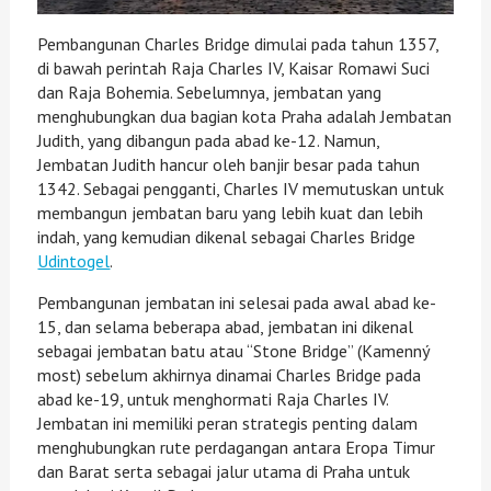
Pembangunan Charles Bridge dimulai pada tahun 1357,
di bawah perintah Raja Charles IV, Kaisar Romawi Suci
dan Raja Bohemia. Sebelumnya, jembatan yang
menghubungkan dua bagian kota Praha adalah Jembatan
Judith, yang dibangun pada abad ke-12. Namun,
Jembatan Judith hancur oleh banjir besar pada tahun
1342. Sebagai pengganti, Charles IV memutuskan untuk
membangun jembatan baru yang lebih kuat dan lebih
indah, yang kemudian dikenal sebagai Charles Bridge
Udintogel
.
Pembangunan jembatan ini selesai pada awal abad ke-
15, dan selama beberapa abad, jembatan ini dikenal
sebagai jembatan batu atau “Stone Bridge” (Kamenný
most) sebelum akhirnya dinamai Charles Bridge pada
abad ke-19, untuk menghormati Raja Charles IV.
Jembatan ini memiliki peran strategis penting dalam
menghubungkan rute perdagangan antara Eropa Timur
dan Barat serta sebagai jalur utama di Praha untuk