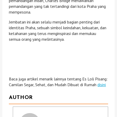
pemandangan indah, Charles Bridge menawarkan
pemandangan yang tak tertandingi dari kota Praha yang
mempesona.
Jembatan ini akan selalu menjadi bagian penting dari
identitas Praha, sebuah simbol keindahan, kekuatan, dan
ketahanan yang terus menginspirasi dan memukau
semua orang yang melintasinya.
Baca juga artikel menarik lainnya tentang Es Loli Pisang:
Camilan Segar, Sehat, dan Mudah Dibuat di Rumah
disini
AUTHOR