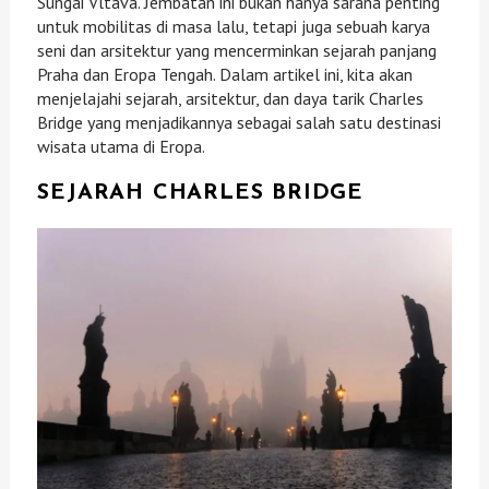
Sungai Vltava. Jembatan ini bukan hanya sarana penting
untuk mobilitas di masa lalu, tetapi juga sebuah karya
seni dan arsitektur yang mencerminkan sejarah panjang
Praha dan Eropa Tengah. Dalam artikel ini, kita akan
menjelajahi sejarah, arsitektur, dan daya tarik Charles
Bridge yang menjadikannya sebagai salah satu destinasi
wisata utama di Eropa.
SEJARAH CHARLES BRIDGE