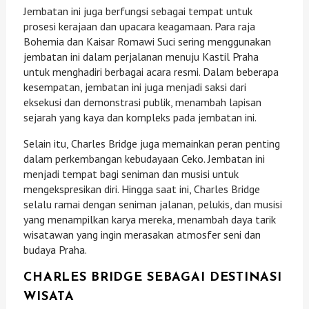
Jembatan ini juga berfungsi sebagai tempat untuk
prosesi kerajaan dan upacara keagamaan. Para raja
Bohemia dan Kaisar Romawi Suci sering menggunakan
jembatan ini dalam perjalanan menuju Kastil Praha
untuk menghadiri berbagai acara resmi. Dalam beberapa
kesempatan, jembatan ini juga menjadi saksi dari
eksekusi dan demonstrasi publik, menambah lapisan
sejarah yang kaya dan kompleks pada jembatan ini.
Selain itu, Charles Bridge juga memainkan peran penting
dalam perkembangan kebudayaan Ceko. Jembatan ini
menjadi tempat bagi seniman dan musisi untuk
mengekspresikan diri. Hingga saat ini, Charles Bridge
selalu ramai dengan seniman jalanan, pelukis, dan musisi
yang menampilkan karya mereka, menambah daya tarik
wisatawan yang ingin merasakan atmosfer seni dan
budaya Praha.
CHARLES BRIDGE SEBAGAI DESTINASI
WISATA