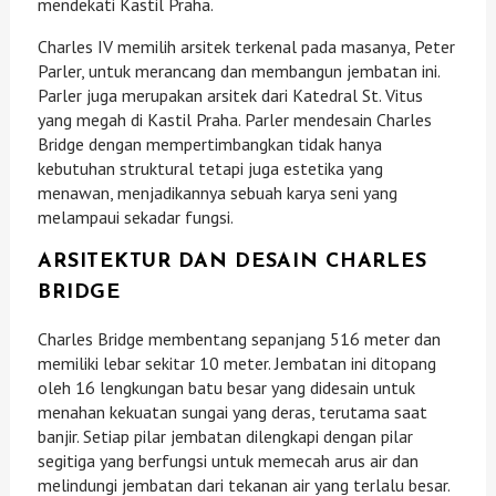
mendekati Kastil Praha.
Charles IV memilih arsitek terkenal pada masanya, Peter
Parler, untuk merancang dan membangun jembatan ini.
Parler juga merupakan arsitek dari Katedral St. Vitus
yang megah di Kastil Praha. Parler mendesain Charles
Bridge dengan mempertimbangkan tidak hanya
kebutuhan struktural tetapi juga estetika yang
menawan, menjadikannya sebuah karya seni yang
melampaui sekadar fungsi.
ARSITEKTUR DAN DESAIN CHARLES
BRIDGE
Charles Bridge membentang sepanjang 516 meter dan
memiliki lebar sekitar 10 meter. Jembatan ini ditopang
oleh 16 lengkungan batu besar yang didesain untuk
menahan kekuatan sungai yang deras, terutama saat
banjir. Setiap pilar jembatan dilengkapi dengan pilar
segitiga yang berfungsi untuk memecah arus air dan
melindungi jembatan dari tekanan air yang terlalu besar.