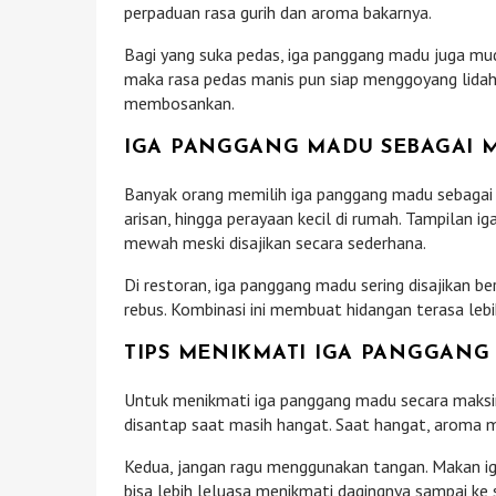
perpaduan rasa gurih dan aroma bakarnya.
Bagi yang suka pedas, iga panggang madu juga mud
maka rasa pedas manis pun siap menggoyang lidah
membosankan.
IGA PANGGANG MADU SEBAGAI M
Banyak orang memilih iga panggang madu sebagai 
arisan, hingga perayaan kecil di rumah. Tampilan
mewah meski disajikan secara sederhana.
Di restoran, iga panggang madu sering disajikan 
rebus. Kombinasi ini membuat hidangan terasa le
TIPS MENIKMATI IGA PANGGANG
Untuk menikmati iga panggang madu secara maksima
disantap saat masih hangat. Saat hangat, aroma ma
Kedua, jangan ragu menggunakan tangan. Makan ig
bisa lebih leluasa menikmati dagingnya sampai ke 