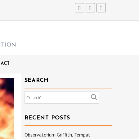
ATION
ACT
SEARCH
RECENT POSTS
Observatorium Griffith, Tempat