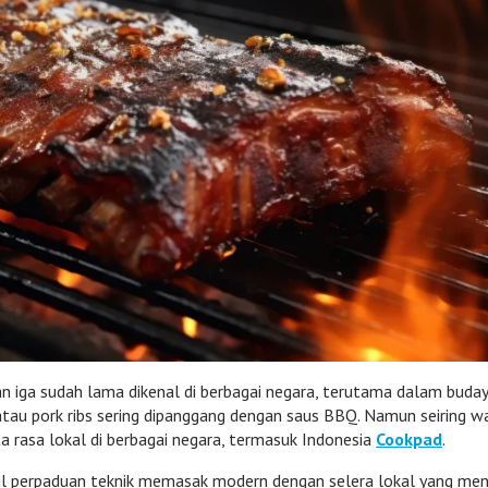
an iga sudah lama dikenal di berbagai negara, terutama dalam buda
 atau pork ribs sering dipanggang dengan saus BBQ. Namun seiring w
a rasa lokal di berbagai negara, termasuk Indonesia
Cookpad
.
sil perpaduan teknik memasak modern dengan selera lokal yang men