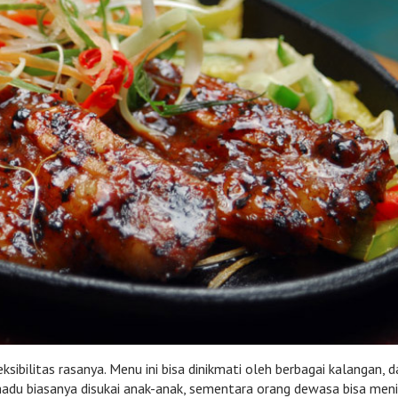
ibilitas rasanya. Menu ini bisa dinikmati oleh berbagai kalangan, da
madu biasanya disukai anak-anak, sementara orang dewasa bisa men