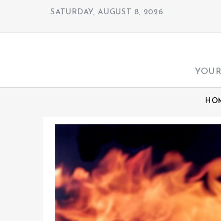
S
SATURDAY, AUGUST 8, 2026
k
i
p
t
YOUR
o
c
HO
o
n
t
e
n
t