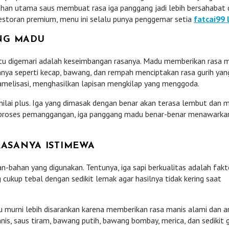
ahan utama saus membuat rasa iga panggang jadi lebih bersahabat 
restoran premium, menu ini selalu punya penggemar setia
fatcai99 
ANG MADU
tu digemari adalah keseimbangan rasanya. Madu memberikan rasa 
nnya seperti kecap, bawang, dan rempah menciptakan rasa gurih yang
amelisasi, menghasilkan lapisan mengkilap yang menggoda.
i nilai plus. Iga yang dimasak dengan benar akan terasa lembut dan
ri proses pemanggangan, iga panggang madu benar-benar menawarka
ASANYA ISTIMEWA
-bahan yang digunakan. Tentunya, iga sapi berkualitas adalah fakt
 cukup tebal dengan sedikit lemak agar hasilnya tidak kering saat
 murni lebih disarankan karena memberikan rasa manis alami dan 
is, saus tiram, bawang putih, bawang bombay, merica, dan sedikit 