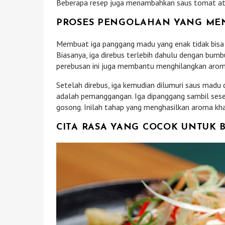
Beberapa resep juga menambahkan saus tomat at
PROSES PENGOLAHAN YANG MEN
Membuat iga panggang madu yang enak tidak bisa a
Biasanya, iga direbus terlebih dahulu dengan bu
perebusan ini juga membantu menghilangkan arom
Setelah direbus, iga kemudian dilumuri saus madu
adalah pemanggangan. Iga dipanggang sambil sese
gosong. Inilah tahap yang menghasilkan aroma k
CITA RASA YANG COCOK UNTUK 