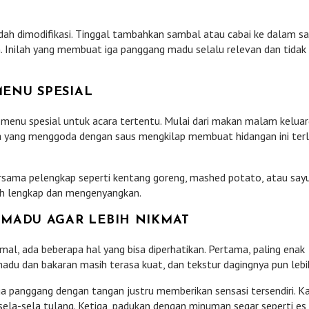
ah dimodifikasi. Tinggal tambahkan sambal atau cabai ke dalam sa
. Inilah yang membuat iga panggang madu selalu relevan dan tidak
ENU SPESIAL
menu spesial untuk acara tertentu. Mulai dari makan malam keluar
 iga yang menggoda dengan saus mengkilap membuat hidangan ini terl
bersama pelengkap seperti kentang goreng, mashed potato, atau say
bih lengkap dan mengenyangkan.
 MADU AGAR LEBIH NIKMAT
l, ada beberapa hal yang bisa diperhatikan. Pertama, paling enak
du dan bakaran masih terasa kuat, dan tekstur dagingnya pun lebih
a panggang dengan tangan justru memberikan sensasi tersendiri. 
sela-sela tulang. Ketiga, padukan dengan minuman segar seperti es