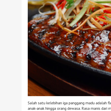
Salah satu kelebihan iga panggang madu adalah fleks
anak-anak hingga orang dewasa. Rasa manis dari 