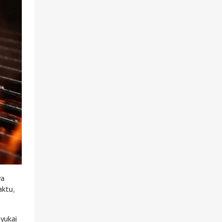
ya
aktu,
yukai