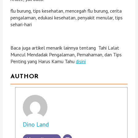
flu burung, tips kesehatan, mencegah flu burung, cerita
pengalaman, edukasi kesehatan, penyakit menular, tips
sehari-hari
Baca juga artikel menarik lainnya tentang Tahi Lalat
Muncul Mendadak Pengalaman, Pemahaman, dan Tips
Penting yang Harus Kamu Tahu
disini
AUTHOR
Dino Land