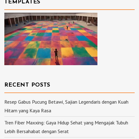
TEMPLATES
RECENT POSTS
Resep Gabus Pucung Betawi, Sajian Legendaris dengan Kuah
Hitam yang Kaya Rasa
Tren Fiber Maxxing: Gaya Hidup Sehat yang Mengajak Tubuh
Lebih Bersahabat dengan Serat