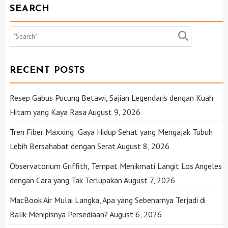
SEARCH
RECENT POSTS
Resep Gabus Pucung Betawi, Sajian Legendaris dengan Kuah
Hitam yang Kaya Rasa
August 9, 2026
Tren Fiber Maxxing: Gaya Hidup Sehat yang Mengajak Tubuh
Lebih Bersahabat dengan Serat
August 8, 2026
Observatorium Griffith, Tempat Menikmati Langit Los Angeles
dengan Cara yang Tak Terlupakan
August 7, 2026
MacBook Air Mulai Langka, Apa yang Sebenarnya Terjadi di
Balik Menipisnya Persediaan?
August 6, 2026