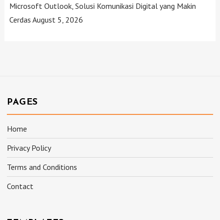
Microsoft Outlook, Solusi Komunikasi Digital yang Makin
Cerdas
August 5, 2026
PAGES
Home
Privacy Policy
Terms and Conditions
Contact