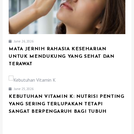
June 26, 2026
MATA JERNIH RAHASIA KESEHARIAN
UNTUK MENDUKUNG YANG SEHAT DAN
TERAWAT
June 25, 2026
KEBUTUHAN VITAMIN K: NUTRISI PENTING
YANG SERING TERLUPAKAN TETAPI
SANGAT BERPENGARUH BAGI TUBUH