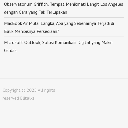
Observatorium Griffith, Tempat Menikmati Langit Los Angeles
dengan Cara yang Tak Terlupakan
MacBook Air Mulai Langka, Apa yang Sebenarnya Terjadi di
Balik Menipisnya Persediaan?
Microsoft Outlook, Solusi Komunikasi Digital yang Makin
Cerdas
Copyright © 2025 All rights
reserved Elitalks