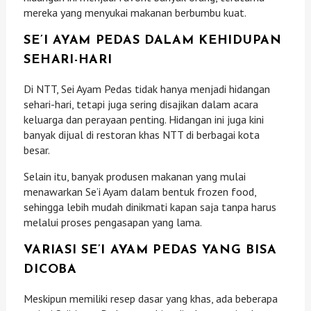
mereka yang menyukai makanan berbumbu kuat.
SE’I AYAM PEDAS DALAM KEHIDUPAN
SEHARI-HARI
Di NTT, Sei Ayam Pedas tidak hanya menjadi hidangan
sehari-hari, tetapi juga sering disajikan dalam acara
keluarga dan perayaan penting. Hidangan ini juga kini
banyak dijual di restoran khas NTT di berbagai kota
besar.
Selain itu, banyak produsen makanan yang mulai
menawarkan Se’i Ayam dalam bentuk frozen food,
sehingga lebih mudah dinikmati kapan saja tanpa harus
melalui proses pengasapan yang lama.
VARIASI SE’I AYAM PEDAS YANG BISA
DICOBA
Meskipun memiliki resep dasar yang khas, ada beberapa