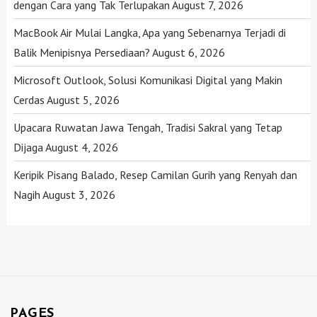
dengan Cara yang Tak Terlupakan
August 7, 2026
MacBook Air Mulai Langka, Apa yang Sebenarnya Terjadi di
Balik Menipisnya Persediaan?
August 6, 2026
Microsoft Outlook, Solusi Komunikasi Digital yang Makin
Cerdas
August 5, 2026
Upacara Ruwatan Jawa Tengah, Tradisi Sakral yang Tetap
Dijaga
August 4, 2026
Keripik Pisang Balado, Resep Camilan Gurih yang Renyah dan
Nagih
August 3, 2026
PAGES