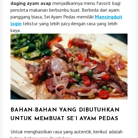
daging ayam asap
menjadikannya menu favorit bagi
pencinta makanan berbumbu kuat. Berbeda dari ayam
panggang biasa, Sei Ayam Pedas memiliki
Mancingduit
login
tekstur yang lebih juicy dengan rasa yang lebih
kaya.
BAHAN-BAHAN YANG DIBUTUHKAN
UNTUK MEMBUAT SE’I AYAM PEDAS
Untuk menghasilkan rasa yang autentik, berikut adalah