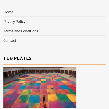
Home
Privacy Policy
Terms and Conditions
Contact
TEMPLATES