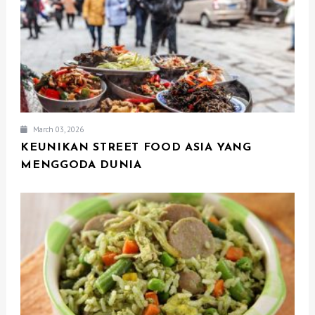
March 03, 2026
KEUNIKAN STREET FOOD ASIA YANG
MENGGODA DUNIA