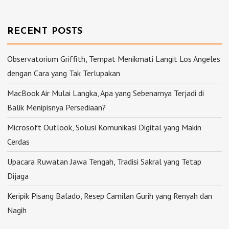
RECENT POSTS
Observatorium Griffith, Tempat Menikmati Langit Los Angeles
dengan Cara yang Tak Terlupakan
MacBook Air Mulai Langka, Apa yang Sebenarnya Terjadi di
Balik Menipisnya Persediaan?
Microsoft Outlook, Solusi Komunikasi Digital yang Makin
Cerdas
Upacara Ruwatan Jawa Tengah, Tradisi Sakral yang Tetap
Dijaga
Keripik Pisang Balado, Resep Camilan Gurih yang Renyah dan
Nagih