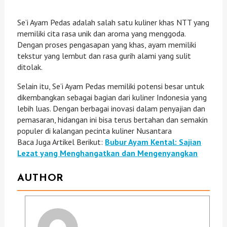
Se’i Ayam Pedas adalah salah satu kuliner khas NTT yang
memiliki cita rasa unik dan aroma yang menggoda.
Dengan proses pengasapan yang khas, ayam memiliki
tekstur yang lembut dan rasa gurih alami yang sulit
ditolak.
Selain itu, Se’i Ayam Pedas memiliki potensi besar untuk
dikembangkan sebagai bagian dari kuliner Indonesia yang
lebih luas. Dengan berbagai inovasi dalam penyajian dan
pemasaran, hidangan ini bisa terus bertahan dan semakin
populer di kalangan pecinta kuliner Nusantara
Baca Juga Artikel Berikut:
Bubur Ayam Kental: Sajian
Lezat yang Menghangatkan dan Mengenyangkan
AUTHOR