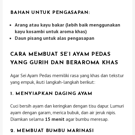
BAHAN UNTUK PENGASAPAN:
Arang atau kayu bakar (lebih baik menggunakan
kayu kosambi untuk aroma khas)
Daun pisang untuk alas pengasapan
CARA MEMBUAT SE’I AYAM PEDAS
YANG GURIH DAN BERAROMA KHAS
Agar Sei Ayam Pedas memiliki rasa yang khas dan tekstur
yang empuk, ikuti langkah-langkah berikut:
1. MENYIAPKAN DAGING AYAM
Cuci bersih ayam dan keringkan dengan tisu dapur. Lumuri
ayam dengan garam, merica bubuk, dan air jeruk nipis.
Diamkan selama
15 menit
agar bumbu meresap.
2. MEMBUAT BUMBU MARINASI