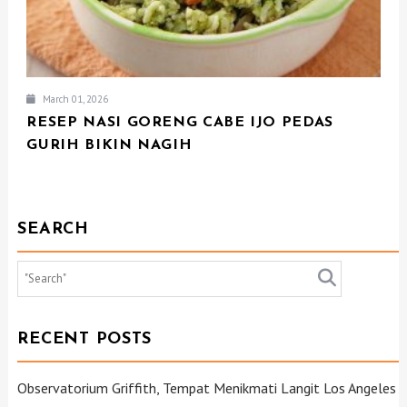
March 01, 2026
RESEP NASI GORENG CABE IJO PEDAS
GURIH BIKIN NAGIH
SEARCH
RECENT POSTS
Observatorium Griffith, Tempat Menikmati Langit Los Angeles