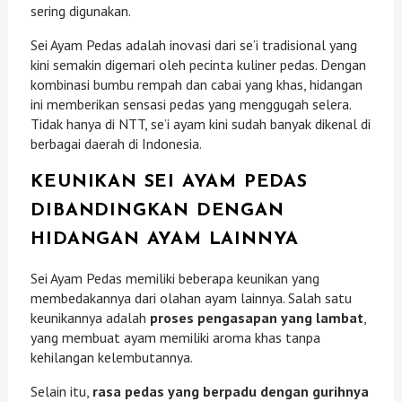
sering digunakan.
Sei Ayam Pedas adalah inovasi dari se’i tradisional yang
kini semakin digemari oleh pecinta kuliner pedas. Dengan
kombinasi bumbu rempah dan cabai yang khas, hidangan
ini memberikan sensasi pedas yang menggugah selera.
Tidak hanya di NTT, se’i ayam kini sudah banyak dikenal di
berbagai daerah di Indonesia.
KEUNIKAN SEI AYAM PEDAS
DIBANDINGKAN DENGAN
HIDANGAN AYAM LAINNYA
Sei Ayam Pedas memiliki beberapa keunikan yang
membedakannya dari olahan ayam lainnya. Salah satu
keunikannya adalah
proses pengasapan yang lambat
,
yang membuat ayam memiliki aroma khas tanpa
kehilangan kelembutannya.
Selain itu,
rasa pedas yang berpadu dengan gurihnya