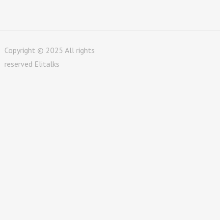
Copyright © 2025 All rights
reserved Elitalks