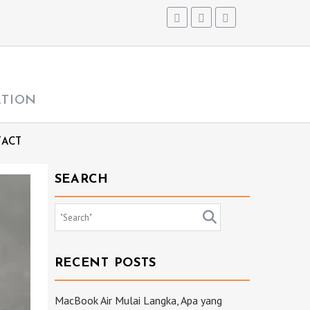
ATION
ACT
SEARCH
RECENT POSTS
MacBook Air Mulai Langka, Apa yang