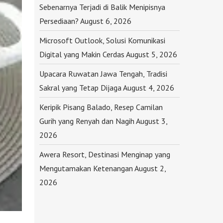
Sebenarnya Terjadi di Balik Menipisnya
Persediaan?
August 6, 2026
Microsoft Outlook, Solusi Komunikasi
Digital yang Makin Cerdas
August 5, 2026
Upacara Ruwatan Jawa Tengah, Tradisi
Sakral yang Tetap Dijaga
August 4, 2026
Keripik Pisang Balado, Resep Camilan
Gurih yang Renyah dan Nagih
August 3,
2026
Awera Resort, Destinasi Menginap yang
Mengutamakan Ketenangan
August 2,
2026