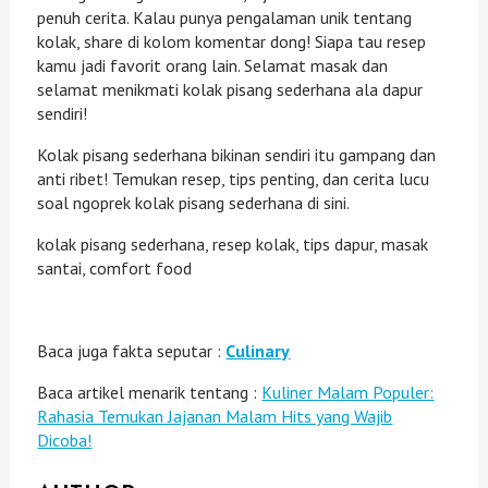
penuh cerita. Kalau punya pengalaman unik tentang
kolak, share di kolom komentar dong! Siapa tau resep
kamu jadi favorit orang lain. Selamat masak dan
selamat menikmati kolak pisang sederhana ala dapur
sendiri!
Kolak pisang sederhana bikinan sendiri itu gampang dan
anti ribet! Temukan resep, tips penting, dan cerita lucu
soal ngoprek kolak pisang sederhana di sini.
kolak pisang sederhana, resep kolak, tips dapur, masak
santai, comfort food
Baca juga fakta seputar :
Culinary
Baca artikel menarik tentang :
Kuliner Malam Populer:
Rahasia Temukan Jajanan Malam Hits yang Wajib
Dicoba!