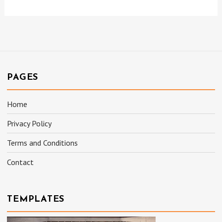
PAGES
Home
Privacy Policy
Terms and Conditions
Contact
TEMPLATES