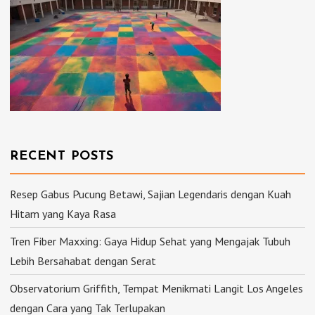
RECENT POSTS
Resep Gabus Pucung Betawi, Sajian Legendaris dengan Kuah
Hitam yang Kaya Rasa
Tren Fiber Maxxing: Gaya Hidup Sehat yang Mengajak Tubuh
Lebih Bersahabat dengan Serat
Observatorium Griffith, Tempat Menikmati Langit Los Angeles
dengan Cara yang Tak Terlupakan