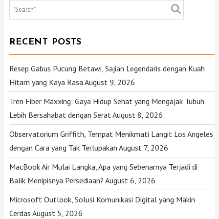
RECENT POSTS
Resep Gabus Pucung Betawi, Sajian Legendaris dengan Kuah
Hitam yang Kaya Rasa
August 9, 2026
Tren Fiber Maxxing: Gaya Hidup Sehat yang Mengajak Tubuh
Lebih Bersahabat dengan Serat
August 8, 2026
Observatorium Griffith, Tempat Menikmati Langit Los Angeles
dengan Cara yang Tak Terlupakan
August 7, 2026
MacBook Air Mulai Langka, Apa yang Sebenarnya Terjadi di
Balik Menipisnya Persediaan?
August 6, 2026
Microsoft Outlook, Solusi Komunikasi Digital yang Makin
Cerdas
August 5, 2026