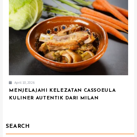
April 10, 2026
MENJELAJAHI KELEZATAN CASSOEULA
KULINER AUTENTIK DARI MILAN
SEARCH