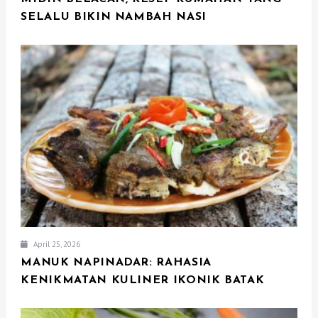
SELALU BIKIN NAMBAH NASI
April 25, 2026
MANUK NAPINADAR: RAHASIA
KENIKMATAN KULINER IKONIK BATAK