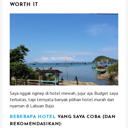
WORTH IT
Saya nggak nginep di hotel mewah, jujur aja. Budget saya
terbatas, tapi ternyata banyak pilihan hotel murah dan
nyaman di Labuan Bajo.
BEBERAPA HOTEL
YANG SAYA COBA (DAN
REKOMENDASIKAN):