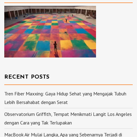
RECENT POSTS
Tren Fiber Maxxing: Gaya Hidup Sehat yang Mengajak Tubuh
Lebih Bersahabat dengan Serat
Observatorium Griffith, Tempat Menikmati Langit Los Angeles
dengan Cara yang Tak Terlupakan
MacBook Air Mulai Langka, Apa yang Sebenarnya Terjadi di