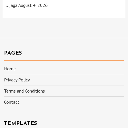
Dijaga
August 4, 2026
PAGES
Home
Privacy Policy
Terms and Conditions
Contact
TEMPLATES