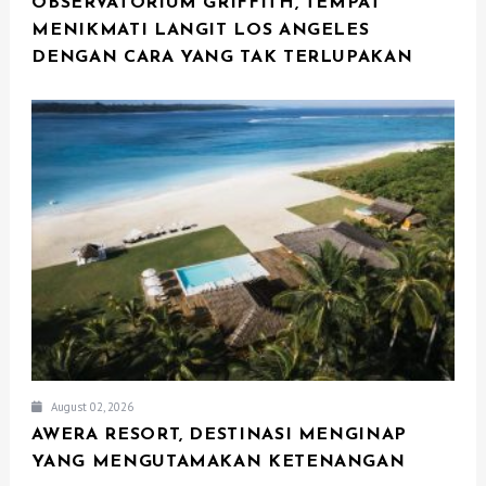
OBSERVATORIUM GRIFFITH, TEMPAT
MENIKMATI LANGIT LOS ANGELES
DENGAN CARA YANG TAK TERLUPAKAN
August 02, 2026
AWERA RESORT, DESTINASI MENGINAP
YANG MENGUTAMAKAN KETENANGAN