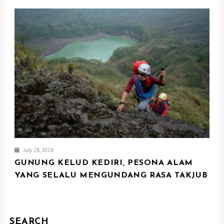
July 28, 2026
GUNUNG KELUD KEDIRI, PESONA ALAM
YANG SELALU MENGUNDANG RASA TAKJUB
SEARCH