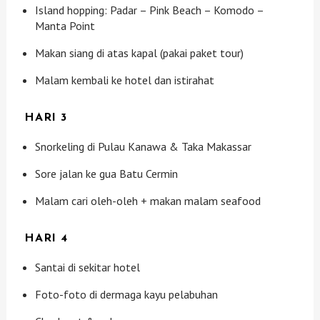
Island hopping: Padar – Pink Beach – Komodo –
Manta Point
Makan siang di atas kapal (pakai paket tour)
Malam kembali ke hotel dan istirahat
HARI 3
Snorkeling di Pulau Kanawa & Taka Makassar
Sore jalan ke gua Batu Cermin
Malam cari oleh-oleh + makan malam seafood
HARI 4
Santai di sekitar hotel
Foto-foto di dermaga kayu pelabuhan