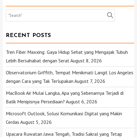
RECENT POSTS
Tren Fiber Maxxing: Gaya Hidup Sehat yang Mengajak Tubuh
Lebih Bersahabat dengan Serat
August 8, 2026
Observatorium Griffith, Tempat Menikmati Langit Los Angeles
dengan Cara yang Tak Terlupakan
August 7, 2026
MacBook Air Mulai Langka, Apa yang Sebenarnya Terjadi di
Balik Menipisnya Persediaan?
August 6, 2026
Microsoft Outlook, Solusi Komunikasi Digital yang Makin
Cerdas
August 5, 2026
Upacara Ruwatan Jawa Tengah, Tradisi Sakral yang Tetap