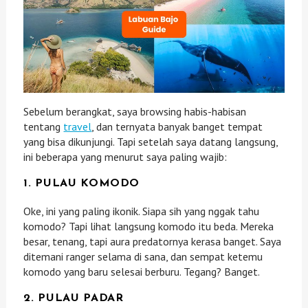
Sebelum berangkat, saya browsing habis-habisan
tentang
travel
, dan ternyata banyak banget tempat
yang bisa dikunjungi. Tapi setelah saya datang langsung,
ini beberapa yang menurut saya paling wajib:
1.
PULAU KOMODO
Oke, ini yang paling ikonik. Siapa sih yang nggak tahu
komodo? Tapi lihat langsung komodo itu beda. Mereka
besar, tenang, tapi aura predatornya kerasa banget. Saya
ditemani ranger selama di sana, dan sempat ketemu
komodo yang baru selesai berburu. Tegang? Banget.
2.
PULAU PADAR